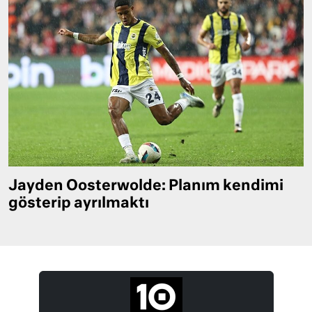
Jayden Oosterwolde: Planım kendimi
gösterip ayrılmaktı