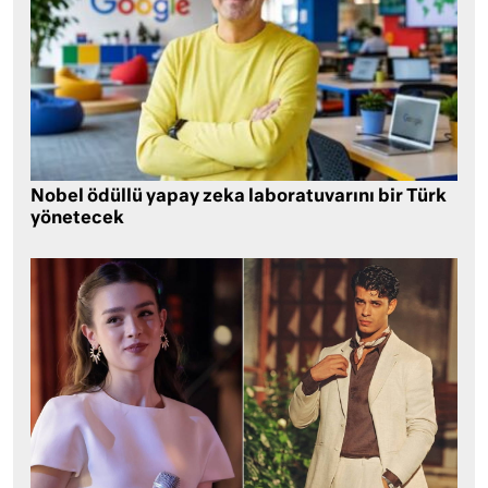
Nobel ödüllü yapay zeka laboratuvarını bir Türk
yönetecek