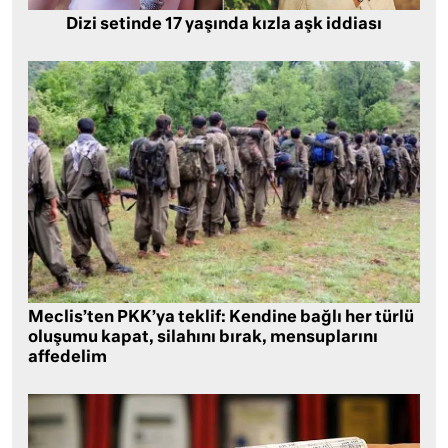
Dizi setinde 17 yaşında kızla aşk iddiası
Meclis’ten PKK’ya teklif: Kendine bağlı her türlü
oluşumu kapat, silahını bırak, mensuplarını
affedelim