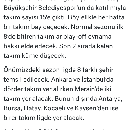
Büyükşehir Belediyespor’un da katılımıyla
takım sayısı 15’e çıktı. Böylelikle her hafta
bir takım bay geçecek. Normal sezonu ilk
8’de bitiren takımlar play-off oynama
hakkı elde edecek. Son 2 sırada kalan
takım küme düşecek.
Önümüzdeki sezon ligde 8 farklı şehir
temsil edilecek. Ankara ve İstanbul’da
dörder takım yer alırken Mersin’de iki
takım yer alacak. Bunun dışında Antalya,
Bursa, Hatay, Kocaeli ve Kayseri’den ise
birer takım ligde yer alacak.