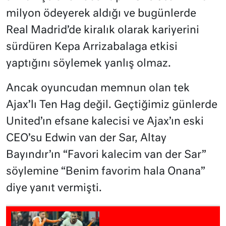
milyon ödeyerek aldığı ve bugünlerde
Real Madrid’de kiralık olarak kariyerini
sürdüren Kepa Arrizabalaga etkisi
yaptığını söylemek yanlış olmaz.
Ancak oyuncudan memnun olan tek
Ajax’lı Ten Hag değil. Geçtiğimiz günlerde
United’ın efsane kalecisi ve Ajax’ın eski
CEO’su Edwin van der Sar, Altay
Bayındır’ın “Favori kalecim van der Sar”
söylemine “Benim favorim hala Onana”
diye yanıt vermişti.