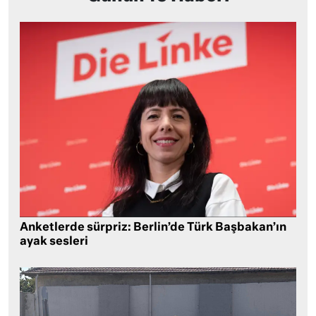
Anketlerde sürpriz: Berlin’de Türk Başbakan’ın
ayak sesleri