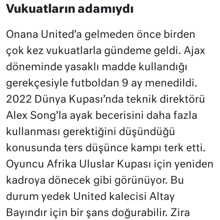
Vukuatların adamıydı
Onana United’a gelmeden önce birden
çok kez vukuatlarla gündeme geldi. Ajax
döneminde yasaklı madde kullandığı
gerekçesiyle futboldan 9 ay menedildi.
2022 Dünya Kupası’nda teknik direktörü
Alex Song’la ayak becerisini daha fazla
kullanması gerektiğini düşündüğü
konusunda ters düşünce kampı terk etti.
Oyuncu Afrika Uluslar Kupası için yeniden
kadroya dönecek gibi görünüyor. Bu
durum yedek United kalecisi Altay
Bayındır için bir şans doğurabilir. Zira