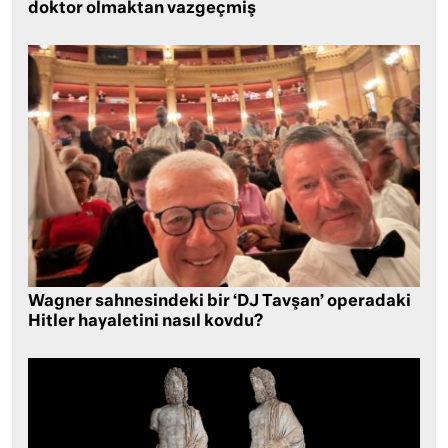
doktor olmaktan vazgeçmiş
Wagner sahnesindeki bir ‘DJ Tavşan’ operadaki
Hitler hayaletini nasıl kovdu?