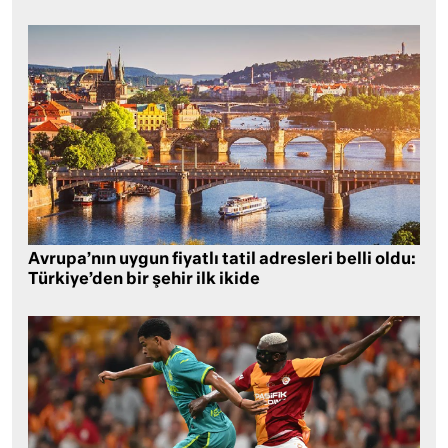
Avrupa’nın uygun fiyatlı tatil adresleri belli oldu:
Türkiye’den bir şehir ilk ikide