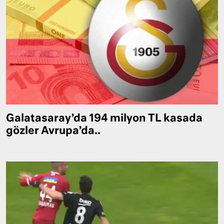
Galatasaray’da 194 milyon TL kasada
gözler Avrupa’da..