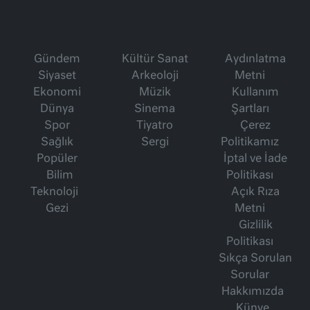
Gündem
Kültür Sanat
Aydınlatma
Siyaset
Arkeoloji
Metni
Ekonomi
Müzik
Kullanım
Dünya
Sinema
Şartları
Spor
Tiyatro
Çerez
Sağlık
Sergi
Politikamız
Popüler
İptal ve İade
Bilim
Politikası
Teknoloji
Açık Rıza
Gezi
Metni
Gizlilik
Politikası
Sıkça Sorulan
Sorular
Hakkımızda
Künye