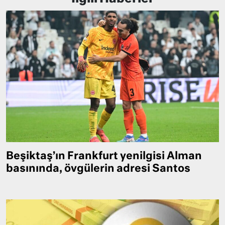
Beşiktaş’ın Frankfurt yenilgisi Alman
basınında, övgülerin adresi Santos