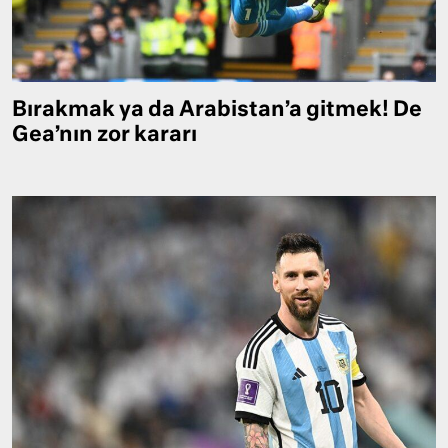
Bırakmak ya da Arabistan’a gitmek! De
Gea’nın zor kararı