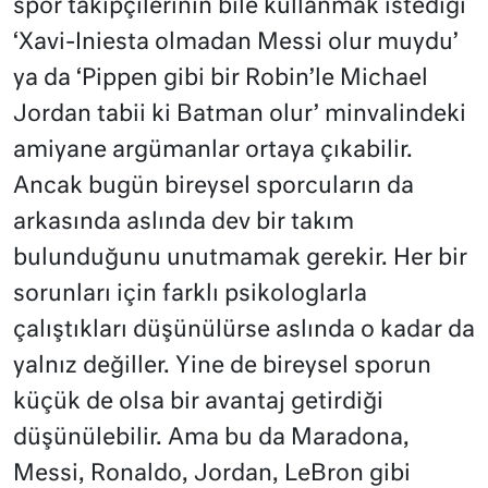
spor takipçilerinin bile kullanmak istediği
‘Xavi-Iniesta olmadan Messi olur muydu’
ya da ‘Pippen gibi bir Robin’le Michael
Jordan tabii ki Batman olur’ minvalindeki
amiyane argümanlar ortaya çıkabilir.
Ancak bugün bireysel sporcuların da
arkasında aslında dev bir takım
bulunduğunu unutmamak gerekir. Her bir
sorunları için farklı psikologlarla
çalıştıkları düşünülürse aslında o kadar da
yalnız değiller. Yine de bireysel sporun
küçük de olsa bir avantaj getirdiği
düşünülebilir. Ama bu da Maradona,
Messi, Ronaldo, Jordan, LeBron gibi