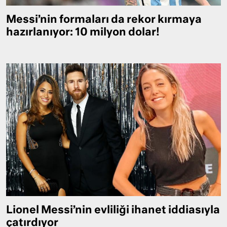
Messi’nin formaları da rekor kırmaya
hazırlanıyor: 10 milyon dolar!
Lionel Messi’nin evliliği ihanet iddiasıyla
çatırdıyor