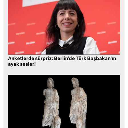
Anketlerde sürpriz: Berlin’de Türk Başbakan’ın
ayak sesleri