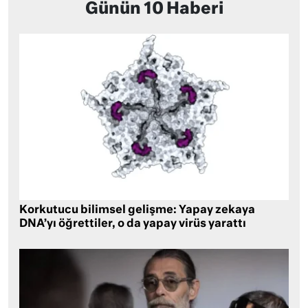
Günün 10 Haberi
Korkutucu bilimsel gelişme: Yapay zekaya
DNA’yı öğrettiler, o da yapay virüs yarattı