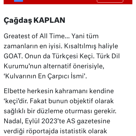
Çağdaş KAPLAN
Greatest of All Time… Yani tüm
zamanların en iyisi. Kısaltılmış haliyle
GOAT. Onun da Türkçesi Keçi. Türk Dil
Kurumu’nun alternatif önerisiyle,
‘Kulvarının En Çarpıcı İsmi’.
Elbette herkesin kahramanı kendine
‘keçi’dir. Fakat bunun objektif olarak
sağlıklı bir düzleme oturması gerekir.
Nadal, Eylül 2023’te AS gazetesine
verdiği röportajda istatistik olarak