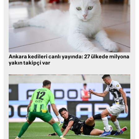
Ankara kedileri canlı yayında: 27 ülkede milyona
yakın takipçi var