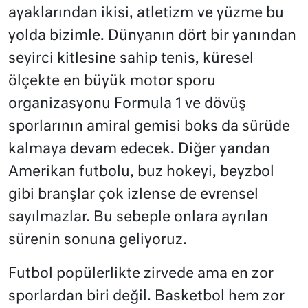
ayaklarından ikisi, atletizm ve yüzme bu
yolda bizimle. Dünyanın dört bir yanından
seyirci kitlesine sahip tenis, küresel
ölçekte en büyük motor sporu
organizasyonu Formula 1 ve dövüş
sporlarının amiral gemisi boks da sürüde
kalmaya devam edecek. Diğer yandan
Amerikan futbolu, buz hokeyi, beyzbol
gibi branşlar çok izlense de evrensel
sayılmazlar. Bu sebeple onlara ayrılan
sürenin sonuna geliyoruz.
Futbol popülerlikte zirvede ama en zor
sporlardan biri değil. Basketbol hem zor