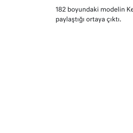
182 boyundaki modelin Ken
paylaştığı ortaya çıktı.