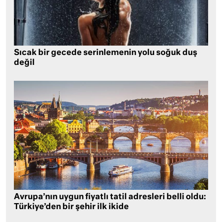
Sıcak bir gecede serinlemenin yolu soğuk duş
değil
Avrupa’nın uygun fiyatlı tatil adresleri belli oldu:
Türkiye’den bir şehir ilk ikide