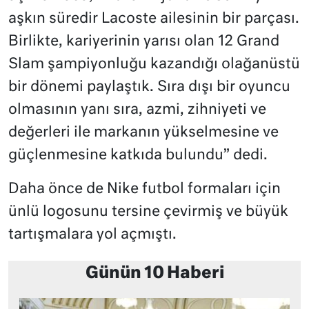
aşkın süredir Lacoste ailesinin bir parçası.
Birlikte, kariyerinin yarısı olan 12 Grand
Slam şampiyonluğu kazandığı olağanüstü
bir dönemi paylaştık. Sıra dışı bir oyuncu
olmasının yanı sıra, azmi, zihniyeti ve
değerleri ile markanın yükselmesine ve
güçlenmesine katkıda bulundu” dedi.
Daha önce de Nike futbol formaları için
ünlü logosunu tersine çevirmiş ve büyük
tartışmalara yol açmıştı.
Günün 10 Haberi