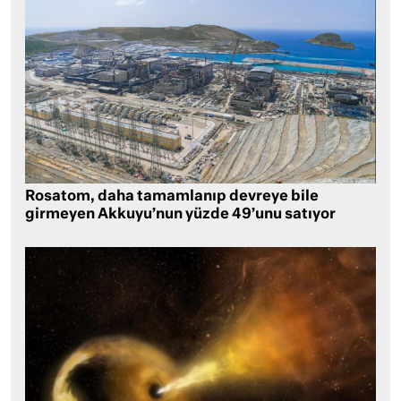
Rosatom, daha tamamlanıp devreye bile
girmeyen Akkuyu’nun yüzde 49’unu satıyor