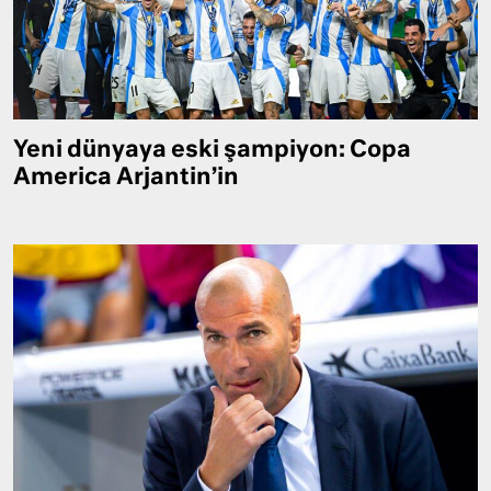
Yeni dünyaya eski şampiyon: Copa
America Arjantin’in