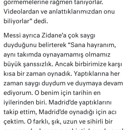
görmemelerine rağmen tanıyorlar.
Videolardan ve anlattıklarımızdan onu
biliyorlar” dedi.
Messi ayrıca Zidane’a çok saygı
duyduğunu belirterek “Sana hayranım,
aynı takımda oynayamamış olmamız
büyük şanssızlık. Ancak birbirimize karşı
kısa bir zaman oynadık. Yaptıklarına her
zaman saygı duydum ve duymaya devam
ediyorum. O benim için tarihin en
iyilerinden biri. Madrid’de yaptıklarını
takip ettim, Madrid’de oynadığı için acı
çektim. O farklı, şık, uzun ve sihirli bir