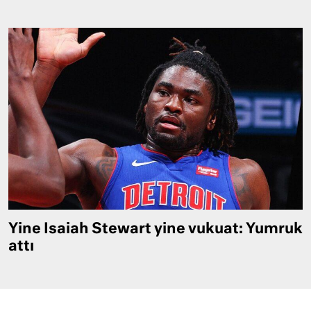
Yine Isaiah Stewart yine vukuat: Yumruk
attı