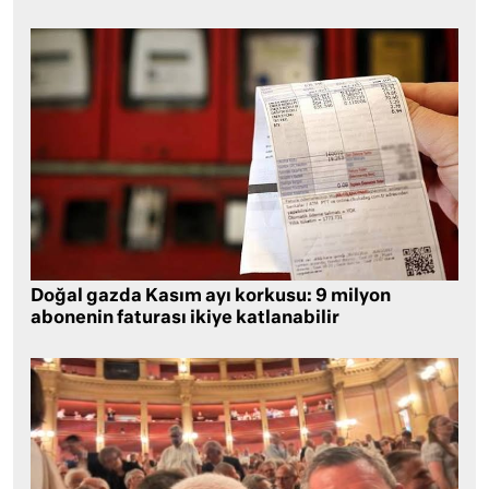
Doğal gazda Kasım ayı korkusu: 9 milyon
abonenin faturası ikiye katlanabilir