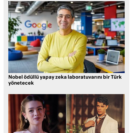
Nobel ödüllü yapay zeka laboratuvarını bir Türk
yönetecek