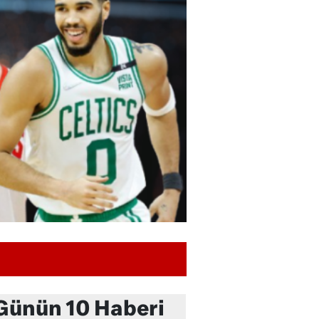
Günün 10 Haberi