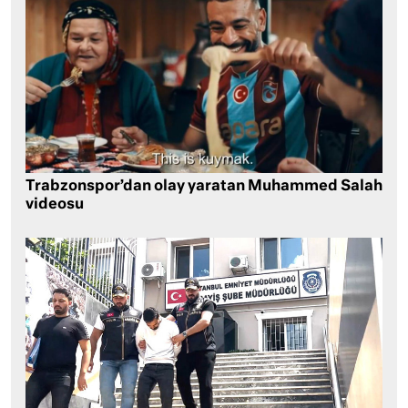
Trabzonspor’dan olay yaratan Muhammed Salah
videosu