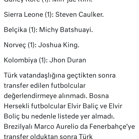
Sierra Leone (1): Steven Caulker.
Belçika (1): Michy Batshuayi.
Norveç (1): Joshua King.
Kolombiya (1): Jhon Duran
Türk vatandaşlığına geçtikten sonra
transfer edilen futbolcular
değerlendirmeye alınmadı. Bosna
Hersekli futbolcular Elvir Baliç ve Elvir
Boliç bu nedenle listede yer almadı.
Brezilyalı Marco Aurelio da Fenerbahçe’ye
transfer olduktan sonra Türk