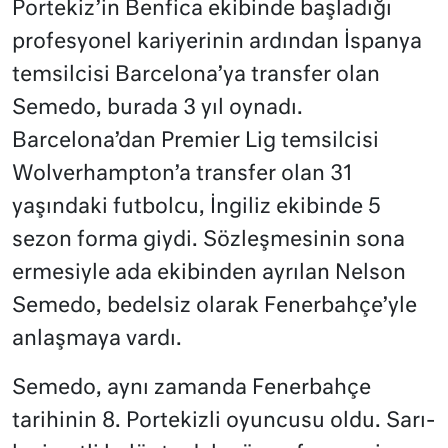
Portekiz’in Benfica ekibinde başladığı
profesyonel kariyerinin ardından İspanya
temsilcisi Barcelona’ya transfer olan
Semedo, burada 3 yıl oynadı.
Barcelona’dan Premier Lig temsilcisi
Wolverhampton’a transfer olan 31
yaşındaki futbolcu, İngiliz ekibinde 5
sezon forma giydi. Sözleşmesinin sona
ermesiyle ada ekibinden ayrılan Nelson
Semedo, bedelsiz olarak Fenerbahçe’yle
anlaşmaya vardı.
Semedo, aynı zamanda Fenerbahçe
tarihinin 8. Portekizli oyuncusu oldu. Sarı-