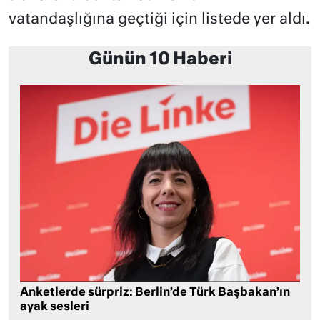
vatandaşlığına geçtiği için listede yer aldı.
Günün 10 Haberi
Anketlerde sürpriz: Berlin’de Türk Başbakan’ın
ayak sesleri