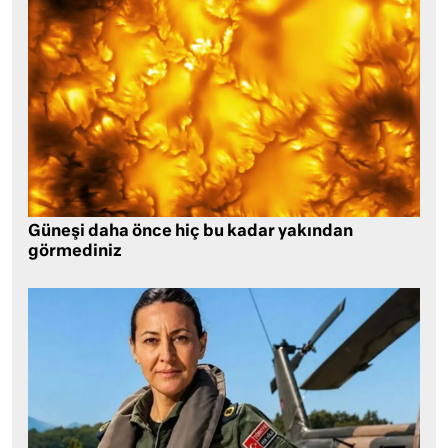
Güneşi daha önce hiç bu kadar yakından
görmediniz