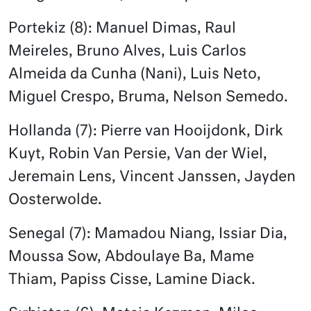
Portekiz (8): Manuel Dimas, Raul
Meireles, Bruno Alves, Luis Carlos
Almeida da Cunha (Nani), Luis Neto,
Miguel Crespo, Bruma, Nelson Semedo.
Hollanda (7): Pierre van Hooijdonk, Dirk
Kuyt, Robin Van Persie, Van der Wiel,
Jeremain Lens, Vincent Janssen, Jayden
Oosterwolde.
Senegal (7): Mamadou Niang, Issiar Dia,
Moussa Sow, Abdoulaye Ba, Mame
Thiam, Papiss Cisse, Lamine Diack.