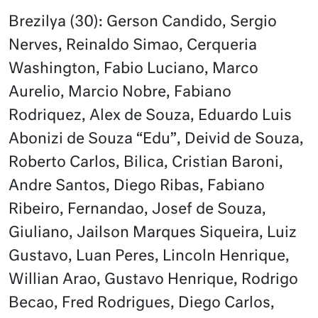
Brezilya (30): Gerson Candido, Sergio
Nerves, Reinaldo Simao, Cerqueria
Washington, Fabio Luciano, Marco
Aurelio, Marcio Nobre, Fabiano
Rodriquez, Alex de Souza, Eduardo Luis
Abonizi de Souza “Edu”, Deivid de Souza,
Roberto Carlos, Bilica, Cristian Baroni,
Andre Santos, Diego Ribas, Fabiano
Ribeiro, Fernandao, Josef de Souza,
Giuliano, Jailson Marques Siqueira, Luiz
Gustavo, Luan Peres, Lincoln Henrique,
Willian Arao, Gustavo Henrique, Rodrigo
Becao, Fred Rodrigues, Diego Carlos,