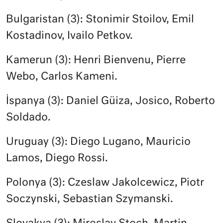
Bulgaristan (3): Stonimir Stoilov, Emil
Kostadinov, Ivailo Petkov.
Kamerun (3): Henri Bienvenu, Pierre
Webo, Carlos Kameni.
İspanya (3): Daniel Güiza, Josico, Roberto
Soldado.
Uruguay (3): Diego Lugano, Mauricio
Lamos, Diego Rossi.
Polonya (3): Czeslaw Jakolcewicz, Piotr
Soczynski, Sebastian Szymanski.