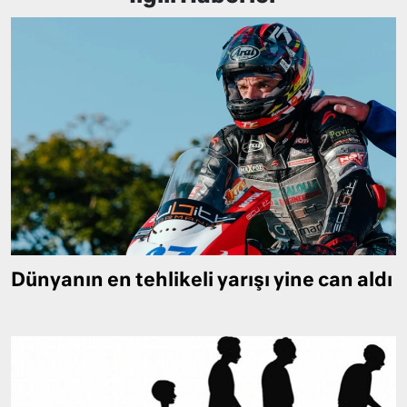
Dünyanın en tehlikeli yarışı yine can aldı