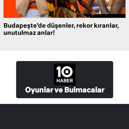
Budapeşte’de düşenler, rekor kıranlar,
unutulmaz anlar!
Oyunlar ve Bulmacalar