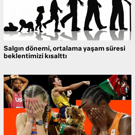
Salgın dönemi, ortalama yaşam süresi
beklentimizi kısalttı