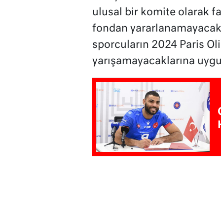
ulusal bir komite olarak 
fondan yararlanamayacak.
sporcuların 2024 Paris Oli
yarışamayacaklarına uygu