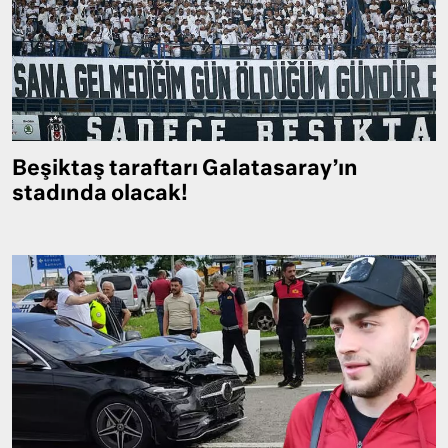
Beşiktaş taraftarı Galatasaray’ın
stadında olacak!