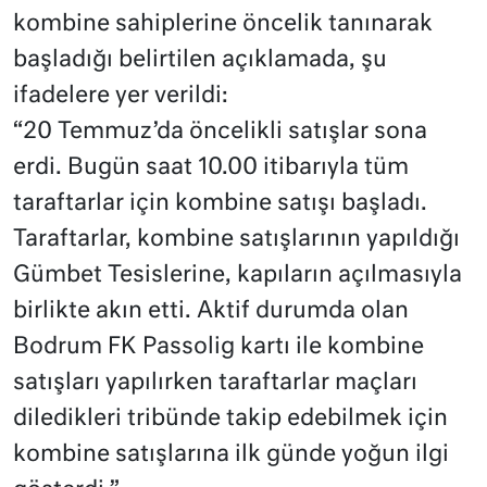
kombine sahiplerine öncelik tanınarak
başladığı belirtilen açıklamada, şu
ifadelere yer verildi:
“20 Temmuz’da öncelikli satışlar sona
erdi. Bugün saat 10.00 itibarıyla tüm
taraftarlar için kombine satışı başladı.
Taraftarlar, kombine satışlarının yapıldığı
Gümbet Tesislerine, kapıların açılmasıyla
birlikte akın etti. Aktif durumda olan
Bodrum FK Passolig kartı ile kombine
satışları yapılırken taraftarlar maçları
diledikleri tribünde takip edebilmek için
kombine satışlarına ilk günde yoğun ilgi