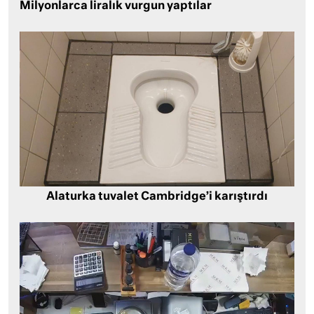
Milyonlarca liralık vurgun yaptılar
Alaturka tuvalet Cambridge’i karıştırdı