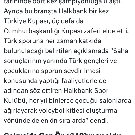
tarihinde dört kez şampiyonluğa ulaştı.
Ayrıca bu branşta Halkbank bir kez
Türkiye Kupası, üç defa da
Cumhurbaşkanlığı Kupası zaferi elde etti.
Türk sporuna her zaman katkıda
bulunulacağı belirtilen açıklamada “Saha
sonuçlarının yanında Türk gençleri ve
çocuklarına sporun sevdirilmesi
konusunda yaptığı faaliyetlerle de
adından söz ettiren Halkbank Spor
Kulübü, her yıl binlerce çocuğu salonlarda
ağırlayarak voleybol kitlesi oluşturma
yönünde de en ön sıralarda” dendi.