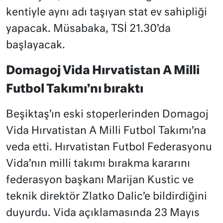
kentiyle aynı adı taşıyan stat ev sahipliği
yapacak. Müsabaka, TSİ 21.30’da
başlayacak.
Domagoj Vida Hırvatistan A Milli
Futbol Takımı’nı bıraktı
Beşiktaş’ın eski stoperlerinden Domagoj
Vida Hırvatistan A Milli Futbol Takımı’na
veda etti. Hırvatistan Futbol Federasyonu
Vida’nın milli takımı bırakma kararını
federasyon başkanı Marijan Kustic ve
teknik direktör Zlatko Dalic’e bildirdiğini
duyurdu. Vida açıklamasında 23 Mayıs