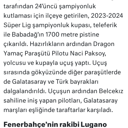
tarafından 24’üncü şampiyonluk
kutlaması için ilçeye getirilen, 2023-2024
Süper Lig şampiyonluk kupası, teleferik
ile Babadağ’ın 1700 metre pistine
çıkarıldı. Hazırlıkların ardından Dragon
Yamaç Paraşütü Pilotu Naci Paksoy,
yolcusu ve kupayla uçuş yaptı. Uçuş
sırasında gökyüzünde diğer paraşütlerde
de Galatasaray ve Türk bayrakları
dalgalandırıldı. Uçuşun ardından Belcekız
sahiline iniş yapan pilotları, Galatasaray
marşları eşliğinde taraftarlar karşıladı.
Fenerbahçe’nin rakibi Lugano