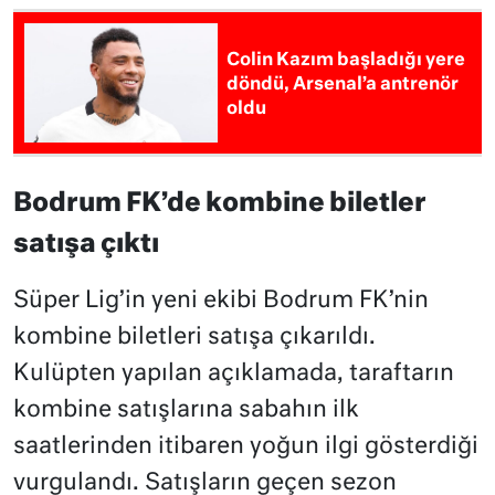
Colin Kazım başladığı yere
döndü, Arsenal’a antrenör
oldu
Bodrum FK’de kombine biletler
satışa çıktı
Süper Lig’in yeni ekibi Bodrum FK’nin
kombine biletleri satışa çıkarıldı.
Kulüpten yapılan açıklamada, taraftarın
kombine satışlarına sabahın ilk
saatlerinden itibaren yoğun ilgi gösterdiği
vurgulandı. Satışların geçen sezon