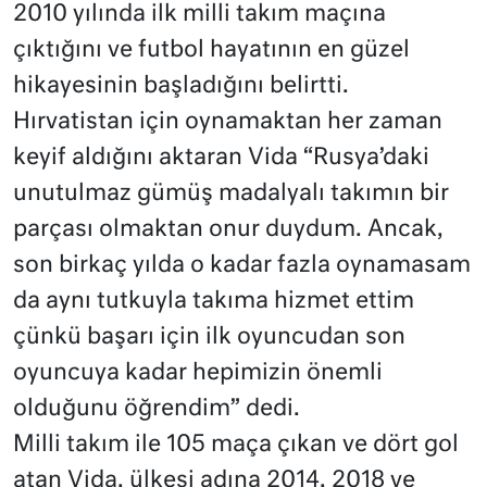
2010 yılında ilk milli takım maçına
çıktığını ve futbol hayatının en güzel
hikayesinin başladığını belirtti.
Hırvatistan için oynamaktan her zaman
keyif aldığını aktaran Vida “Rusya’daki
unutulmaz gümüş madalyalı takımın bir
parçası olmaktan onur duydum. Ancak,
son birkaç yılda o kadar fazla oynamasam
da aynı tutkuyla takıma hizmet ettim
çünkü başarı için ilk oyuncudan son
oyuncuya kadar hepimizin önemli
olduğunu öğrendim” dedi.
Milli takım ile 105 maça çıkan ve dört gol
atan Vida, ülkesi adına 2014, 2018 ve