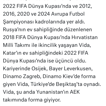
2022 FIFA Dünya Kupası’nda ve 2012,
2016, 2020 ve 2024 Avrupa Futbol
Şampiyonası kadrolarında yer aldı.
Rusya’nın ev sahipliğinde düzenlenen
2018 FIFA Dünya Kupası’nda Hırvatistan
Milli Takımı ile ikincilik yaşayan Vida,
Katar’ın ev sahipliğindeki 2022 FIFA
Dünya Kupası’nda ise üçüncü oldu.
Kariyerinde Osijek, Bayer Leverkusen,
Dinamo Zagreb, Dinamo Kiev’de forma
giyen Vida, Türkiye’de Beşiktaş’ta oynadı.
Vida, şu anda Yunanistan’ın AEK
takımında forma giyiyor.