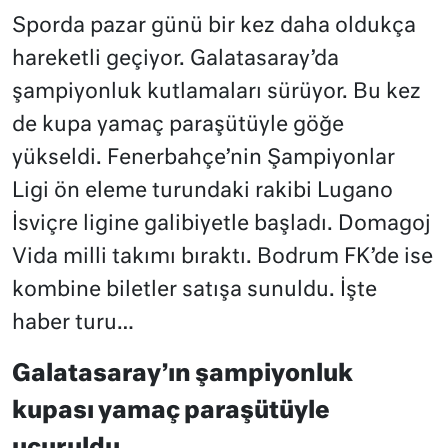
Sporda pazar günü bir kez daha oldukça
hareketli geçiyor. Galatasaray’da
şampiyonluk kutlamaları sürüyor. Bu kez
de kupa yamaç paraşütüyle göğe
yükseldi. Fenerbahçe’nin Şampiyonlar
Ligi ön eleme turundaki rakibi Lugano
İsviçre ligine galibiyetle başladı. Domagoj
Vida milli takımı bıraktı. Bodrum FK’de ise
kombine biletler satışa sunuldu. İşte
haber turu…
Galatasaray’ın şampiyonluk
kupası yamaç paraşütüyle