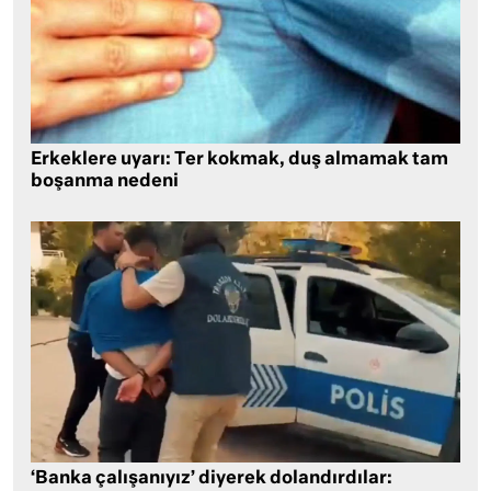
Erkeklere uyarı: Ter kokmak, duş almamak tam
boşanma nedeni
‘Banka çalışanıyız’ diyerek dolandırdılar: