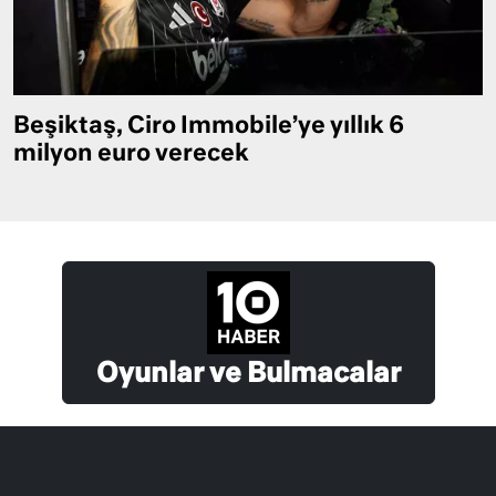
Beşiktaş, Ciro Immobile’ye yıllık 6
milyon euro verecek
Oyunlar ve Bulmacalar