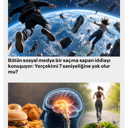
Bütün sosyal medya bir saçma sapan iddiayı
konuşuyor: Yerçekimi 7 saniyeliğine yok olur
mu?