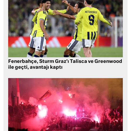
Fenerbahçe, Sturm Graz’ı Talisca ve Greenwood
ile geçti, avantajı kaptı