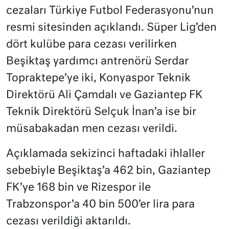
cezaları Türkiye Futbol Federasyonu’nun
resmi sitesinden açıklandı. Süper Lig’den
dört kulübe para cezası verilirken
Beşiktaş yardımcı antrenörü Serdar
Topraktepe’ye iki, Konyaspor Teknik
Direktörü Ali Çamdalı ve Gaziantep FK
Teknik Direktörü Selçuk İnan’a ise bir
müsabakadan men cezası verildi.
Açıklamada sekizinci haftadaki ihlaller
sebebiyle Beşiktaş’a 462 bin, Gaziantep
FK’ye 168 bin ve Rizespor ile
Trabzonspor’a 40 bin 500’er lira para
cezası verildiği aktarıldı.