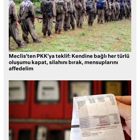
Meclis’ten PKK’ya teklif: Kendine bağlı her türlü
oluşumu kapat, silahını bırak, mensuplarını
affedelim