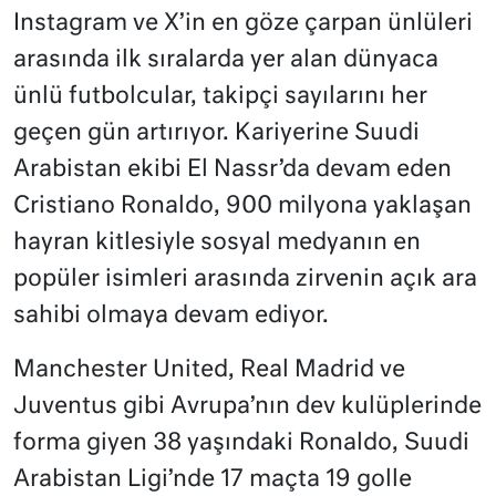
Instagram ve X’in en göze çarpan ünlüleri
arasında ilk sıralarda yer alan dünyaca
ünlü futbolcular, takipçi sayılarını her
geçen gün artırıyor. Kariyerine Suudi
Arabistan ekibi El Nassr’da devam eden
Cristiano Ronaldo, 900 milyona yaklaşan
hayran kitlesiyle sosyal medyanın en
popüler isimleri arasında zirvenin açık ara
sahibi olmaya devam ediyor.
Manchester United, Real Madrid ve
Juventus gibi Avrupa’nın dev kulüplerinde
forma giyen 38 yaşındaki Ronaldo, Suudi
Arabistan Ligi’nde 17 maçta 19 golle