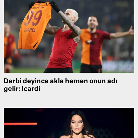
Derbi deyince akla hemen onun adı
gelir: Icardi