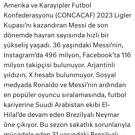
Amerika ve Karayipler Futbol
Konfederasyonu (CONCACAF) 2023 Ligler
Kupası’nı kazandıran Messi de son
dönemde hayran sayısında hızlı bir
yükseliş yaşadı. 36 yaşındaki Messi’nin,
Instagram’da 496 milyon, Facebook’ta 116
milyon takipçisi bulunuyor. Arjantinli
yıldızın, X hesabı bulunmuyor. Sosyal
medyada Ronaldo ve Messi’nin ardından
en popüler oyuncu sıralamasında, futbol
kariyerine Suudi Arabistan ekibi El-
Hilal’de devam eden Brezilyalı Neymar
öne çıkıyor. Bu sezon sakatlık sorunlarıyla