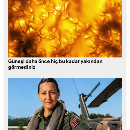
Güneşi daha önce hiç bu kadar yakından
görmediniz