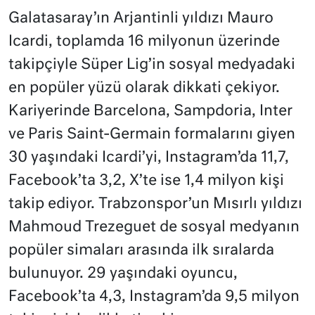
Galatasaray’ın Arjantinli yıldızı Mauro
Icardi, toplamda 16 milyonun üzerinde
takipçiyle Süper Lig’in sosyal medyadaki
en popüler yüzü olarak dikkati çekiyor.
Kariyerinde Barcelona, Sampdoria, Inter
ve Paris Saint-Germain formalarını giyen
30 yaşındaki Icardi’yi, Instagram’da 11,7,
Facebook’ta 3,2, X’te ise 1,4 milyon kişi
takip ediyor. Trabzonspor’un Mısırlı yıldızı
Mahmoud Trezeguet de sosyal medyanın
popüler simaları arasında ilk sıralarda
bulunuyor. 29 yaşındaki oyuncu,
Facebook’ta 4,3, Instagram’da 9,5 milyon