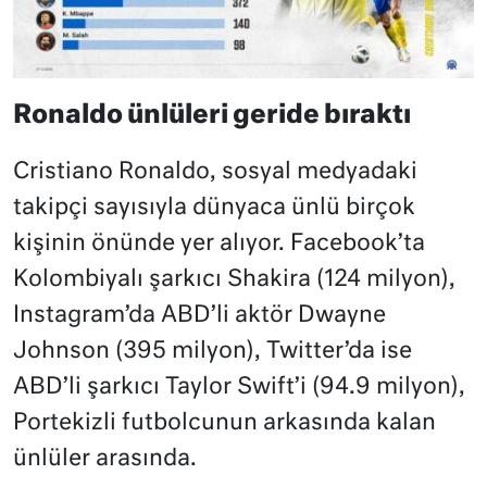
Ronaldo ünlüleri geride bıraktı
Cristiano Ronaldo, sosyal medyadaki
takipçi sayısıyla dünyaca ünlü birçok
kişinin önünde yer alıyor. Facebook’ta
Kolombiyalı şarkıcı Shakira (124 milyon),
Instagram’da ABD’li aktör Dwayne
Johnson (395 milyon), Twitter’da ise
ABD’li şarkıcı Taylor Swift’i (94.9 milyon),
Portekizli futbolcunun arkasında kalan
ünlüler arasında.