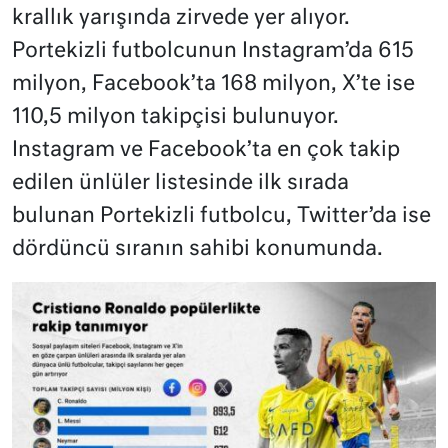
krallık yarışında zirvede yer alıyor.
Portekizli futbolcunun Instagram’da 615
milyon, Facebook’ta 168 milyon, X’te ise
110,5 milyon takipçisi bulunuyor.
Instagram ve Facebook’ta en çok takip
edilen ünlüler listesinde ilk sırada
bulunan Portekizli futbolcu, Twitter’da ise
dördüncü sıranın sahibi konumunda.