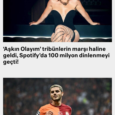
‘Aşkın Olayım’ tribünlerin marşı haline
geldi, Spotify’da 100 milyon dinlenmeyi
geçti!