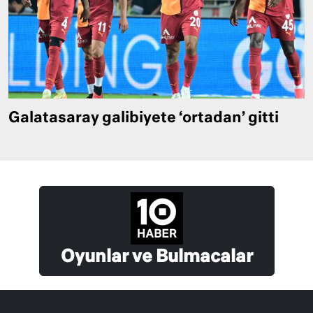
Galatasaray galibiyete ‘ortadan’ gitti
Oyunlar ve Bulmacalar