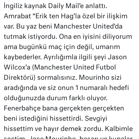
İngiliz kaynak Daily Mail’e anlattı.
Amrabat “Erik ten Hag’la özel bir ilişkim
var. Bu yaz beni Manchester United’da
tutmak istiyordu. Ona en iyisini diliyorum
ama bugünkü maç için değil, umarım
kaybederler. Ayrılığımla ilgili şeyi Jason
Wilcox’a (Manchester United Futbol
Direktörü) sormalısınız. Mourinho sizi
aradığında ve siz onun 1 numaralı hedefi
olduğunuzda durum farklı oluyor.
Fenerbahçe bana gerçekten gerçekten
beni istediğini hissettirdi. Sevgiyi
hissettim ve hayır demek zordu. Kalbimle