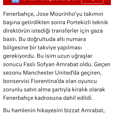
Fenerbahçe, Jose Mourinho’yu takımın
başına getirdikten sonra Portekizli teknik
direktörün istediği transferler için gaza
bastı. Bu doğrultuda altı numara
bölgesine bir takviye yapılması
gerekiyordu. Bu isim uzun uğraşlar
sonucu Faslı Sofyan Amrabat oldu. Geçen
sezonu Manchester United’da geçiren,
bonservisi Fiorentina’da olan oyuncu
zorunlu satın alma şartıyla kiralık olarak
Fenerbahçe kadrosuna dahil edildi.
Bu hamlenin hikayesini bizzat Amrabat,