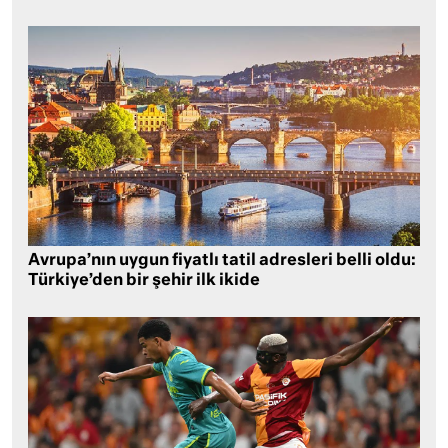
Avrupa’nın uygun fiyatlı tatil adresleri belli oldu:
Türkiye’den bir şehir ilk ikide