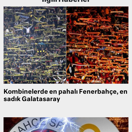
Kombinelerde en pahalı Fenerbahçe, en
sadık Galatasaray