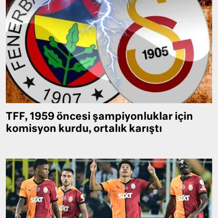
TFF, 1959 öncesi şampiyonluklar için
komisyon kurdu, ortalık karıştı