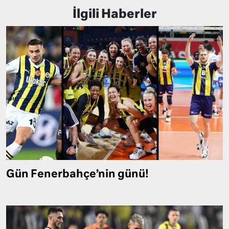
İlgili Haberler
Gün Fenerbahçe’nin günü!