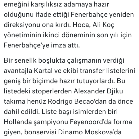
emeğini karşılıksız adamaya hazır
olduğunu ifade ettiği Fenerbahçe yeniden
direksiyonu ona kırdı. Hoca, Ali Koç
yönetiminin ikinci döneminin son yılı için
Fenerbahçe’ye imza attı.
Bir senelik boşlukta çalışmanın verdiği
avantajla Kartal ve ekibi transfer listelerini
geniş bir biçimde hazır tutuyorlardı. Bu
listedeki stoperlerden Alexander Djiku
takıma henüz Rodrigo Becao’dan da önce
dahil edildi. Liste başı isimlerden biri
Hollanda şampiyonu Feyenoord’da forma
giyen, bonservisi Dinamo Moskova’da