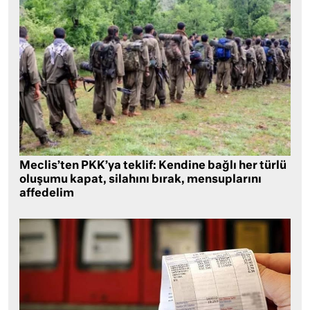
Meclis’ten PKK’ya teklif: Kendine bağlı her türlü
oluşumu kapat, silahını bırak, mensuplarını
affedelim