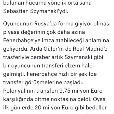
bulunan hücuma yönelik orta saha
Sebastian Szymanski’ydi.
Oyuncunun Rusya’da forma giyiyor olması
piyasa değerinin çok daha azına
Fenerbahçe’ye imza atabileceği anlamına
geliyordu. Arda Güler’in de Real Madrid’e
trasferiyle beraber artık Szymanski gibi
bir oyuncunun transferi elzem hale
gelmişti. Fenerbahçe hızlı bir şekilde
transfer görüşmelerine başladı.
Polonyalının transferi 9.75 milyon Euro
karşılığında bitme noktasına geldi. Oysa
ilk günlerde 20 milyon Euro gibi bedeller