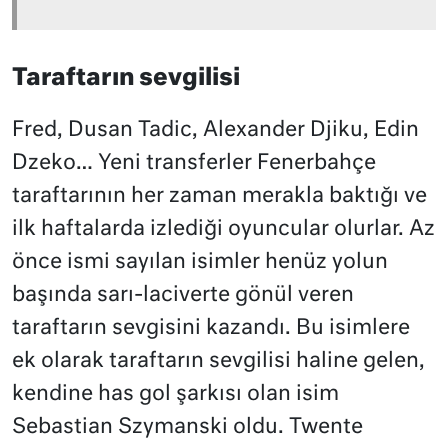
Taraftarın sevgilisi
Fred, Dusan Tadic, Alexander Djiku, Edin
Dzeko… Yeni transferler Fenerbahçe
taraftarının her zaman merakla baktığı ve
ilk haftalarda izlediği oyuncular olurlar. Az
önce ismi sayılan isimler henüz yolun
başında sarı-laciverte gönül veren
taraftarın sevgisini kazandı. Bu isimlere
ek olarak taraftarın sevgilisi haline gelen,
kendine has gol şarkısı olan isim
Sebastian Szymanski oldu. Twente