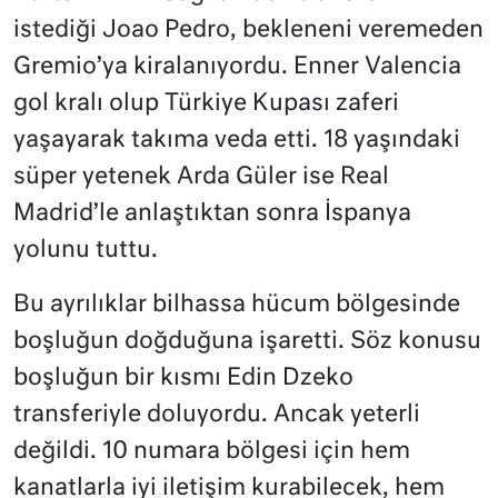
istediği Joao Pedro, bekleneni veremeden
Gremio’ya kiralanıyordu. Enner Valencia
gol kralı olup Türkiye Kupası zaferi
yaşayarak takıma veda etti. 18 yaşındaki
süper yetenek Arda Güler ise Real
Madrid’le anlaştıktan sonra İspanya
yolunu tuttu.
Bu ayrılıklar bilhassa hücum bölgesinde
boşluğun doğduğuna işaretti. Söz konusu
boşluğun bir kısmı Edin Dzeko
transferiyle doluyordu. Ancak yeterli
değildi. 10 numara bölgesi için hem
kanatlarla iyi iletişim kurabilecek, hem