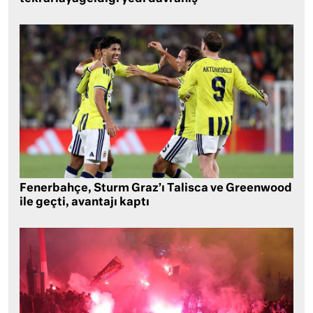
Fenerbahçe, Sturm Graz’ı Talisca ve Greenwood
ile geçti, avantajı kaptı