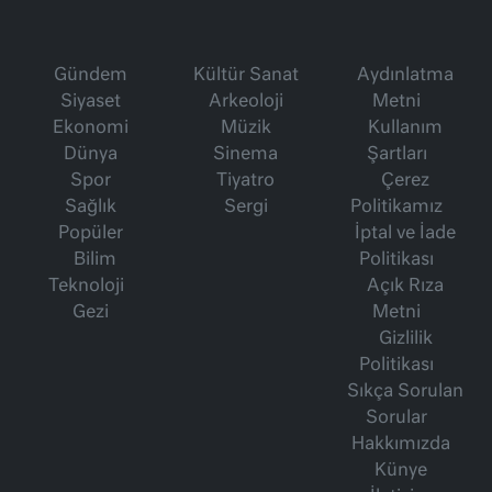
Gündem
Kültür Sanat
Aydınlatma
Siyaset
Arkeoloji
Metni
Ekonomi
Müzik
Kullanım
Dünya
Sinema
Şartları
Spor
Tiyatro
Çerez
Sağlık
Sergi
Politikamız
Popüler
İptal ve İade
Bilim
Politikası
Teknoloji
Açık Rıza
Gezi
Metni
Gizlilik
Politikası
Sıkça Sorulan
Sorular
Hakkımızda
Künye