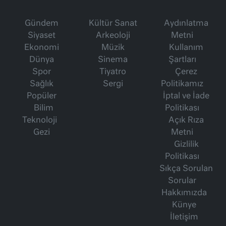
Gündem
Kültür Sanat
Aydınlatma
Siyaset
Arkeoloji
Metni
Ekonomi
Müzik
Kullanım
Dünya
Sinema
Şartları
Spor
Tiyatro
Çerez
Sağlık
Sergi
Politikamız
Popüler
İptal ve İade
Bilim
Politikası
Teknoloji
Açık Rıza
Gezi
Metni
Gizlilik
Politikası
Sıkça Sorulan
Sorular
Hakkımızda
Künye
İletişim