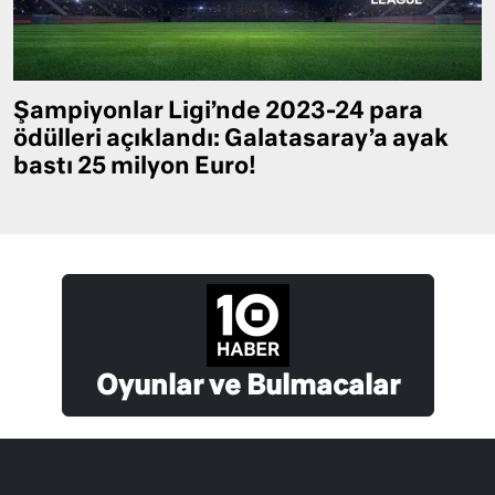
Şampiyonlar Ligi’nde 2023-24 para
ödülleri açıklandı: Galatasaray’a ayak
bastı 25 milyon Euro!
Oyunlar ve Bulmacalar