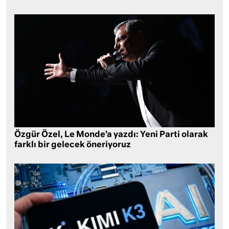
Özgür Özel, Le Monde’a yazdı: Yeni Parti olarak
farklı bir gelecek öneriyoruz