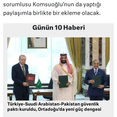
sorumlusu Komsuoğlu’nun da yaptığı
paylaşımla birlikte bir ekleme olacak.
Günün 10 Haberi
Türkiye-Suudi Arabistan-Pakistan güvenlik
paktı kuruldu, Ortadoğu’da yeni güç dengesi