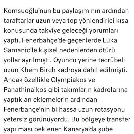
Komsuoğlu’nun bu paylaşımının ardından
taraftarlar uzun veya top yönlendirici kısa
konusunda takviye geleceği yorumları
yaptı. Fenerbahçe’de geçenlerde Luka
Samanic’le kişisel nedenlerden ötürü
yollar ayrılmıştı. Oyuncu yerine tecrübeli
uzun Khem Birch kadroya dahil edilmişti.
Ancak özellikle Olympiakos ve
Panathinaikos gibi takımların kadrolarına
yaptıkları eklemelerin ardından
Fenerbahçe’nin bilhassa uzun rotasyonu
yetersiz görünüyordu. Bu bölgeye transfer
yapılması beklenen Kanarya’da şube