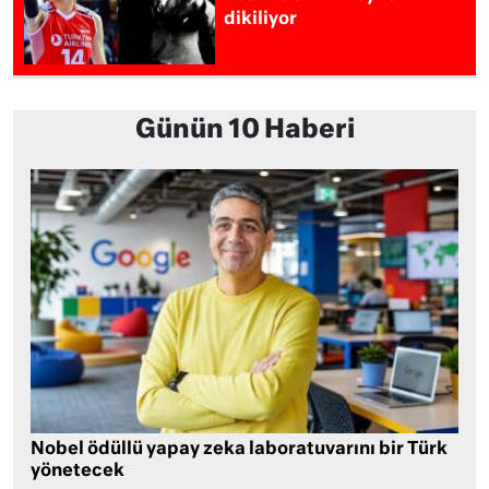
dikiliyor
Günün 10 Haberi
Nobel ödüllü yapay zeka laboratuvarını bir Türk
yönetecek