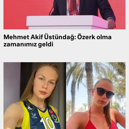
Mehmet Akif Üstündağ: Özerk olma
zamanımız geldi