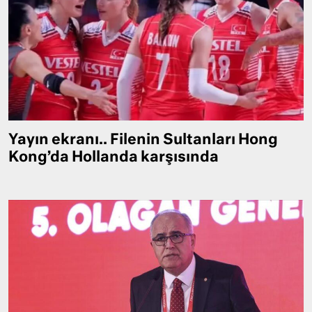
Yayın ekranı.. Filenin Sultanları Hong
Kong’da Hollanda karşısında