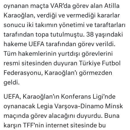
oynanan maçta VAR’da görev alan Atilla
Karaoğlan, verdiği ve vermediği kararlar
sonucu iki takımın yönetimi ve taraftarları
tarafından topa tutulmuştu. 38 yaşındaki
hakeme UEFA tarafından görev verildi.
Tüm hakemlerinin yurtdışı görevlerini
resmi sitesinden duyuran Türkiye Futbol
Federasyonu, Karaoğlan’ı görmezden
geldi.
UEFA, Karaoğlan’ın Konferans Ligi’nde
oynanacak Legia Varşova-Dinamo Minsk
maçında görev alacağını duyurdu. Buna
karşın TFF’nin internet sitesinde bu