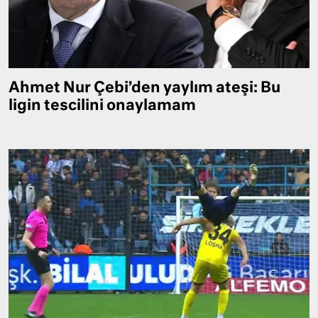
Ahmet Nur Çebi’den yaylım ateşi: Bu
ligin tescilini onaylamam