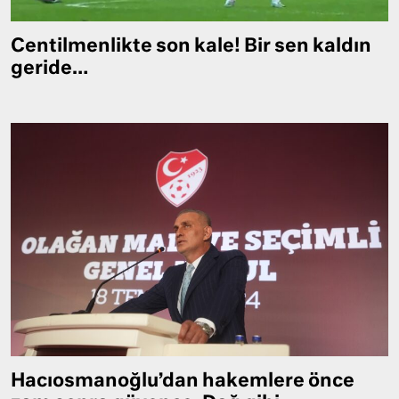
Centilmenlikte son kale! Bir sen kaldın
geride…
Hacıosmanoğlu’dan hakemlere önce