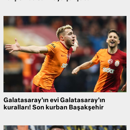
Galatasaray’ın evi Galatasaray’ın
kuralları! Son kurban Başakşehir