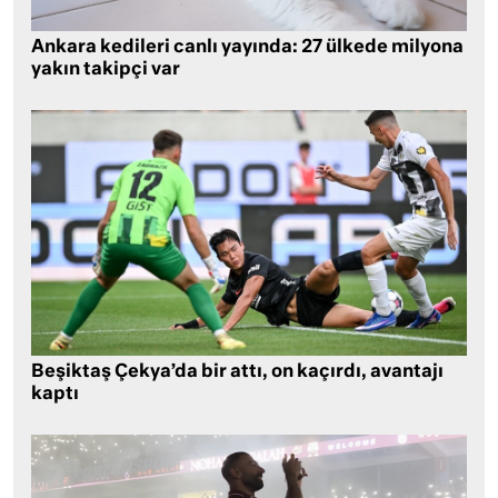
Ankara kedileri canlı yayında: 27 ülkede milyona
yakın takipçi var
Beşiktaş Çekya’da bir attı, on kaçırdı, avantajı
kaptı