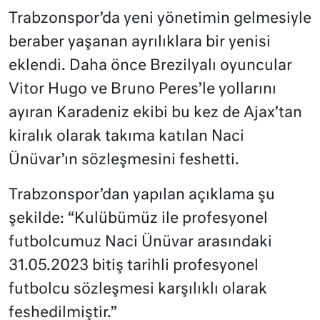
Trabzonspor’da yeni yönetimin gelmesiyle
beraber yaşanan ayrılıklara bir yenisi
eklendi. Daha önce Brezilyalı oyuncular
Vitor Hugo ve Bruno Peres’le yollarını
ayıran Karadeniz ekibi bu kez de Ajax’tan
kiralık olarak takıma katılan Naci
Ünüvar’ın sözleşmesini feshetti.
Trabzonspor’dan yapılan açıklama şu
şekilde: “Kulübümüz ile profesyonel
futbolcumuz Naci Ünüvar arasındaki
31.05.2023 bitiş tarihli profesyonel
futbolcu sözleşmesi karşılıklı olarak
feshedilmiştir.”