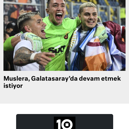
Muslera, Galatasaray’da devam etmek
istiyor