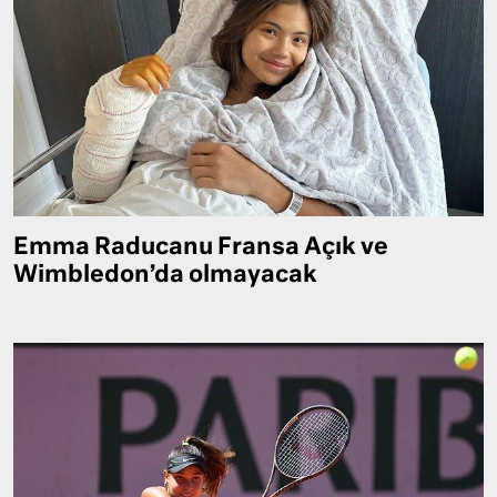
Emma Raducanu Fransa Açık ve
Wimbledon’da olmayacak