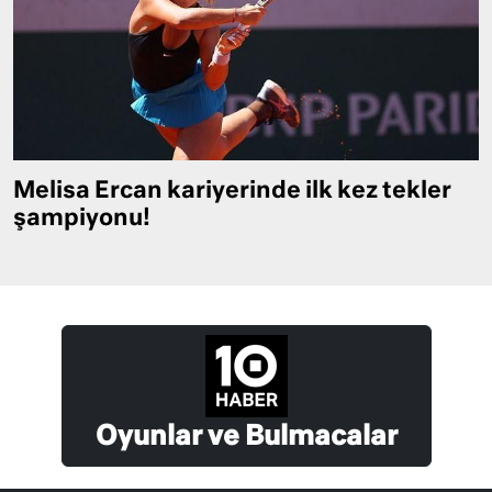
Melisa Ercan kariyerinde ilk kez tekler
şampiyonu!
Oyunlar ve Bulmacalar