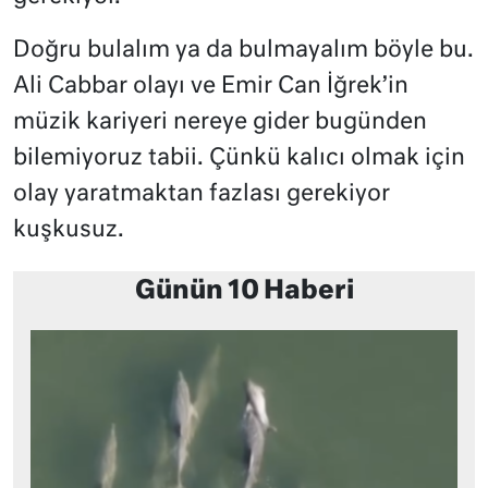
Doğru bulalım ya da bulmayalım böyle bu.
Ali Cabbar olayı ve Emir Can İğrek’in
müzik kariyeri nereye gider bugünden
bilemiyoruz tabii. Çünkü kalıcı olmak için
olay yaratmaktan fazlası gerekiyor
kuşkusuz.
Günün 10 Haberi