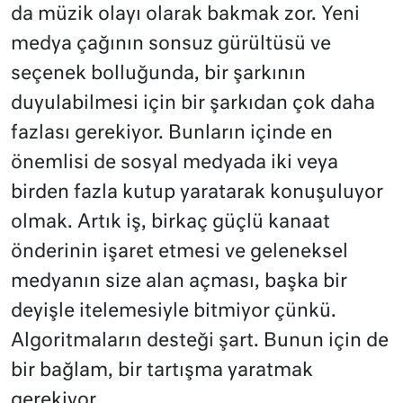
da müzik olayı olarak bakmak zor. Yeni
medya çağının sonsuz gürültüsü ve
seçenek bolluğunda, bir şarkının
duyulabilmesi için bir şarkıdan çok daha
fazlası gerekiyor. Bunların içinde en
önemlisi de sosyal medyada iki veya
birden fazla kutup yaratarak konuşuluyor
olmak. Artık iş, birkaç güçlü kanaat
önderinin işaret etmesi ve geleneksel
medyanın size alan açması, başka bir
deyişle itelemesiyle bitmiyor çünkü.
Algoritmaların desteği şart. Bunun için de
bir bağlam, bir tartışma yaratmak
gerekiyor.