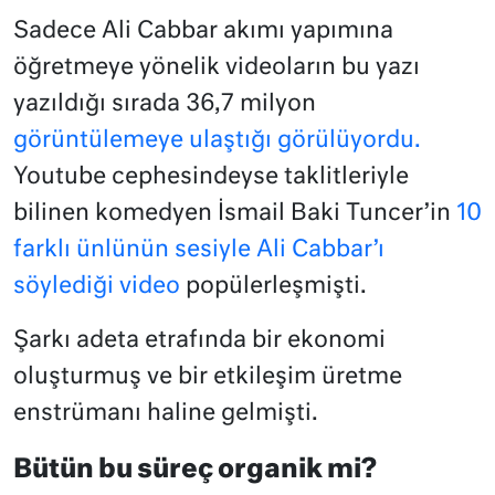
Sadece Ali Cabbar akımı yapımına
öğretmeye yönelik videoların bu yazı
yazıldığı sırada 36,7 milyon
görüntülemeye ulaştığı görülüyordu.
Youtube cephesindeyse taklitleriyle
bilinen komedyen İsmail Baki Tuncer’in
10
farklı ünlünün sesiyle Ali Cabbar’ı
söylediği video
popülerleşmişti.
Şarkı adeta etrafında bir ekonomi
oluşturmuş ve bir etkileşim üretme
enstrümanı haline gelmişti.
Bütün bu süreç organik mi?