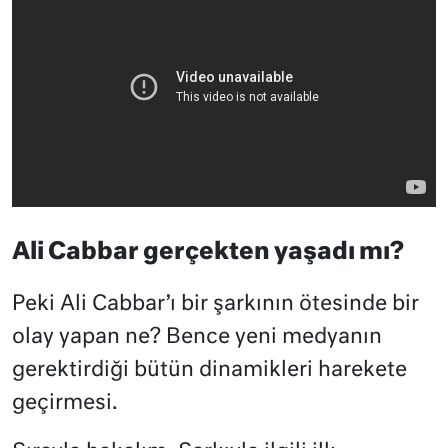
Ali Cabbar gerçekten yaşadı mı?
Peki Ali Cabbar’ı bir şarkının ötesinde bir
olay yapan ne? Bence yeni medyanın
gerektirdiği bütün dinamikleri harekete
geçirmesi.