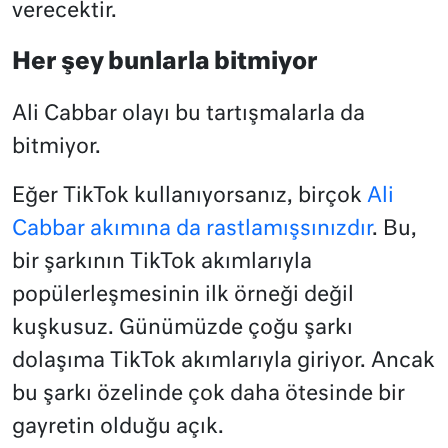
verecektir.
Her şey bunlarla bitmiyor
Ali Cabbar olayı bu tartışmalarla da
bitmiyor.
Eğer TikTok kullanıyorsanız, birçok
Ali
Cabbar akımına da rastlamışsınızdır
. Bu,
bir şarkının TikTok akımlarıyla
popülerleşmesinin ilk örneği değil
kuşkusuz. Günümüzde çoğu şarkı
dolaşıma TikTok akımlarıyla giriyor. Ancak
bu şarkı özelinde çok daha ötesinde bir
gayretin olduğu açık.