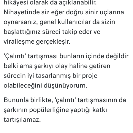
hikâyesi olarak da açıklanabilir.
Nihayetinde siz eğer doğru sinir uçlarına
oynarsanız, genel kullanıcılar da sizin
başlattığınız süreci takip eder ve
viralleşme gerçekleşir.
‘Çalıntı’ tartışması bunların içinde değildir
belki ama şarkıyı olay haline getiren
sürecin iyi tasarlanmış bir proje
olabileceğini düşünüyorum.
Bununla birlikte, ‘çalıntı’ tartışmasının da
şarkının popülerliğine yaptığı katkı
tartışılamaz.