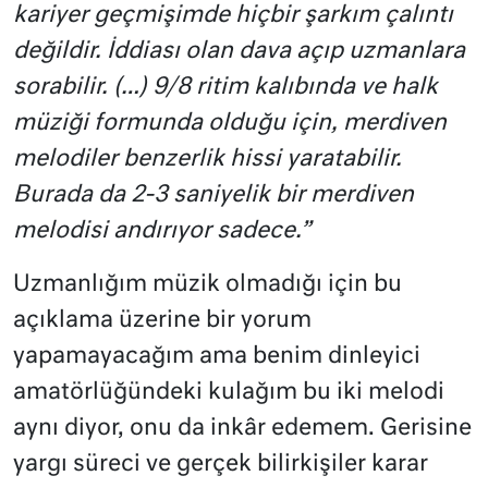
kariyer geçmişimde hiçbir şarkım çalıntı
değildir. İddiası olan dava açıp uzmanlara
sorabilir. (…) 9/8 ritim kalıbında ve halk
müziği formunda olduğu için, merdiven
melodiler benzerlik hissi yaratabilir.
Burada da 2-3 saniyelik bir merdiven
melodisi andırıyor sadece.”
Uzmanlığım müzik olmadığı için bu
açıklama üzerine bir yorum
yapamayacağım ama benim dinleyici
amatörlüğündeki kulağım bu iki melodi
aynı diyor, onu da inkâr edemem. Gerisine
yargı süreci ve gerçek bilirkişiler karar