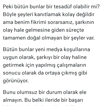
Peki bütün bunlar bir tesadüf olabilir mi?
Böyle şeyleri kanıtlamak kolay değildir
ama benim fikrimi sorarsanız, şarkının
olay hale gelmesine giden süreçte
tamamen doğal olmayan bir şeyler var.
Bütün bunlar yeni medya koşullarına
uygun olarak, şarkıyı bir olay haline
getirmek için yapılmış çalışmaların
sonucu olarak da ortaya çıkmış gibi
görünüyor.
Bunu olumsuz bir durum olarak ele
almayın. Bu belki ileride bir başarı