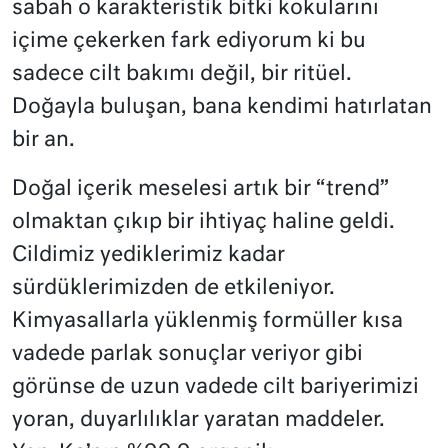
sabah o karakteristik bitki kokularını
içime çekerken fark ediyorum ki bu
sadece cilt bakımı değil, bir ritüel.
Doğayla buluşan, bana kendimi hatırlatan
bir an.
Doğal içerik meselesi artık bir “trend”
olmaktan çıkıp bir ihtiyaç haline geldi.
Cildimiz yediklerimiz kadar
sürdüklerimizden de etkileniyor.
Kimyasallarla yüklenmiş formüller kısa
vadede parlak sonuçlar veriyor gibi
görünse de uzun vadede cilt bariyerimizi
yoran, duyarlılıklar yaratan maddeler.