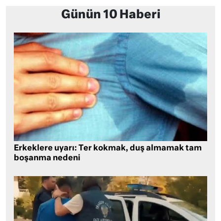
Günün 10 Haberi
Erkeklere uyarı: Ter kokmak, duş almamak tam
boşanma nedeni