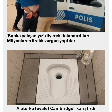
‘Banka çalışanıyız’ diyerek dolandırdılar:
Milyonlarca liralık vurgun yaptılar
Alaturka tuvalet Cambridge’i karıştırdı