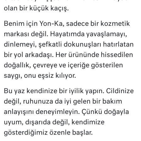
olan bir küçük kaçış.
Benim için Yon-Ka, sadece bir kozmetik
markası değil. Hayatımda yavaşlamayı,
dinlemeyi, şefkatli dokunuşları hatırlatan
bir yol arkadaşı. Her ürününde hissedilen
doğallık, çevreye ve içeriğe gösterilen
saygı, onu eşsiz kılıyor.
Bu yaz kendinize bir iyilik yapın. Cildinize
değil, ruhunuza da iyi gelen bir bakım
anlayışını deneyimleyin. Çünkü doğayla
uyum, dışarıda değil, kendimize
gösterdiğimiz özenle başlar.