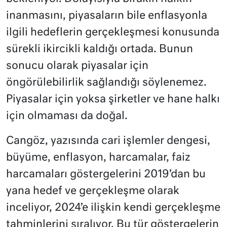
inanmasını, piyasaların bile enflasyonla
ilgili hedeflerin gerçekleşmesi konusunda
sürekli ikircikli kaldığı ortada. Bunun
sonucu olarak piyasalar için
öngörülebilirlik sağlandığı söylenemez.
Piyasalar için yoksa şirketler ve hane halkı
için olmaması da doğal.
Cangöz, yazısında cari işlemler dengesi,
büyüme, enflasyon, harcamalar, faiz
harcamaları göstergelerini 2019’dan bu
yana hedef ve gerçekleşme olarak
inceliyor, 2024’e ilişkin kendi gerçekleşme
tahminlerini sıralıyor. Bu tür göstergelerin