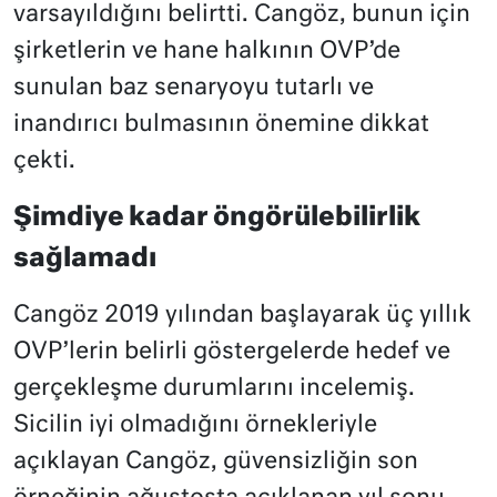
varsayıldığını belirtti. Cangöz, bunun için
şirketlerin ve hane halkının OVP’de
sunulan baz senaryoyu tutarlı ve
inandırıcı bulmasının önemine dikkat
çekti.
Şimdiye kadar öngörülebilirlik
sağlamadı
Cangöz 2019 yılından başlayarak üç yıllık
OVP’lerin belirli göstergelerde hedef ve
gerçekleşme durumlarını incelemiş.
Sicilin iyi olmadığını örnekleriyle
açıklayan Cangöz, güvensizliğin son