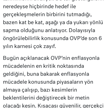
neredeyse hiçbirinde hedef ile
gerçekleşmelerin birbirini tutmadığı,
bazen kat be kat, aşağı ya da yukarı yönlü
sapma olduğunu anlatıyor. Dolayısıyla
öngörülebilirlik konusunda OVP’de son 6
yılın karnesi çok zayıf.
Bugün açıklanacak OVP’nin enflasyonla
mücadelenin en kritik noktasında
geldiğini, buna bakarak enflasyonla
mücadele konusunda piyasaların yön
almaya çalışıp, bazı kesimlerin
beklentilerini değiştirecek bir metin
olacağı kesin. Kısacası güvenilir, gerçekçi