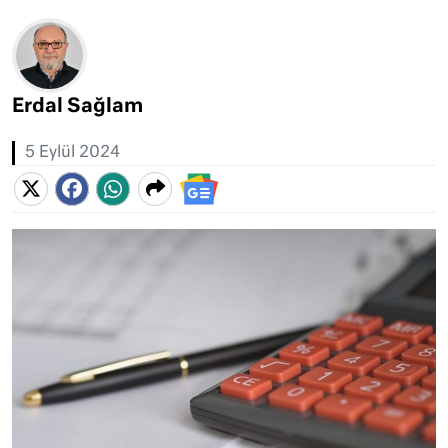
Erdal Sağlam
5 Eylül 2024