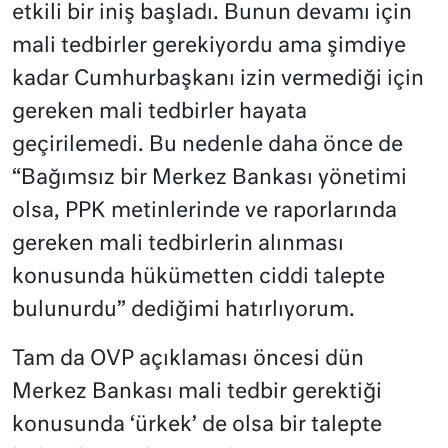
etkili bir iniş başladı. Bunun devamı için
mali tedbirler gerekiyordu ama şimdiye
kadar Cumhurbaşkanı izin vermediği için
gereken mali tedbirler hayata
geçirilemedi. Bu nedenle daha önce de
“Bağımsız bir Merkez Bankası yönetimi
olsa, PPK metinlerinde ve raporlarında
gereken mali tedbirlerin alınması
konusunda hükümetten ciddi talepte
bulunurdu” dediğimi hatırlıyorum.
Tam da OVP açıklaması öncesi dün
Merkez Bankası mali tedbir gerektiği
konusunda ‘ürkek’ de olsa bir talepte