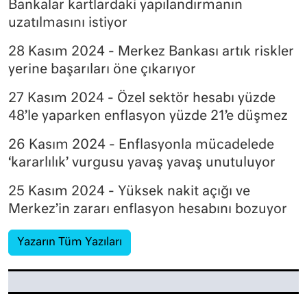
Bankalar kartlardaki yapılandırmanın
uzatılmasını istiyor
28 Kasım 2024 - Merkez Bankası artık riskler
yerine başarıları öne çıkarıyor
27 Kasım 2024 - Özel sektör hesabı yüzde
48’le yaparken enflasyon yüzde 21’e düşmez
26 Kasım 2024 - Enflasyonla mücadelede
‘kararlılık’ vurgusu yavaş yavaş unutuluyor
25 Kasım 2024 - Yüksek nakit açığı ve
Merkez’in zararı enflasyon hesabını bozuyor
Yazarın Tüm Yazıları