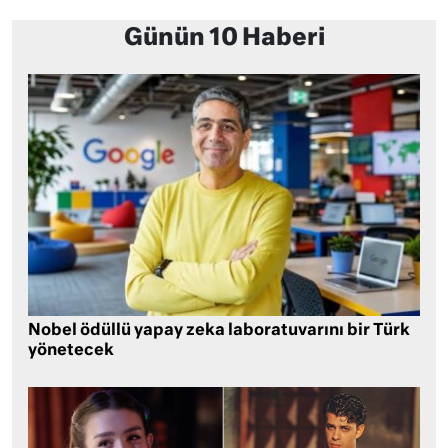
Günün 10 Haberi
Nobel ödüllü yapay zeka laboratuvarını bir Türk
yönetecek