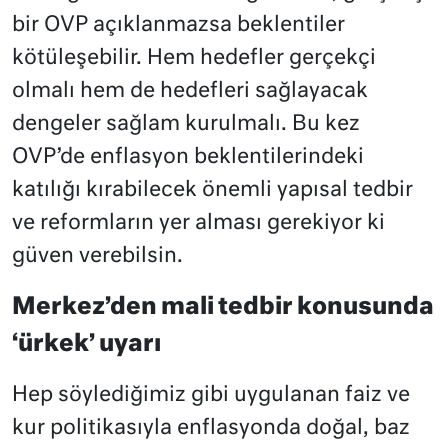
bir OVP açıklanmazsa beklentiler
kötüleşebilir. Hem hedefler gerçekçi
olmalı hem de hedefleri sağlayacak
dengeler sağlam kurulmalı. Bu kez
OVP’de enflasyon beklentilerindeki
katılığı kırabilecek önemli yapısal tedbir
ve reformların yer alması gerekiyor ki
güven verebilsin.
Merkez’den mali tedbir konusunda
‘ürkek’ uyarı
Hep söylediğimiz gibi uygulanan faiz ve
kur politikasıyla enflasyonda doğal, baz