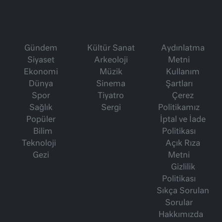
Gündem
Kültür Sanat
Aydınlatma
Siyaset
Arkeoloji
Metni
Ekonomi
Müzik
Kullanım
Dünya
Sinema
Şartları
Spor
Tiyatro
Çerez
Sağlık
Sergi
Politikamız
Popüler
İptal ve İade
Bilim
Politikası
Teknoloji
Açık Rıza
Gezi
Metni
Gizlilik
Politikası
Sıkça Sorulan
Sorular
Hakkımızda