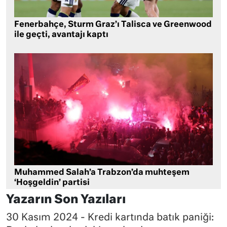
Fenerbahçe, Sturm Graz’ı Talisca ve Greenwood
ile geçti, avantajı kaptı
Muhammed Salah’a Trabzon’da muhteşem
‘Hoşgeldin’ partisi
Yazarın Son Yazıları
30 Kasım 2024 - Kredi kartında batık paniği: