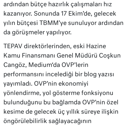
ardından bütçe hazırlık çalışmaları hız
kazanıyor. Sonunda 17 Ekim’de, gelecek
yılın bütçesi TBMM’ye sunuluyor ardından
da görüşmeler yapılıyor.
TEPAV direktörlerinden, eski Hazine
Kamu Finansmanı Genel Müdürü Coşkun
Cangöz, Medium‘da OVP’lerin
performansını incelediği bir blog yazısı
yayımladı. OVP’nin ekonomiyi
yönlendirme, yol gösterme fonksiyonu
bulunduğunu bu bağlamda OVP’nin özel
kesime de gelecek üç yıllık süreye ilişkin
öngörülebilirlik sağlayacağının