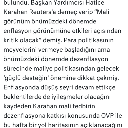
bulundu. Başkan Yardımcısı Hatice
Karahan Reuters’a demeç verip “Mali
görünüm önümüzdeki dönemde
enflasyon görünümüne etkileri açısından
kritik olacak” demiş. Para politikasının
meyvelerini vermeye başladığını ama
önümüzdeki dönemde dezenflasyon
sürecinde maliye politikasından gelecek
‘güçlü desteğin’ önemine dikkat çekmiş.
Enflasyonda düşüş seyri devam ettikçe
beklentilerde de iyileşmeler olacağını
kaydeden Karahan mali tedbirin
dezenflasyona katkısı konusunda OVP ile
bu hafta bir yol haritasının açıklanacağını