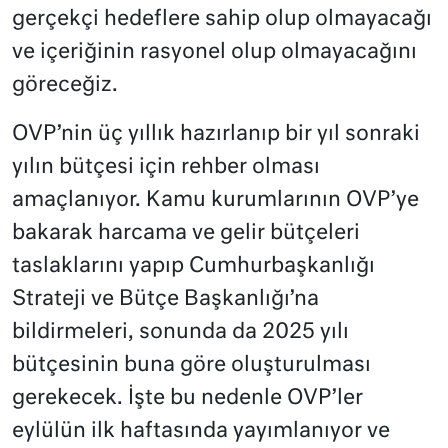
gerçekçi hedeflere sahip olup olmayacağı
ve içeriğinin rasyonel olup olmayacağını
göreceğiz.
OVP’nin üç yıllık hazırlanıp bir yıl sonraki
yılın bütçesi için rehber olması
amaçlanıyor. Kamu kurumlarının OVP’ye
bakarak harcama ve gelir bütçeleri
taslaklarını yapıp Cumhurbaşkanlığı
Strateji ve Bütçe Başkanlığı’na
bildirmeleri, sonunda da 2025 yılı
bütçesinin buna göre oluşturulması
gerekecek. İşte bu nedenle OVP’ler
eylülün ilk haftasında yayımlanıyor ve