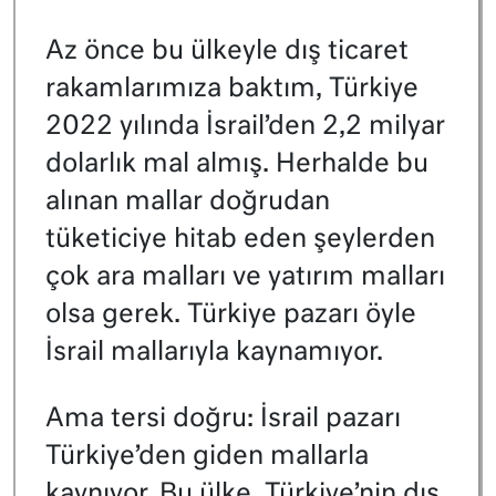
Az önce bu ülkeyle dış ticaret
rakamlarımıza baktım, Türkiye
2022 yılında İsrail’den 2,2 milyar
dolarlık mal almış. Herhalde bu
alınan mallar doğrudan
tüketiciye hitab eden şeylerden
çok ara malları ve yatırım malları
olsa gerek. Türkiye pazarı öyle
İsrail mallarıyla kaynamıyor.
Ama tersi doğru: İsrail pazarı
Türkiye’den giden mallarla
kaynıyor. Bu ülke, Türkiye’nin dış