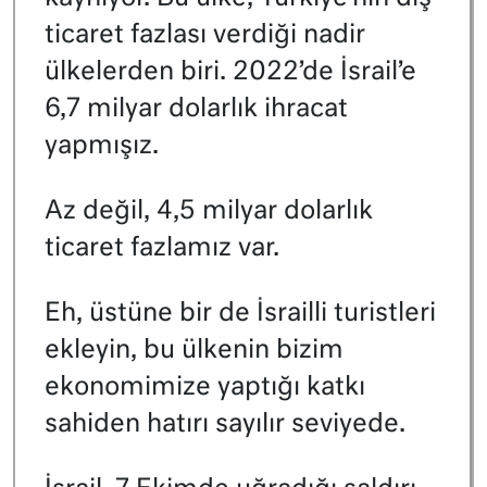
ticaret fazlası verdiği nadir
ülkelerden biri. 2022’de İsrail’e
6,7 milyar dolarlık ihracat
yapmışız.
Az değil, 4,5 milyar dolarlık
ticaret fazlamız var.
Eh, üstüne bir de İsrailli turistleri
ekleyin, bu ülkenin bizim
ekonomimize yaptığı katkı
sahiden hatırı sayılır seviyede.