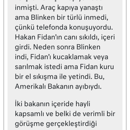
inmişti. Araç kapıya yanaştı
ama Blinken bir türlü inmedi,
çünkü telefonda konuşuyordu.
Hakan Fidan’ın canı sıkıldı, içeri
girdi. Neden sonra Blinken
indi, Fidan’ı kucaklamak veya
sarılmak istedi ama Fidan kuru
bir el sıkışma ile yetindi. Bu,
Amerikalı Bakanın ayıbıydı.
İki bakanın içeride hayli
kapsamlı ve belki de verimli bir
görüşme gerçekleştirdiği