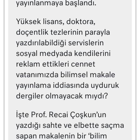
yayınlanmaya başlandı.
Yüksek lisans, doktora,
doçentlik tezlerinin parayla
yazdırılabildiği servislerin
sosyal medyada kendilerini
reklam ettikleri cennet
vatanımızda bilimsel makale
yayınlama iddiasında uyduruk
dergiler olmayacak mıydı?
İşte Prof. Recai Çoşkun’un
yazdığı sahte ve elbette saçma
sapan makalenin bir ‘bilim