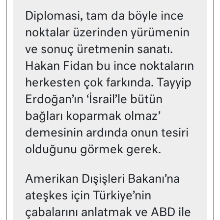
Diplomasi, tam da böyle ince
noktalar üzerinden yürümenin
ve sonuç üretmenin sanatı.
Hakan Fidan bu ince noktaların
herkesten çok farkında. Tayyip
Erdoğan’ın ‘İsrail’le bütün
bağları koparmak olmaz’
demesinin ardında onun tesiri
olduğunu görmek gerek.
Amerikan Dışişleri Bakanı’na
ateşkes için Türkiye’nin
çabalarını anlatmak ve ABD ile