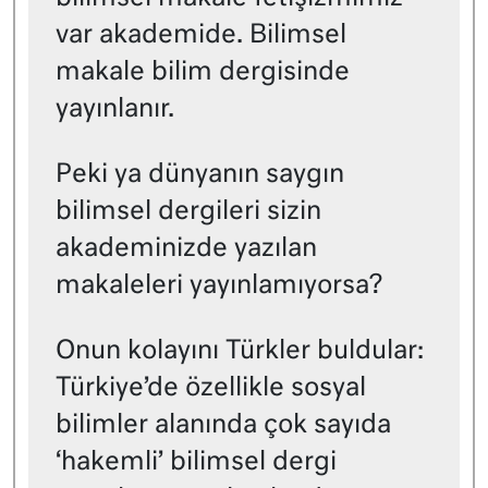
var akademide. Bilimsel
makale bilim dergisinde
yayınlanır.
Peki ya dünyanın saygın
bilimsel dergileri sizin
akademinizde yazılan
makaleleri yayınlamıyorsa?
Onun kolayını Türkler buldular:
Türkiye’de özellikle sosyal
bilimler alanında çok sayıda
‘hakemli’ bilimsel dergi