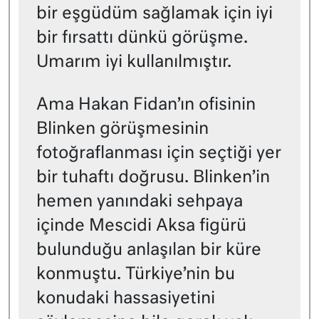
bir eşgüdüm sağlamak için iyi
bir fırsattı dünkü görüşme.
Umarım iyi kullanılmıştır.
Ama Hakan Fidan’ın ofisinin
Blinken görüşmesinin
fotoğraflanması için seçtiği yer
bir tuhaftı doğrusu. Blinken’in
hemen yanındaki sehpaya
içinde Mescidi Aksa figürü
bulunduğu anlaşılan bir küre
konmuştu. Türkiye’nin bu
konudaki hassasiyetini