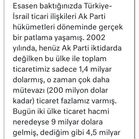
Esasen baktığınızda Türkiye-
İsrail ticari ilişkileri Ak Parti
hükümetleri döneminde gerçek
bir patlama yaşamış. 2002
yılında, henüz Ak Parti iktidarda
değilken bu ülke ile toplam
ticaretimiz sadece 1,4 milyar
dolarmış, o zaman çok daha
mütevazı (200 milyon dolar
kadar) ticaret fazlamız varmış.
Bugün iki ülke ticaret hacmi
neredeyse 9 milyar dolara
gelmiş, dediğim gibi 4,5 milyar