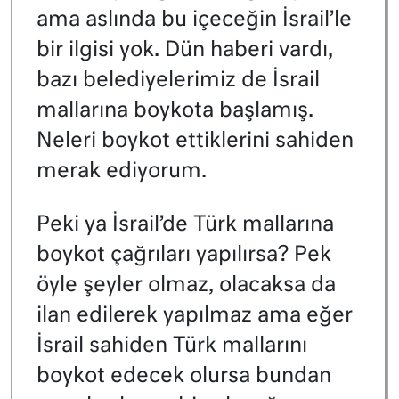
ama aslında bu içeceğin İsrail’le
bir ilgisi yok. Dün haberi vardı,
bazı belediyelerimiz de İsrail
mallarına boykota başlamış.
Neleri boykot ettiklerini sahiden
merak ediyorum.
Peki ya İsrail’de Türk mallarına
boykot çağrıları yapılırsa? Pek
öyle şeyler olmaz, olacaksa da
ilan edilerek yapılmaz ama eğer
İsrail sahiden Türk mallarını
boykot edecek olursa bundan