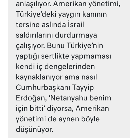
anlaşılıyor. Amerikan yönetimi,
Türkiye’deki yaygın kanının
tersine aslında İsrail
saldırılarını durdurmaya
çalışıyor. Bunu Türkiye’nin
yaptığı sertlikte yapmaması
kendi iç dengelerinden
kaynaklanıyor ama nasıl
Cumhurbaşkanı Tayyip
Erdoğan, ‘Netanyahu benim
için bitti’ diyorsa, Amerikan
yönetimi de aynen böyle
düşünüyor.