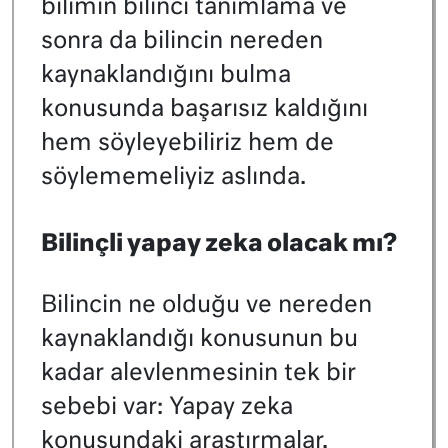
bilimin bilinci tanımlama ve
sonra da bilincin nereden
kaynaklandığını bulma
konusunda başarısız kaldığını
hem söyleyebiliriz hem de
söylememeliyiz aslında.
Bilinçli yapay zeka olacak mı?
Bilincin ne olduğu ve nereden
kaynaklandığı konusunun bu
kadar alevlenmesinin tek bir
sebebi var: Yapay zeka
konusundaki araştırmalar.