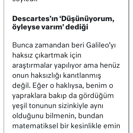
Descartes’ın ‘Düşünüyorum,
öyleyse varım’ dediği
Bunca zamandan beri Galileo’yı
haksız çıkartmak için
araştırmalar yapılıyor ama henüz
onun haksızlığı kanıtlanmış
değil. Eğer o haklıysa, benim o
yapraklara bakıp da gördüğüm
yeşil tonunun sizinkiyle aynı
olduğunu bilmenin, bundan
matematiksel bir kesinlikle emin