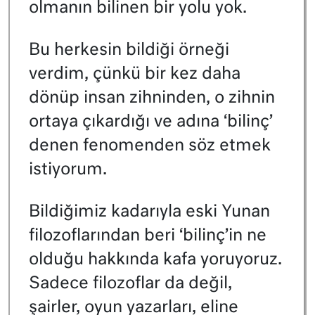
olmanın bilinen bir yolu yok.
Bu herkesin bildiği örneği
verdim, çünkü bir kez daha
dönüp insan zihninden, o zihnin
ortaya çıkardığı ve adına ‘bilinç’
denen fenomenden söz etmek
istiyorum.
Bildiğimiz kadarıyla eski Yunan
filozoflarından beri ‘bilinç’in ne
olduğu hakkında kafa yoruyoruz.
Sadece filozoflar da değil,
şairler, oyun yazarları, eline