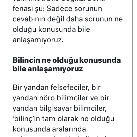
fenası şu: Sadece sorunun
cevabının değil daha sorunun ne
olduğu konusunda bile
anlaşamıyoruz.
Bilincin ne olduğu konusunda
bile anlaşamıyoruz
Bir yandan felsefeciler, bir
yandan nöro bilimciler ve bir
yandan bilgisayar bilimciler,
‘bilinç’in tam olarak ne olduğu
konusunda aralarında