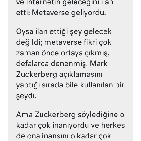
ve internetin geleceğini ilan
etti: Metaverse geliyordu.
Oysa ilan ettiği şey gelecek
değildi; metaverse fikri çok
zaman önce ortaya çıkmış,
defalarca denenmiş, Mark
Zuckerberg açıklamasını
yaptığı sırada bile kullanılan bir
şeydi.
Ama Zuckerberg söylediğine o
kadar çok inanıyordu ve herkes
de ona inansını o kadar çok