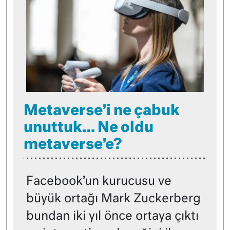
Metaverse’i ne çabuk
unuttuk… Ne oldu
metaverse’e?
Facebook’un kurucusu ve
büyük ortağı Mark Zuckerberg
bundan iki yıl önce ortaya çıktı