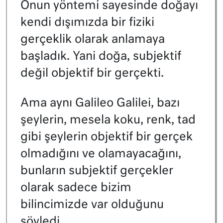
Onun yöntemi sayesinde doğayı
kendi dışımızda bir fiziki
gerçeklik olarak anlamaya
başladık. Yani doğa, subjektif
değil objektif bir gerçekti.
Ama aynı Galileo Galilei, bazı
şeylerin, mesela koku, renk, tad
gibi şeylerin objektif bir gerçek
olmadığını ve olamayacağını,
bunların subjektif gerçekler
olarak sadece bizim
bilincimizde var olduğunu
söyledi.