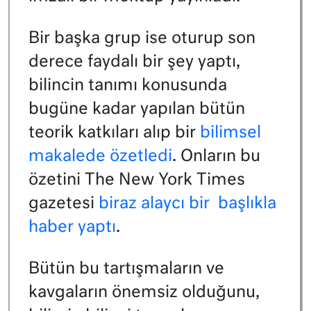
Bir başka grup ise oturup son
derece faydalı bir şey yaptı,
bilincin tanımı konusunda
bugüne kadar yapılan bütün
teorik katkıları alıp bir
bilimsel
makalede özetledi
. Onların bu
özetini The New York Times
gazetesi
biraz alaycı bir başlıkla
haber yaptı
.
Bütün bu tartışmaların ve
kavgaların önemsiz olduğunu,