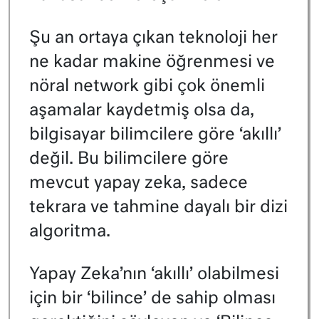
Şu an ortaya çıkan teknoloji her
ne kadar makine öğrenmesi ve
nöral network gibi çok önemli
aşamalar kaydetmiş olsa da,
bilgisayar bilimcilere göre ‘akıllı’
değil. Bu bilimcilere göre
mevcut yapay zeka, sadece
tekrara ve tahmine dayalı bir dizi
algoritma.
Yapay Zeka’nın ‘akıllı’ olabilmesi
için bir ‘bilince’ de sahip olması