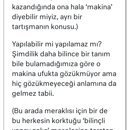
kazandığında ona hala ‘makina’
diyebilir miyiz, ayrı bir
tartışmanın konusu.)
Yapılabilir mi yapılamaz mı?
Şimdilik daha bilince bir tanım
bile bulamadığımıza göre o
makina ufukta gözükmüyor ama
hiç gözükmeyeceği anlamına da
gelmez tabii.
(Bu arada meraklısı için bir de
bu herkesin korktuğu ‘bilinçli