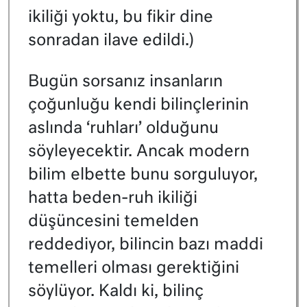
ikiliği yoktu, bu fikir dine
sonradan ilave edildi.)
Bugün sorsanız insanların
çoğunluğu kendi bilinçlerinin
aslında ‘ruhları’ olduğunu
söyleyecektir. Ancak modern
bilim elbette bunu sorguluyor,
hatta beden-ruh ikiliği
düşüncesini temelden
reddediyor, bilincin bazı maddi
temelleri olması gerektiğini
söylüyor. Kaldı ki, bilinç