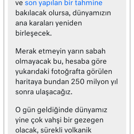
ve
son yapılan bir tahmine
bakılacak olursa, dünyamızın
ana karaları yeniden
birleşecek.
Merak etmeyin yarın sabah
olmayacak bu, hesaba göre
yukarıdaki fotoğrafta görülen
haritaya bundan 250 milyon yıl
sonra ulaşacağız.
O gün geldiğinde dünyamız
yine çok vahşi bir gezegen
olacak, sürekli volkanik