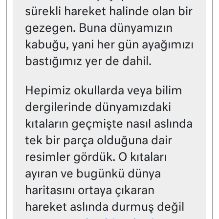
sürekli hareket halinde olan bir
gezegen. Buna dünyamızın
kabuğu, yani her gün ayağımızı
bastığımız yer de dahil.
Hepimiz okullarda veya bilim
dergilerinde dünyamızdaki
kıtaların geçmişte nasıl aslında
tek bir parça olduğuna dair
resimler gördük. O kıtaları
ayıran ve bugünkü dünya
haritasını ortaya çıkaran
hareket aslında durmuş değil