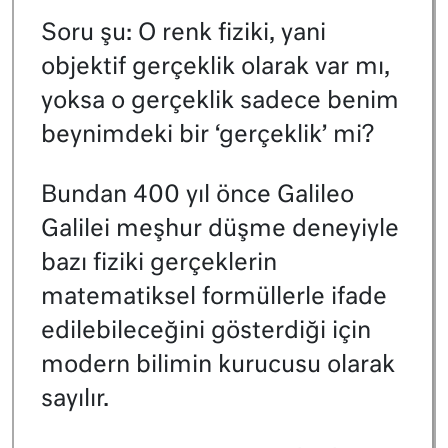
Soru şu: O renk fiziki, yani
objektif gerçeklik olarak var mı,
yoksa o gerçeklik sadece benim
beynimdeki bir ‘gerçeklik’ mi?
Bundan 400 yıl önce Galileo
Galilei meşhur düşme deneyiyle
bazı fiziki gerçeklerin
matematiksel formüllerle ifade
edilebileceğini gösterdiği için
modern bilimin kurucusu olarak
sayılır.