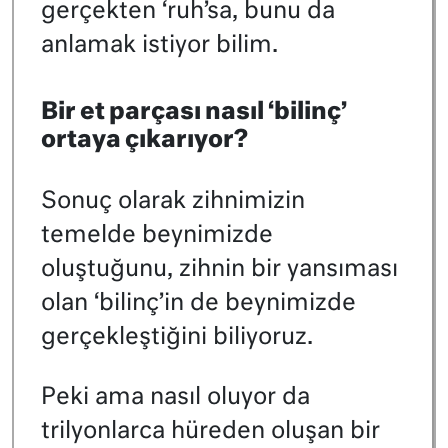
gerçekten ‘ruh’sa, bunu da
anlamak istiyor bilim.
Bir et parçası nasıl ‘bilinç’
ortaya çıkarıyor?
Sonuç olarak zihnimizin
temelde beynimizde
oluştuğunu, zihnin bir yansıması
olan ‘bilinç’in de beynimizde
gerçekleştiğini biliyoruz.
Peki ama nasıl oluyor da
trilyonlarca hüreden oluşan bir