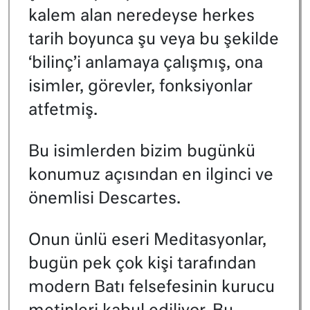
kalem alan neredeyse herkes
tarih boyunca şu veya bu şekilde
‘bilinç’i anlamaya çalışmış, ona
isimler, görevler, fonksiyonlar
atfetmiş.
Bu isimlerden bizim bugünkü
konumuz açısından en ilginci ve
önemlisi Descartes.
Onun ünlü eseri Meditasyonlar,
bugün pek çok kişi tarafından
modern Batı felsefesinin kurucu