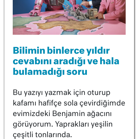
Bilimin binlerce yıldır
cevabını aradığı ve hala
bulamadığı soru
Bu yazıyı yazmak için oturup
kafamı hafifçe sola çevirdiğimde
evimizdeki Benjamin ağacını
görüyorum. Yaprakları yeşilin
çeşitli tonlarında.