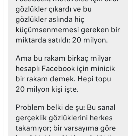
gözlükler çıkardı ve bu
gözlükler aslında hiç
küçümsenmemesi gereken bir
miktarda satıldı: 20 milyon.
Ama bu rakam birkaç milyar
hesaplı Facebook için minicik
bir rakam demek. Hepi topu
20 milyon kişi işte.
Problem belki de şu: Bu sanal
gerçeklik gözlüklerini herkes
takamıyor; bir varsayıma göre