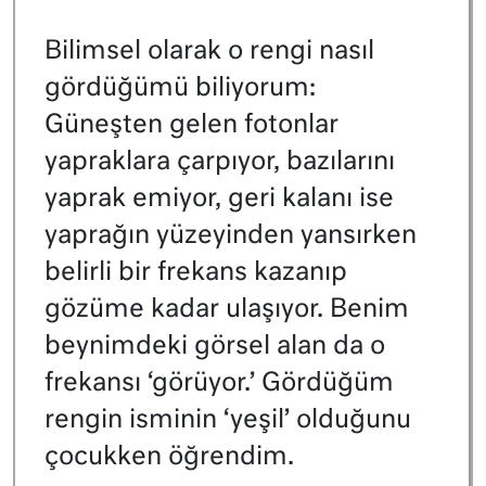
Bilimsel olarak o rengi nasıl
gördüğümü biliyorum:
Güneşten gelen fotonlar
yapraklara çarpıyor, bazılarını
yaprak emiyor, geri kalanı ise
yaprağın yüzeyinden yansırken
belirli bir frekans kazanıp
gözüme kadar ulaşıyor. Benim
beynimdeki görsel alan da o
frekansı ‘görüyor.’ Gördüğüm
rengin isminin ‘yeşil’ olduğunu
çocukken öğrendim.