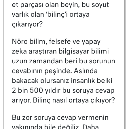
et parçası olan beyin, bu soyut
varlık olan ‘bilinç’i ortaya
çıkarıyor?
Nöro bilim, felsefe ve yapay
zeka araştıran bilgisayar bilimi
uzun zamandan beri bu sorunun
cevabının peşinde. Aslında
bakacak olursanız insanlık belki
2 bin 500 yıldır bu soruya cevap
arıyor. Bilinç nasıl ortaya çıkıyor?
Bu zor soruya cevap vermenin
yakınında bile değiliz. Daha