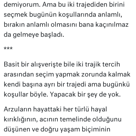
demiyorum. Ama bu iki trajediden birini
seçmek bugünün koşullarında anlamlı,
bırakın anlamlı olmasını bana kaçınılmaz
da gelmeye başladı.
***
Basit bir alışverişte bile iki trajik tercih
arasından seçim yapmak zorunda kalmak
kendi başına ayrı bir trajedi ama bugünkü
koşullar böyle. Yapacak bir şey de yok.
Arzuların hayattaki her türlü hayal
kırıklığının, acının temelinde olduğunu
düşünen ve doğru yaşam biçiminin