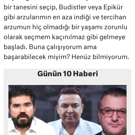
bir tanesini seçip, Budistler veya Epikür
gibi arzularımın en aza indiği ve tercihan
arzumun hiç olmadığı bir yaşamı zorunlu
olarak seçmem kaçınılmaz gibi gelmeye
başladı. Buna çalışıyorum ama
başarabilecek miyim? Henüz bilmiyorum.
Günün 10 Haberi