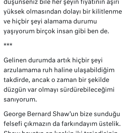
düşünseniz bile her şeyin fiyatının aşırı
yüksek olmasından dolayı bir kilitlenme
ve hiçbir şeyi alamama durumu
yaşıyorum birçok insan gibi ben de.
***
Gelinen durumda artık hiçbir şeyi
arzulamama ruh haline ulaşabildiğim
takdirde, ancak o zaman bir şekilde
düzgün var olmayı sürdürebileceğimi
sanıyorum.
George Bernard Shaw’un bize sunduğu
felsefi çıkmazın da farkındayım üstelik.