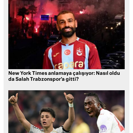
New York Times anlamaya çalışıyor: Nasıl oldu
da Salah Trabzonspor’a gitti?