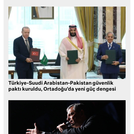
Türkiye-Suudi Arabistan-Pakistan güvenlik
paktı kuruldu, Ortadoğu’da yeni güç dengesi