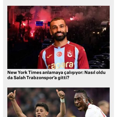
New York Times anlamaya çalışıyor: Nasıl oldu
da Salah Trabzonspor’a gitti?