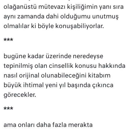
olağanüstü mütevazı kişiliğimin yanı sıra
aynı zamanda dahi olduğumu unutmuş
olmalılar ki böyle konuşabiliyorlar.
***
bugüne kadar üzerinde neredeyse
tepinilmiş olan cinsellik konusu hakkında
nasıl orijinal olunabileceğini kitabım
büyük ihtimal yeni yıl başında çıkınca
görecekler.
***
ama onları daha fazla merakta