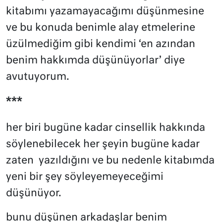
kitabımı yazamayacağımı düşünmesine
ve bu konuda benimle alay etmelerine
üzülmediğim gibi kendimi ‘en azından
benim hakkımda düşünüyorlar’ diye
avutuyorum.
***
her biri bugüne kadar cinsellik hakkında
söylenebilecek her şeyin bugüne kadar
zaten
yazıldığını ve bu nedenle kitabımda
yeni bir şey söyleyemeyeceğimi
düşünüyor.
bunu düşünen arkadaşlar benim