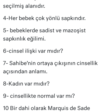
seçilmiş alanıdır.
4-Her bebek çok yönlü sapkındır.
5- bebeklerde sadist ve mazoşist
sapkınlık eğilimi.
6-cinsel ilişki var mıdır?
7- Sahibe’nin ortaya çıkışının cinsellik
açısından anlamı.
8-Kadın var mıdır?
9- cinsellikte normal var mı?
10 Bir dahi olarak Marquis de Sade