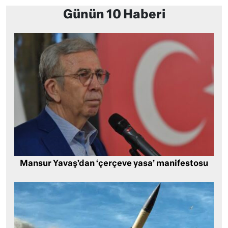
Günün 10 Haberi
Mansur Yavaş’dan ‘çerçeve yasa’ manifestosu