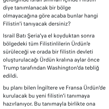
geldiğinde İsrail sınırları içinde Filistin
diye tanımlanacak bir bölge
olmayacağına göre acaba bunlar hangi
Filistin’i tanıyacak dersiniz?
Israil Batı Şeria’ya el koyduktan sonra
bölgedeki tüm Filistinlilerin Ürdün’e
sürüleceği ve orada bir filistin devleti
oluşturulacağı Ürdün kralına aylar önce
Trump tarafından Washington’da tebliğ
edildi.
bu planı bilen İngiltere ve Fransa Ürdün’de
kurulacak bu yeni filistin’i tanımaya
hazırlanıyor. Bu tanımayla birlikte ona