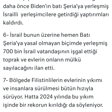
daha önce Biden’ın batı Şeria’ya yerleşmiş
İsrailli
yerleşimcilere getirdiği yaptırımları
kaldırdı.
6- İsrail bunun üzerine hemen Batı
Şeria’ya yasal olmayan biçimde yerleşmiş
700 bin İsrail vatandaşının işgal ettiği
toprak ve evlerin onların mülkü
sayılacağını ilan etti.
7- Bölgede Filistinlilerin evlerinin yıkımı
ve insanlara sürülmesi bütün hızıyla
sürüyor. Hatta 2024 yılında bu yıkım
işinde bir rekorun kırıldığı da söyleniyor.