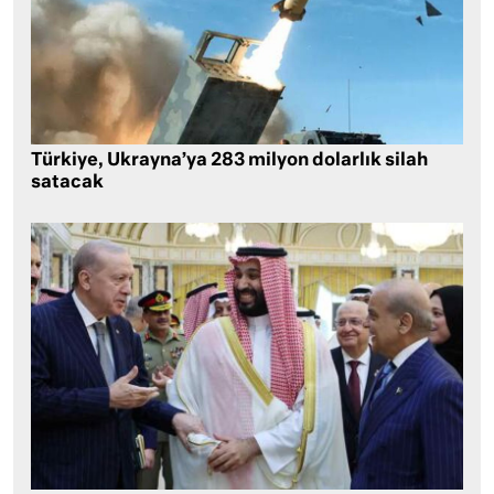
Türkiye, Ukrayna’ya 283 milyon dolarlık silah
satacak