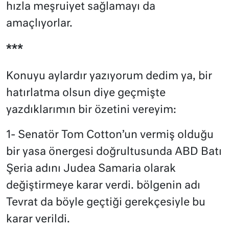
hızla meşruiyet sağlamayı da
amaçlıyorlar.
***
Konuyu aylardır yazıyorum dedim ya, bir
hatırlatma olsun diye geçmişte
yazdıklarımın bir özetini vereyim:
1- Senatör Tom Cotton’un vermiş olduğu
bir yasa önergesi doğrultusunda ABD Batı
Şeria adını Judea Samaria olarak
değiştirmeye karar verdi. bölgenin adı
Tevrat da böyle geçtiği gerekçesiyle bu
karar verildi.