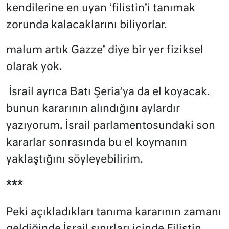
kendilerine en uyan ‘filistin’i tanımak
zorunda kalacaklarını biliyorlar.
malum artık Gazze’ diye bir yer fiziksel
olarak yok.
İsrail ayrıca Batı Şeria’ya da el koyacak.
bunun kararının alındığını aylardır
yazıyorum. İsrail parlamentosundaki son
kararlar sonrasında bu el koymanın
yaklaştığını söyleyebilirim.
***
Peki açıkladıkları tanıma kararının zamanı