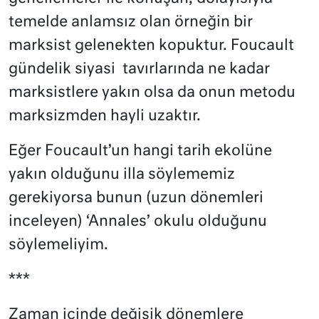
temelde anlamsız olan örneğin bir
marksist gelenekten kopuktur. Foucault
gündelik siyasi tavırlarında ne kadar
marksistlere yakın olsa da onun metodu
marksizmden hayli uzaktır.
Eğer Foucault’un hangi tarih ekolüne
yakın olduğunu illa söylememiz
gerekiyorsa bunun (uzun dönemleri
inceleyen) ‘Annales’ okulu olduğunu
söylemeliyim.
***
Zaman içinde değişik dönemlere