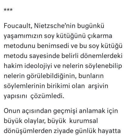
***
Foucault, Nietzsche’nin bugünkü
yaşamımızın soy kütüğünü çıkarma
metodunu benimsedi ve bu soy kütüğü
metodu sayesinde belirli dönemlerdeki
hakim ideolojiyi ve nelerin söylenebilip
nelerin görülebildiğinin, bunların
söylemlerinin birikimi olan arşivin
yapısını çözümledi.
Onun açısından geçmişi anlamak için
büyük olaylar, büyük kurumsal
dönüşümlerden ziyade günlük hayatta