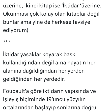
üzerine, ikinci kitap ise ‘İktidar ‘üzerine.
Okunması çok kolay olan kitaplar değil
bunlar ama yine de herkese tavsiye
ediyorum)
***
İktidar yasaklar koyarak baskı
kullandığından değil ama hayatın her
alanına dağıldığından her yerden
geldiğinden her yerdedir.
Foucault’a göre iktidarın yapısında ve
işleyiş biçiminde 19’uncu yüzyılın
ortalarından başlayıp sonlarına doğru