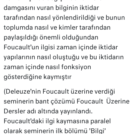
damgasını vuran bilginin iktidar
tarafından nasıl yönlendirildiği ve bunun
toplumda nasıl ve kimler tarafından
paylaşıldığı önemli olduğundan
Foucault’un ilgisi zaman içinde iktidar
yapılarının nasıl oluştuğu ve bu iktidarın
zaman içinde nasıl fonksiyon
gösterdiğine kaymıştır
(Deleuze’nin Foucault üzerine verdiği
seminerin bant çözümü Foucault Üzerine
Dersler adı altında yayınlandı.
Foucault’daki ilgi kaymasına paralel
olarak seminerin ilk bölümü ’Bilgi’