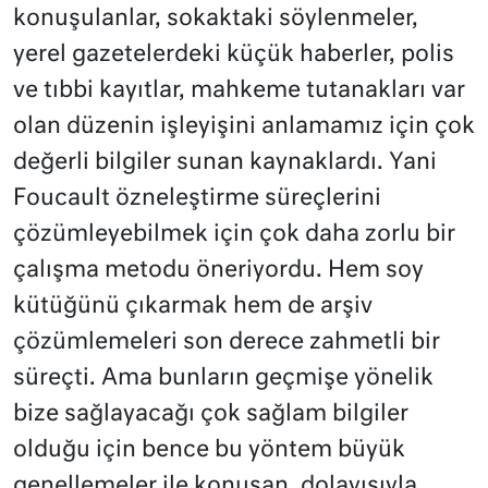
konuşulanlar, sokaktaki söylenmeler,
yerel gazetelerdeki küçük haberler, polis
ve tıbbi kayıtlar, mahkeme tutanakları var
olan düzenin işleyişini anlamamız için çok
değerli bilgiler sunan kaynaklardı. Yani
Foucault özneleştirme süreçlerini
çözümleyebilmek için çok daha zorlu bir
çalışma metodu öneriyordu. Hem soy
kütüğünü çıkarmak hem de arşiv
çözümlemeleri son derece zahmetli bir
süreçti. Ama bunların geçmişe yönelik
bize sağlayacağı çok sağlam bilgiler
olduğu için bence bu yöntem büyük
genellemeler ile konuşan, dolayısıyla