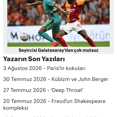
Seyircisi Galatasaray’dan çok mutsuz
Yazarın Son Yazıları
3 Ağustos 2026 - Paris’in kokuları
30 Temmuz 2026 - Kübizm ve John Berger
27 Temmuz 2026 - ‘Deep Throat’
20 Temmuz 2026 - Freud’un Shakespeare
kompleksi