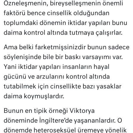
Özneleşmenin, bireyselleşmenin önemli
faktörü bence cinsellik olduğundan
toplumdaki dönemin iktidar yapıları bunu
daima kontrol altında tutmaya çalışırlar.
Ama belki farketmişsinizdir bunun sadece
söylenişinde bile bir baskı varsayımı var.
Yani iktidar yapıları insanların hayal
gücünü ve arzularını kontrol altında
tutabilmek için cinsellikte bazı yasaklar
daima koymuşlardır.
Bunun en tipik örneği Viktorya
döneminde İngiltere’de yaşananlardır. O
dönemde heteroseksüel üremeye yönelik