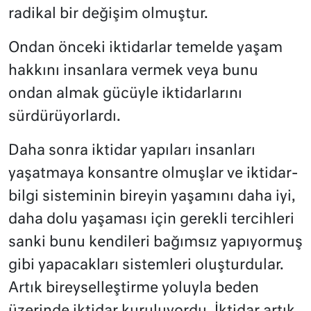
radikal bir değişim olmuştur.
Ondan önceki iktidarlar temelde yaşam
hakkını insanlara vermek veya bunu
ondan almak gücüyle iktidarlarını
sürdürüyorlardı.
Daha sonra iktidar yapıları insanları
yaşatmaya konsantre olmuşlar ve iktidar-
bilgi sisteminin bireyin yaşamını daha iyi,
daha dolu yaşaması için gerekli tercihleri
sanki bunu kendileri bağımsız yapıyormuş
gibi yapacakları sistemleri oluşturdular.
Artık bireyselleştirme yoluyla beden