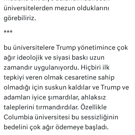
üniversitelerden mezun olduklarını
görebiliriz.
***
bu üniversitelere Trump yönetimince çok
ağır ideolojik ve siyasi baskı uzun
zamandır uygulanıyordu. Hiçbiri ilk
tepkiyi veren olmak cesaretine sahip
olmadığı için suskun kaldılar ve Trump ve
adamları iyice şımardılar, ahlaksız
taleplerini tırmandırdılar. Özellikle
Columbia üniversitesi bu sessizliğinin
bedelini çok ağır ödemeye başladı.