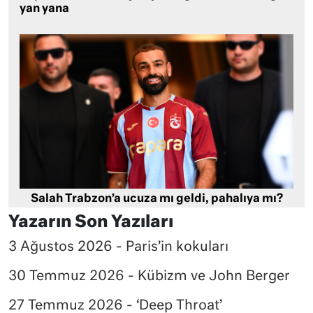
yan yana
Salah Trabzon’a ucuza mı geldi, pahalıya mı?
Yazarın Son Yazıları
3 Ağustos 2026 - Paris’in kokuları
30 Temmuz 2026 - Kübizm ve John Berger
27 Temmuz 2026 - ‘Deep Throat’