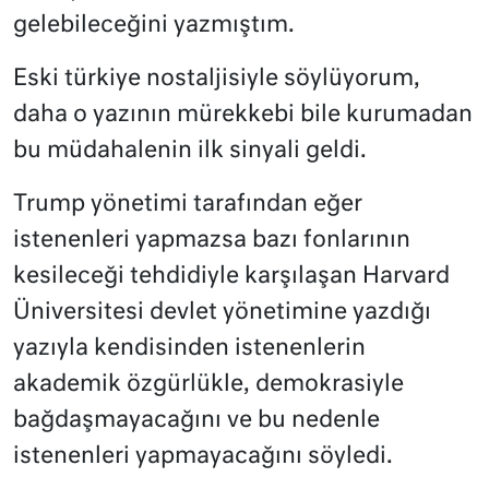
gelebileceğini yazmıştım.
Eski türkiye nostaljisiyle söylüyorum,
daha o yazının mürekkebi bile kurumadan
bu müdahalenin ilk sinyali geldi.
Trump yönetimi tarafından eğer
istenenleri yapmazsa bazı fonlarının
kesileceği tehdidiyle karşılaşan Harvard
Üniversitesi devlet yönetimine yazdığı
yazıyla kendisinden istenenlerin
akademik özgürlükle, demokrasiyle
bağdaşmayacağını ve bu nedenle
istenenleri yapmayacağını söyledi.