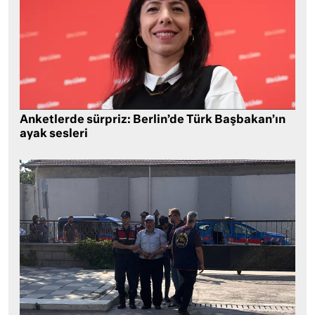
Anketlerde sürpriz: Berlin’de Türk Başbakan’ın
ayak sesleri