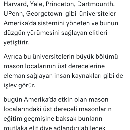
Harvard, Yale, Princeton, Dartmounth,
UPenn, Georgetown
gibi
üniversiteler
Amerika’da sistemini yöneten ve bunun
düzgün yürümesini sağlayan elitleri
yetiştirir.
Ayrıca bu üniversitelerin büyük bölümü
mason localarının üst derecelerine
eleman sağlayan insan kaynakları gibi de
işlev görür.
bugün Amerika’da etkin olan mason
localarındaki üst dereceli masonların
eğitim geçmişine baksak bunların
mutlaka elit diye adlandırılabilecek