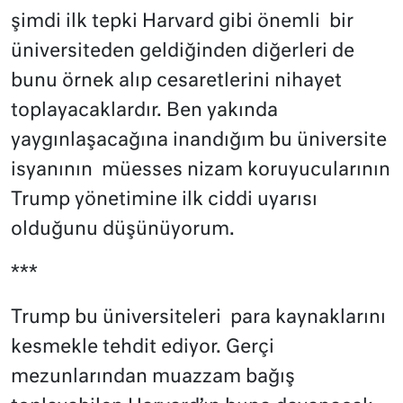
şimdi ilk tepki Harvard gibi önemli
bir
üniversiteden geldiğinden diğerleri de
bunu örnek alıp cesaretlerini nihayet
toplayacaklardır. Ben yakında
yaygınlaşacağına inandığım bu üniversite
isyanının
müesses nizam koruyucularının
Trump yönetimine ilk ciddi uyarısı
olduğunu düşünüyorum.
***
Trump bu üniversiteleri
para kaynaklarını
kesmekle tehdit ediyor. Gerçi
mezunlarından muazzam bağış