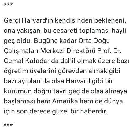
***
Gerçi Harvard’ın kendisinden bekleneni,
ona yakışan
bu cesareti toplaması hayli
geç oldu. Bugüne kadar Orta Doğu
Çalışmaları Merkezi Direktörü Prof. Dr.
Cemal Kafadar da dahil olmak üzere bazı
öğretim üyelerini görevden almak gibi
bazı ayıpları da olsa Harvard gibi bir
kurumun doğru tavrı geç de olsa almaya
başlaması hem Amerika hem de dünya
için son derece güzel bir haberdir.
***