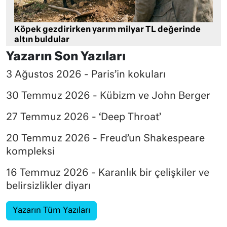
Köpek gezdirirken yarım milyar TL değerinde
altın buldular
Yazarın Son Yazıları
3 Ağustos 2026 - Paris’in kokuları
30 Temmuz 2026 - Kübizm ve John Berger
27 Temmuz 2026 - ‘Deep Throat’
20 Temmuz 2026 - Freud’un Shakespeare
kompleksi
16 Temmuz 2026 - Karanlık bir çelişkiler ve
belirsizlikler diyarı
Yazarın Tüm Yazıları