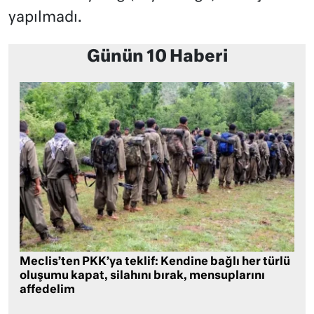
yapılmadı.
Günün 10 Haberi
Meclis’ten PKK’ya teklif: Kendine bağlı her türlü
oluşumu kapat, silahını bırak, mensuplarını
affedelim