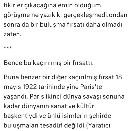
fikirler çıkacağına emin olduğum
görüşme ne yazık ki gerçekleşmedi.ondan
sonra da bir buluşma fırsatı daha olmadı
zaten.
***
Bence bu kaçırılmış bir fırsattı.
Buna benzer bir diğer kaçırılmış fırsat 18
mayıs 1922 tarihinde yine Paris’te
yaşandı. Paris ikinci dünya savaşı sonuna
kadar dünyanın sanat ve kültür
başkentiydi ve ünlü isimlerin şehirde
buluşmaları tesadüf değildi.(Yaratıcı