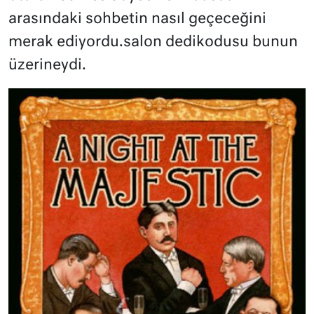
arasındaki sohbetin nasıl geçeceğini
merak ediyordu.salon dedikodusu bunun
üzerineydi.