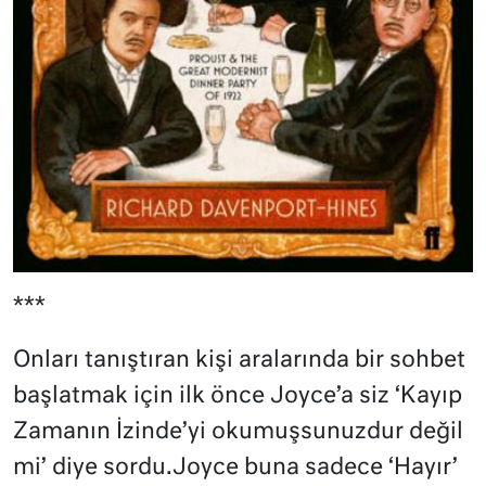
***
Onları tanıştıran kişi aralarında bir sohbet
başlatmak için ilk önce Joyce’a siz ‘Kayıp
Zamanın İzinde’yi okumuşsunuzdur değil
mi’ diye sordu.Joyce buna sadece ‘Hayır’