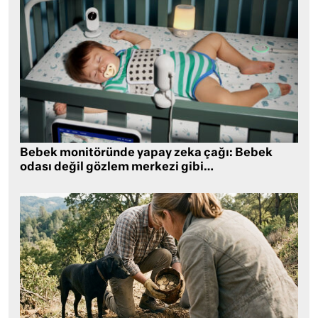
Bebek monitöründe yapay zeka çağı: Bebek
odası değil gözlem merkezi gibi…