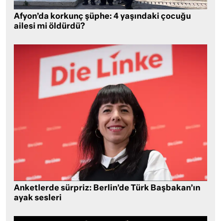
Afyon’da korkunç şüphe: 4 yaşındaki çocuğu
ailesi mi öldürdü?
Anketlerde sürpriz: Berlin’de Türk Başbakan’ın
ayak sesleri