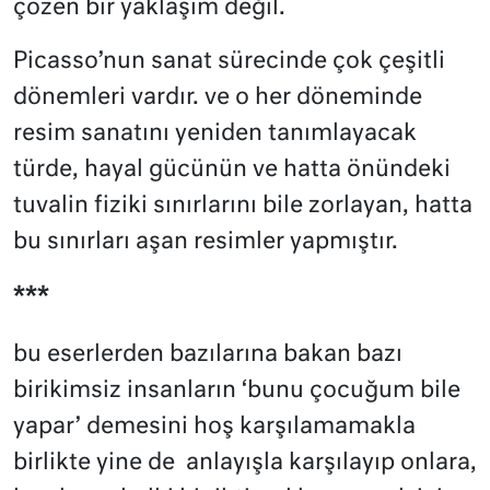
çözen bir yaklaşım değil.
Picasso’nun sanat sürecinde çok çeşitli
dönemleri vardır. ve o her döneminde
resim sanatını yeniden tanımlayacak
türde, hayal gücünün ve hatta önündeki
tuvalin fiziki sınırlarını bile zorlayan, hatta
bu sınırları aşan resimler yapmıştır.
***
bu eserlerden bazılarına bakan bazı
birikimsiz insanların ‘bunu çocuğum bile
yapar’ demesini hoş karşılamamakla
birlikte yine de
anlayışla karşılayıp onlara,