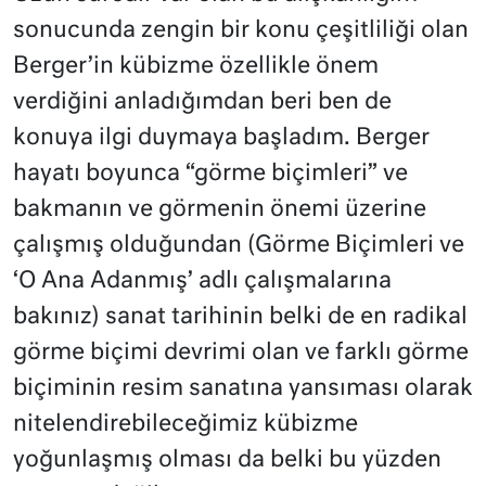
sonucunda zengin bir konu çeşitliliği olan
Berger’in kübizme özellikle önem
verdiğini anladığımdan beri ben de
konuya ilgi duymaya başladım. Berger
hayatı boyunca “görme biçimleri” ve
bakmanın ve görmenin önemi üzerine
çalışmış olduğundan (Görme Biçimleri ve
‘O Ana Adanmış’ adlı çalışmalarına
bakınız) sanat tarihinin belki de en radikal
görme biçimi devrimi olan ve farklı görme
biçiminin resim sanatına yansıması olarak
nitelendirebileceğimiz kübizme
yoğunlaşmış olması da belki bu yüzden