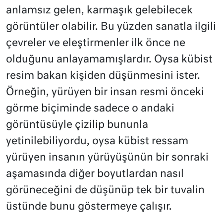
anlamsız gelen, karmaşık gelebilecek
görüntüler olabilir. Bu yüzden sanatla ilgili
çevreler ve eleştirmenler ilk önce ne
olduğunu anlayamamışlardır. Oysa kübist
resim bakan kişiden düşünmesini ister.
Örneğin, yürüyen bir insan resmi önceki
görme biçiminde sadece o andaki
görüntüsüyle çizilip bununla
yetinilebiliyordu, oysa kübist ressam
yürüyen insanın yürüyüşünün bir sonraki
aşamasında diğer boyutlardan nasıl
görüneceğini de düşünüp tek bir tuvalin
üstünde bunu göstermeye çalışır.