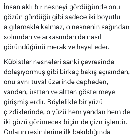
İnsan aklı bir nesneyi gördüğünde onu
gözün gördüğü gibi sadece iki boyutlu
algılamakla kalmaz, o nesnenin sağından
solundan ve arkasından da nasıl
göründüğünü merak ve hayal eder.
Kübistler nesneleri sanki çevresinde
dolaşıyormuş gibi birkaç bakış açısından,
onu aynı tuval üzerinde cepheden,
yandan, üstten ve alttan göstermeye
girişmişlerdir. Böylelikle bir yüzü
çizdiklerinde, o yüzü hem yandan hem de
iki gözü görünecek biçimde çizmişlerdir.
Onların resimlerine ilk bakıldığında