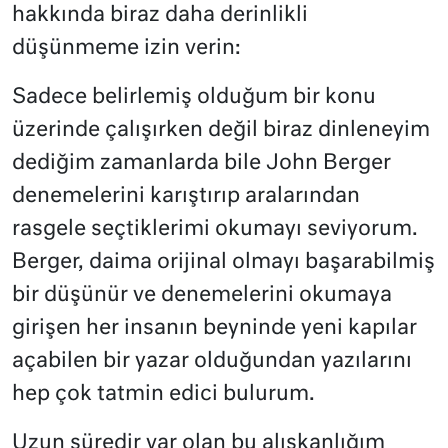
hakkında biraz daha derinlikli
düşünmeme izin verin:
Sadece belirlemiş olduğum bir konu
üzerinde çalışırken değil biraz dinleneyim
dediğim zamanlarda bile John Berger
denemelerini karıştırıp aralarından
rasgele seçtiklerimi okumayı seviyorum.
Berger, daima orijinal olmayı başarabilmiş
bir düşünür ve denemelerini okumaya
girişen her insanın beyninde yeni kapılar
açabilen bir yazar olduğundan yazılarını
hep çok tatmin edici bulurum.
Uzun süredir var olan bu alışkanlığım