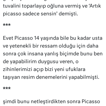
tuvalini toparlayıp oğluna vermiş ve ‘Artık
picasso sadece sensin’ demişti.
***
Evet Picasso 14 yaşında bile bu kadar usta
ve yetenekli bir ressam olduğu için daha
sonra çok insana yanlış biçimde bunu ben
de yapabilirim duygusu veren, o
zihinlerimizi açıp bizi yeni ufuklara
taşıyan resim denemelerini yapabilmişti.
***
şimdi bunu netleştirdikten sonra Picasso