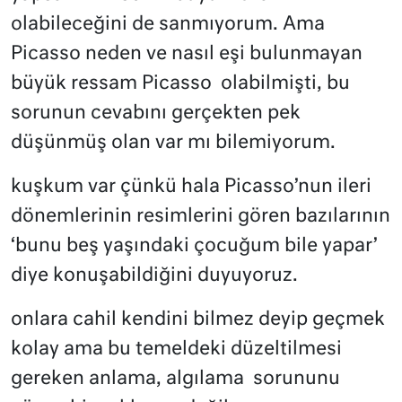
olabileceğini de sanmıyorum. Ama
Picasso neden ve nasıl eşi bulunmayan
büyük ressam Picasso
olabilmişti, bu
sorunun cevabını gerçekten pek
düşünmüş olan var mı bilemiyorum.
kuşkum var çünkü hala Picasso’nun ileri
dönemlerinin resimlerini gören bazılarının
‘bunu beş yaşındaki çocuğum bile yapar’
diye konuşabildiğini duyuyoruz.
onlara cahil kendini bilmez deyip geçmek
kolay ama bu temeldeki düzeltilmesi
gereken anlama, algılama
sorununu