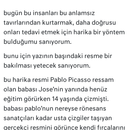
bugün bu insanları bu anlamsız
tavırlarından kurtarmak, daha doğrusu
onları tedavi etmek için harika bir yöntem
bulduğumu sanıyorum.
bunu için yazının başındaki resme bir
bakılması yetecek sanıyorum.
bu harika resmi Pablo Picasso ressam
olan babası Jose’nin yanında henüz
eğitim görürken 14 yaşında çizmişti.
babası pablo’nun nereyse rönesans
sanatçıları kadar usta çizgiler taşıyan
gerçekçi resmini görünce kendi fırçalarını