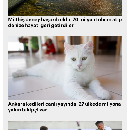
Müthiş deney başarılı oldu, 70 milyon tohum atıp
denize hayatı geri getirdiler
Ankara kedileri canlı yayında: 27 ülkede milyona
yakın takipçi var