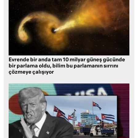
Evrende bir anda tam 10 milyar güneş gücünde
bir parlama oldu, bilim bu parlamanın sırrını
çözmeye çalışıyor