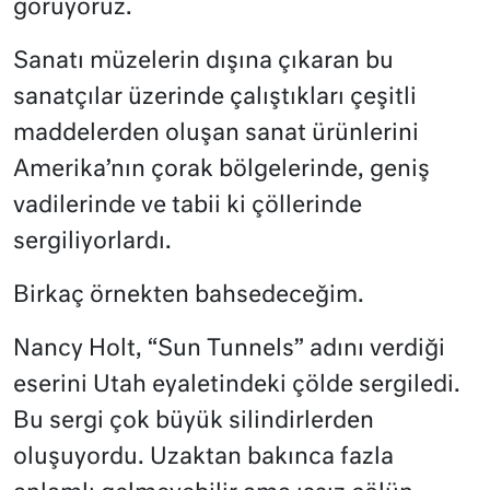
görüyoruz.
Sanatı müzelerin dışına çıkaran bu
sanatçılar üzerinde çalıştıkları çeşitli
maddelerden oluşan sanat ürünlerini
Amerika’nın çorak bölgelerinde, geniş
vadilerinde ve tabii ki çöllerinde
sergiliyorlardı.
Birkaç örnekten bahsedeceğim.
Nancy Holt, “Sun Tunnels” adını verdiği
eserini Utah eyaletindeki çölde sergiledi.
Bu sergi çok büyük silindirlerden
oluşuyordu. Uzaktan bakınca fazla