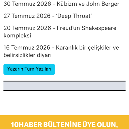
30 Temmuz 2026 - Kübizm ve John Berger
27 Temmuz 2026 - ‘Deep Throat’
20 Temmuz 2026 - Freud’un Shakespeare
kompleksi
16 Temmuz 2026 - Karanlık bir çelişkiler ve
belirsizlikler diyarı
Yazarın Tüm Yazıları
10HABER BÜLTENINE ÜYE OLUN,