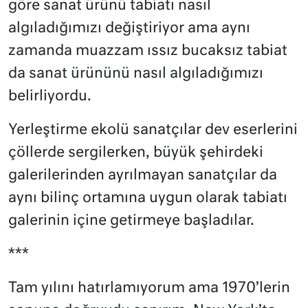
göre sanat ürünü tabiatı nasıl
algıladığımızı değiştiriyor ama aynı
zamanda muazzam ıssız bucaksız tabiat
da sanat ürününü nasıl algıladığımızı
belirliyordu.
Yerleştirme ekolü sanatçılar dev eserlerini
çöllerde sergilerken, büyük şehirdeki
galerilerinden ayrılmayan sanatçılar da
aynı bilinç ortamına uygun olarak tabiatı
galerinin içine getirmeye başladılar.
***
Tam yılını hatırlamıyorum ama 1970’lerin