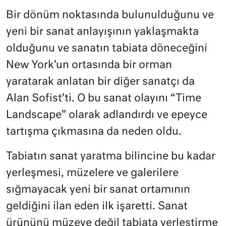
Bir dönüm noktasında bulunulduğunu ve
yeni bir sanat anlayışının yaklaşmakta
olduğunu ve sanatın tabiata döneceğini
New York’un ortasında bir orman
yaratarak anlatan bir diğer sanatçı da
Alan Sofist’ti. O bu sanat olayını “Time
Landscape” olarak adlandırdı ve epeyce
tartışma çıkmasına da neden oldu.
Tabiatın sanat yaratma bilincine bu kadar
yerleşmesi, müzelere ve galerilere
sığmayacak yeni bir sanat ortamının
geldiğini ilan eden ilk işaretti. Sanat
ürününü müzeye değil tabiata yerleştirme