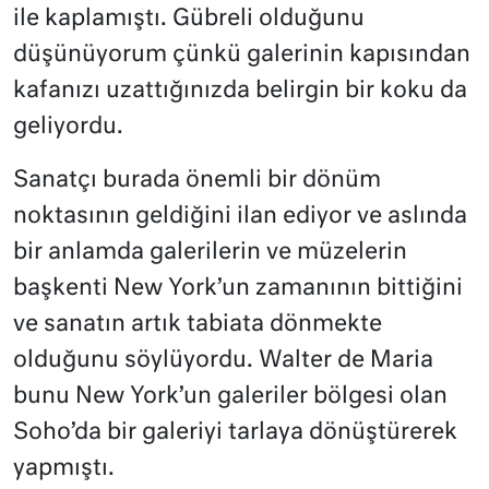
ile kaplamıştı. Gübreli olduğunu
düşünüyorum çünkü galerinin kapısından
kafanızı uzattığınızda belirgin bir koku da
geliyordu.
Sanatçı burada önemli bir dönüm
noktasının geldiğini ilan ediyor ve aslında
bir anlamda galerilerin ve müzelerin
başkenti New York’un zamanının bittiğini
ve sanatın artık tabiata dönmekte
olduğunu söylüyordu. Walter de Maria
bunu New York’un galeriler bölgesi olan
Soho’da bir galeriyi tarlaya dönüştürerek
yapmıştı.