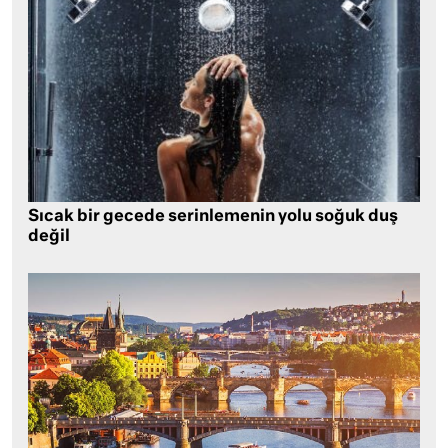
Sıcak bir gecede serinlemenin yolu soğuk duş
değil