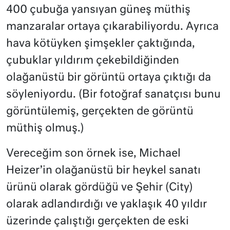
400 çubuğa yansıyan güneş müthiş
manzaralar ortaya çıkarabiliyordu. Ayrıca
hava kötüyken şimşekler çaktığında,
çubuklar yıldırım çekebildiğinden
olağanüstü bir görüntü ortaya çıktığı da
söyleniyordu. (Bir fotoğraf sanatçısı bunu
görüntülemiş, gerçekten de görüntü
müthiş olmuş.)
Vereceğim son örnek ise, Michael
Heizer’in olağanüstü bir heykel sanatı
ürünü olarak gördüğü ve Şehir (City)
olarak adlandırdığı ve yaklaşık 40 yıldır
üzerinde çalıştığı gerçekten de eski