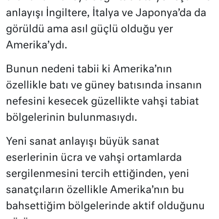
anlayışı İngiltere, İtalya ve Japonya’da da
görüldü ama asıl güçlü olduğu yer
Amerika’ydı.
Bunun nedeni tabii ki Amerika’nın
özellikle batı ve güney batısında insanın
nefesini kesecek güzellikte vahşi tabiat
bölgelerinin bulunmasıydı.
Yeni sanat anlayışı büyük sanat
eserlerinin ücra ve vahşi ortamlarda
sergilenmesini tercih ettiğinden, yeni
sanatçıların özellikle Amerika’nın bu
bahsettiğim bölgelerinde aktif olduğunu