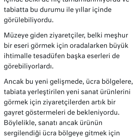
tabiatta bu durumu ile yıllar içinde
görülebiliyordu.
Müzeye giden ziyaretçiler, belki meşhur
bir eseri görmek için oradalarken büyük
ihtimalle tesadüfen başka eserleri de
görebiliyorlardı.
Ancak bu yeni gelişmede, ücra bölgelere,
tabiata yerleştirilen yeni sanat ürünlerini
görmek için ziyaretçilerden artık bir
gayret göstermeleri de bekleniyordu.
Böylelikle, sanatı ancak ürünün
sergilendiği ücra bölgeye gitmek için