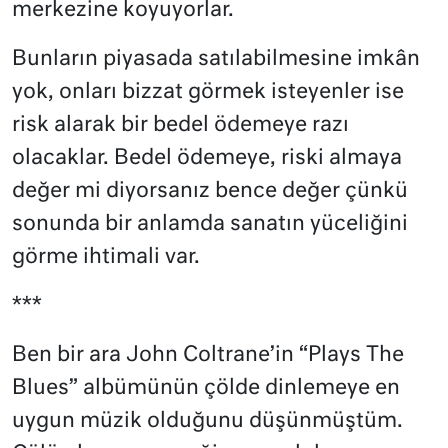
merkezine koyuyorlar.
Bunların piyasada satılabilmesine imkân
yok, onları bizzat görmek isteyenler ise
risk alarak bir bedel ödemeye razı
olacaklar. Bedel ödemeye, riski almaya
değer mi diyorsanız bence değer çünkü
sonunda bir anlamda sanatın yüceliğini
görme ihtimali var.
***
Ben bir ara John Coltrane’in “Plays The
Blues” albümünün çölde dinlemeye en
uygun müzik olduğunu düşünmüştüm.