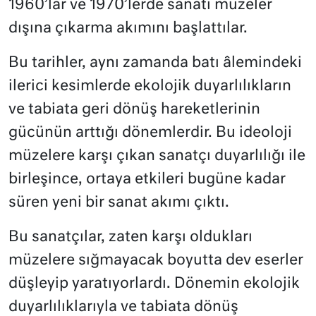
1960’lar ve 1970’lerde sanatı müzeler
dışına çıkarma akımını başlattılar.
Bu tarihler, aynı zamanda batı âlemindeki
ilerici kesimlerde ekolojik duyarlılıkların
ve tabiata geri dönüş hareketlerinin
gücünün arttığı dönemlerdir. Bu ideoloji
müzelere karşı çıkan sanatçı duyarlılığı ile
birleşince, ortaya etkileri bugüne kadar
süren yeni bir sanat akımı çıktı.
Bu sanatçılar, zaten karşı oldukları
müzelere sığmayacak boyutta dev eserler
düşleyip yaratıyorlardı. Dönemin ekolojik
duyarlılıklarıyla ve tabiata dönüş