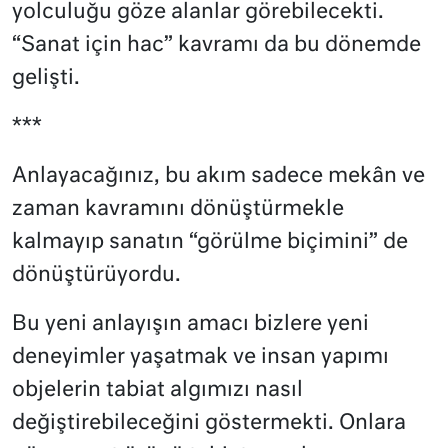
yolculuğu göze alanlar görebilecekti.
“Sanat için hac” kavramı da bu dönemde
gelişti.
***
Anlayacağınız, bu akım sadece mekân ve
zaman kavramını dönüştürmekle
kalmayıp sanatın “görülme biçimini” de
dönüştürüyordu.
Bu yeni anlayışın amacı bizlere yeni
deneyimler yaşatmak ve insan yapımı
objelerin tabiat algımızı nasıl
değiştirebileceğini göstermekti. Onlara