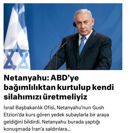
Netanyahu: ABD’ye
bağımlılıktan kurtulup kendi
silahımızı üretmeliyiz
İsrail Başbakanlık Ofisi, Netanyahu’nun Gush
Etzion’da kurs gören yedek subaylarla bir araya
geldiğini bildirdi. Netanyahu burada yaptığı
konuşmada İran’a saldırılara...