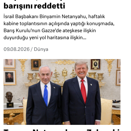
barışını reddetti
İsrail Başbakanı Binyamin Netanyahu, haftalık
kabine toplantısının açılışında yaptığı konuşmada,
Barış Kurulu’nun Gazze’de ateşkese ilişkin
duyurduğu yeni yol haritasına ilişkin...
09.08.2026
/
Dünya