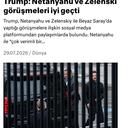
Trump: Netanyahu ve Zelenski
görüşmeleri iyi geçti
Trump, Netanyahu ve Zelenskiy ile Beyaz Saray’da
yaptığı görüşmelere ilişkin sosyal medya
platformundan paylaşımlarda bulundu. Netanyahu
ile “çok verimli bir...
29.07.2026
/
Dünya