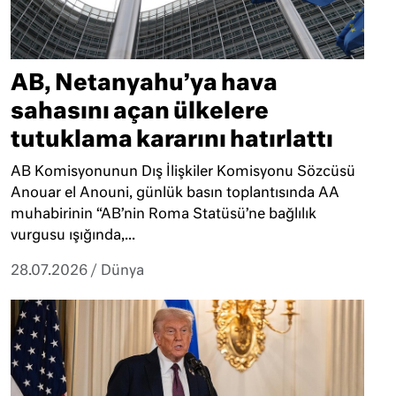
AB, Netanyahu’ya hava
sahasını açan ülkelere
tutuklama kararını hatırlattı
AB Komisyonunun Dış İlişkiler Komisyonu Sözcüsü
Anouar el Anouni, günlük basın toplantısında AA
muhabirinin “AB’nin Roma Statüsü’ne bağlılık
vurgusu ışığında,...
28.07.2026
/
Dünya