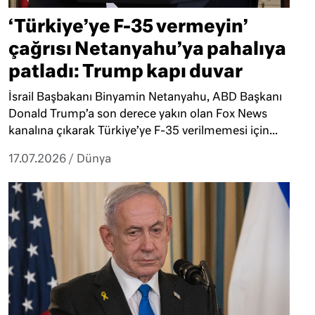
‘Türkiye’ye F-35 vermeyin’
çağrısı Netanyahu’ya pahalıya
patladı: Trump kapı duvar
İsrail Başbakanı Binyamin Netanyahu, ABD Başkanı
Donald Trump’a son derece yakın olan Fox News
kanalına çıkarak Türkiye’ye F-35 verilmemesi için...
17.07.2026
/
Dünya