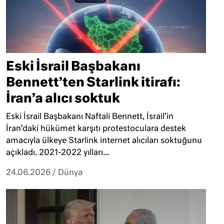
Eski İsrail Başbakanı
Bennett’ten Starlink itirafı:
İran’a alıcı soktuk
Eski İsrail Başbakanı Naftali Bennett, İsrail’in
İran’daki hükümet karşıtı protestoculara destek
amacıyla ülkeye Starlink internet alıcıları soktuğunu
açıkladı. 2021-2022 yılları...
24.06.2026
/
Dünya