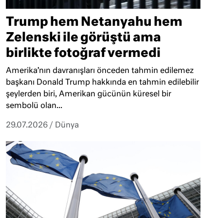
Trump hem Netanyahu hem
Zelenski ile görüştü ama
birlikte fotoğraf vermedi
Amerika’nın davranışları önceden tahmin edilemez
başkanı Donald Trump hakkında en tahmin edilebilir
şeylerden biri, Amerikan gücünün küresel bir
sembolü olan...
29.07.2026
/
Dünya