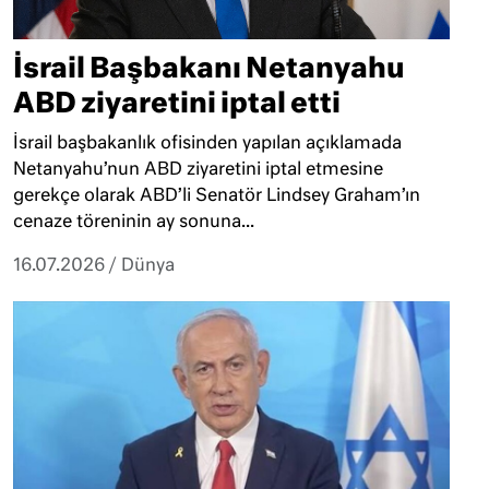
İsrail Başbakanı Netanyahu
ABD ziyaretini iptal etti
İsrail başbakanlık ofisinden yapılan açıklamada
Netanyahu’nun ABD ziyaretini iptal etmesine
gerekçe olarak ABD’li Senatör Lindsey Graham’ın
cenaze töreninin ay sonuna...
16.07.2026
/
Dünya