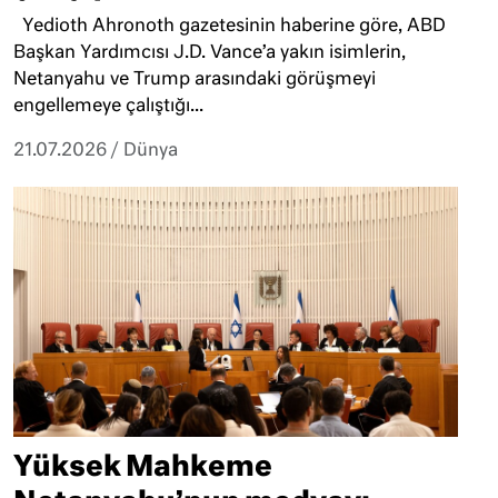
Yedioth Ahronoth gazetesinin haberine göre, ABD
Başkan Yardımcısı J.D. Vance’a yakın isimlerin,
Netanyahu ve Trump arasındaki görüşmeyi
engellemeye çalıştığı...
21.07.2026
/
Dünya
Yüksek Mahkeme