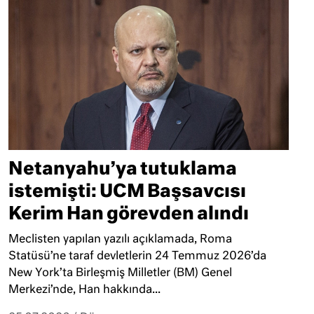
Netanyahu’ya tutuklama
istemişti: UCM Başsavcısı
Kerim Han görevden alındı
Meclisten yapılan yazılı açıklamada, Roma
Statüsü’ne taraf devletlerin 24 Temmuz 2026’da
New York’ta Birleşmiş Milletler (BM) Genel
Merkezi’nde, Han hakkında...