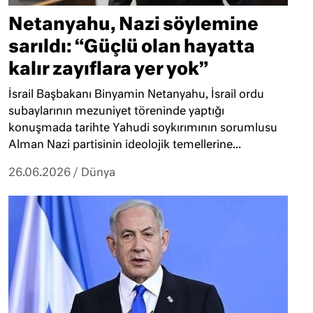
Netanyahu, Nazi söylemine
sarıldı: “Güçlü olan hayatta
kalır zayıflara yer yok”
İsrail Başbakanı Binyamin Netanyahu, İsrail ordu
subaylarının mezuniyet töreninde yaptığı
konuşmada tarihte Yahudi soykırımının sorumlusu
Alman Nazi partisinin ideolojik temellerine...
26.06.2026
/
Dünya