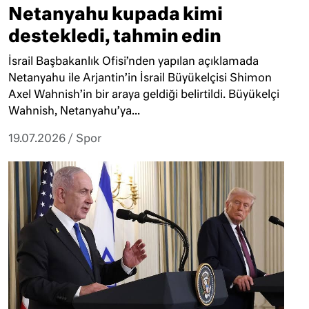
Netanyahu kupada kimi
destekledi, tahmin edin
İsrail Başbakanlık Ofisi’nden yapılan açıklamada
Netanyahu ile Arjantin’in İsrail Büyükelçisi Shimon
Axel Wahnish’in bir araya geldiği belirtildi. Büyükelçi
Wahnish, Netanyahu’ya...
19.07.2026
/
Spor