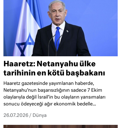
Haaretz: Netanyahu ülke
tarihinin en kötü başbakanı
Haaretz gazetesinde yayımlanan haberde,
Netanyahu’nun başarısızlığının sadece 7 Ekim
olaylarıyla değil İsrail’in bu olayların yansımaları
sonucu ödeyeceği ağır ekonomik bedelle...
26.07.2026
/
Dünya