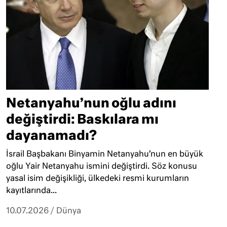
Netanyahu’nun oğlu adını
değiştirdi: Baskılara mı
dayanamadı?
İsrail Başbakanı Binyamin Netanyahu’nun en büyük
oğlu Yair Netanyahu ismini değiştirdi. Söz konusu
yasal isim değişikliği, ülkedeki resmi kurumların
kayıtlarında...
10.07.2026
/
Dünya