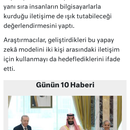
yanı sıra insanların bilgisayarlarla
kurduğu iletişime de ışık tutabileceği
değerlendirmesini yaptı.
Araştırmacılar, geliştirdikleri bu yapay
zekâ modelini iki kişi arasındaki iletişim
için kullanmayı da hedeflediklerini ifade
etti.
Günün 10 Haberi