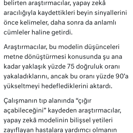
belirten araştırmacılar, yapay zekâ
aracılığıyla kaydettikleri beyin sinyallerini
önce kelimeler, daha sonra da anlamlı
cümleler haline getirdi.
Araştırmacılar, bu modelin düşünceleri
metne dönüştürmesi konusunda şu ana
kadar yaklaşık yüzde 75 doğruluk oranı
yakaladıklarını, ancak bu oranı yüzde 90’a
yükseltmeyi hedeflediklerini aktardı.
Çalışmanın tıp alanında “çığır
açabileceğini” kaydeden araştırmacılar,
yapay zekâ modelinin bilişsel yetileri
zayıflayan hastalara yardımcı olmanın