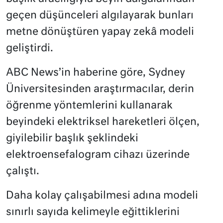
geçen düşünceleri algılayarak bunları
metne dönüştüren yapay zekâ modeli
geliştirdi.
ABC News’in haberine göre, Sydney
Üniversitesinden araştırmacılar, derin
öğrenme yöntemlerini kullanarak
beyindeki elektriksel hareketleri ölçen,
giyilebilir başlık şeklindeki
elektroensefalogram cihazı üzerinde
çalıştı.
Daha kolay çalışabilmesi adına modeli
sınırlı sayıda kelimeyle eğittiklerini