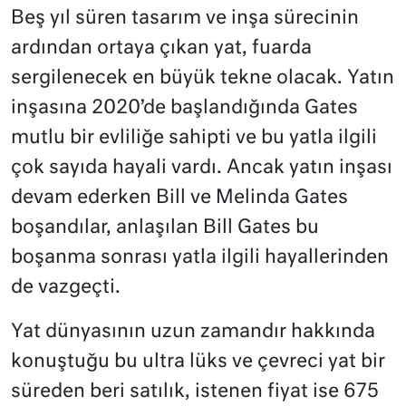
Beş yıl süren tasarım ve inşa sürecinin
ardından ortaya çıkan yat, fuarda
sergilenecek en büyük tekne olacak. Yatın
inşasına 2020’de başlandığında Gates
mutlu bir evliliğe sahipti ve bu yatla ilgili
çok sayıda hayali vardı. Ancak yatın inşası
devam ederken Bill ve Melinda Gates
boşandılar, anlaşılan Bill Gates bu
boşanma sonrası yatla ilgili hayallerinden
de vazgeçti.
Yat dünyasının uzun zamandır hakkında
konuştuğu bu ultra lüks ve çevreci yat bir
süreden beri satılık, istenen fiyat ise 675