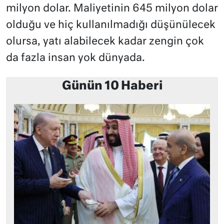
milyon dolar. Maliyetinin 645 milyon dolar
olduğu ve hiç kullanılmadığı düşünülecek
olursa, yatı alabilecek kadar zengin çok
da fazla insan yok dünyada.
Günün 10 Haberi