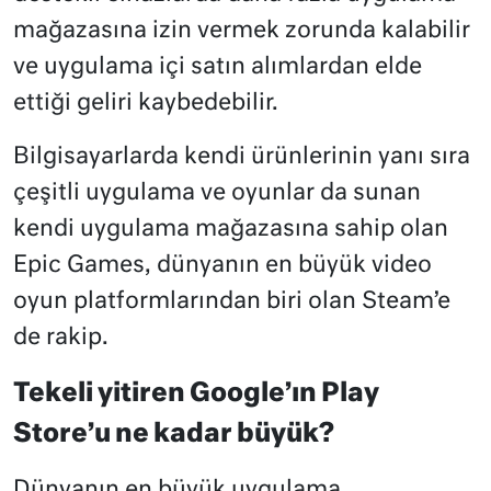
mağazasına izin vermek zorunda kalabilir
ve uygulama içi satın alımlardan elde
ettiği geliri kaybedebilir.
Bilgisayarlarda kendi ürünlerinin yanı sıra
çeşitli uygulama ve oyunlar da sunan
kendi uygulama mağazasına sahip olan
Epic Games, dünyanın en büyük video
oyun platformlarından biri olan Steam’e
de rakip.
Tekeli yitiren Google’ın Play
Store’u ne kadar büyük?
Dünyanın en büyük uygulama