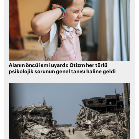
Alanın öncü ismi uyardı: Otizm her türlü
psikolojik sorunun genel tanısı haline geldi