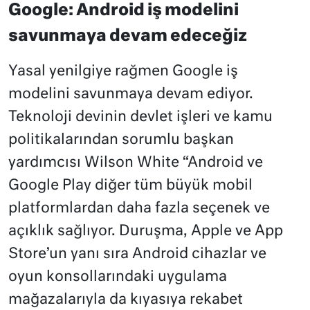
Google: Android iş modelini
savunmaya devam edeceğiz
Yasal yenilgiye rağmen Google iş
modelini savunmaya devam ediyor.
Teknoloji devinin devlet işleri ve kamu
politikalarından sorumlu başkan
yardımcısı Wilson White “Android ve
Google Play diğer tüm büyük mobil
platformlardan daha fazla seçenek ve
açıklık sağlıyor. Duruşma, Apple ve App
Store’un yanı sıra Android cihazlar ve
oyun konsollarındaki uygulama
mağazalarıyla da kıyasıya rekabet