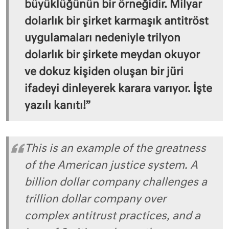
büyüklüğünün bir örneğidir. Milyar
dolarlık bir şirket karmaşık antitröst
uygulamaları nedeniyle trilyon
dolarlık bir şirkete meydan okuyor
ve dokuz kişiden oluşan bir jüri
ifadeyi dinleyerek karara varıyor. İşte
yazılı kanıtı!”
This is an example of the greatness
of the American justice system. A
billion dollar company challenges a
trillion dollar company over
complex antitrust practices, and a