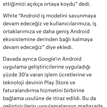
ettiğimizi açıkça ortaya koydu” dedi.
White “Android iş modelini savunmaya
devam edeceğiz ve kullanıcılarımıza, iş
ortaklarımıza ve daha geniş Android
ekosistemine derinden bağlı kalmaya
devam edeceğiz” diye ekledi.
Davada ayrıca Google’ın Android
uygulama geliştiricilerine uyguladığı
yüzde 30’a varan işlem ücretlerine ve
teknoloji devinin Play Store ve
faturalandırma hizmetini birbirine
bağlama usulüne de itiraz edildi. Bu da
geliştiricilerin uygulamalarının mağazada