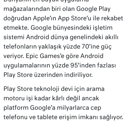
mağazalarından biri olan Google Play
doğrudan Apple’ın App Store’u ile rekabet
etmekte. Google bünyesindeki işletim
sistemi Android dünya genelindeki akıllı
telefonların yaklaşık yüzde 70’ine güç
veriyor. Epic Games’e göre Android
uygulamalarının yüzde 95’inden fazlası
Play Store üzerinden indiriliyor.
Play Store teknoloji devi için arama
motoru işi kadar kârlı değil ancak
platform Google’a milyarlarca cep
telefonu ve tablete erişim imkanı sağlıyor.