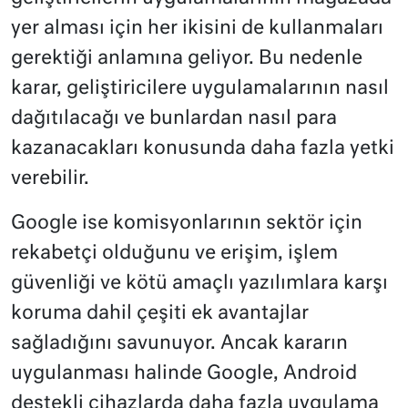
yer alması için her ikisini de kullanmaları
gerektiği anlamına geliyor. Bu nedenle
karar, geliştiricilere uygulamalarının nasıl
dağıtılacağı ve bunlardan nasıl para
kazanacakları konusunda daha fazla yetki
verebilir.
Google ise komisyonlarının sektör için
rekabetçi olduğunu ve erişim, işlem
güvenliği ve kötü amaçlı yazılımlara karşı
koruma dahil çeşiti ek avantajlar
sağladığını savunuyor. Ancak kararın
uygulanması halinde Google, Android
destekli cihazlarda daha fazla uygulama