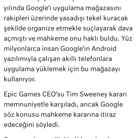
yılında Google’ı uygulama mağazasını
rakipleri üzerinde yasadışı tekel kuracak
şekilde organize etmekle suçlayarak dava
açmıştı ve mahkeme onu haklı buldu. Yüz
milyonlarca insan Google’ın Android
yazılımıyla çalışan akıllı telefonlara
uygulama yüklemek için bu mağazayı
kullanıyor.
Epic Games CEO’su Tim Sweeney kararı
memnuniyetle karşıladı, ancak Google
söz konusu mahkeme kararına itiraz
edeceğini söyledi.