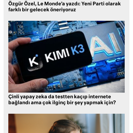
Özgür Özel, Le Monde’a yazdı: Yeni Parti olarak
farklı bir gelecek öneriyoruz
Çinli yapay zeka da testten kaçıp internete
bağlandı ama çok ilginç bir şey yapmak için?