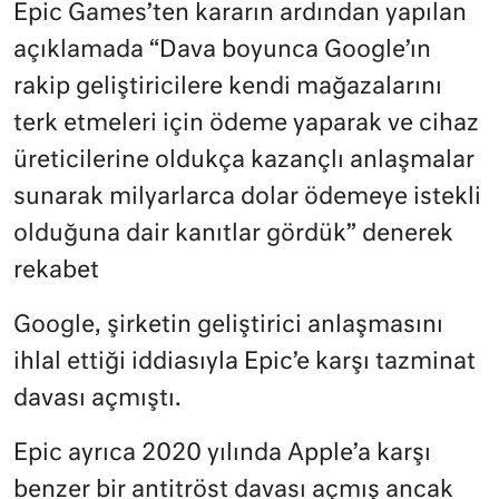
Epic Games’ten kararın ardından yapılan
açıklamada “Dava boyunca Google’ın
rakip geliştiricilere kendi mağazalarını
terk etmeleri için ödeme yaparak ve cihaz
üreticilerine oldukça kazançlı anlaşmalar
sunarak milyarlarca dolar ödemeye istekli
olduğuna dair kanıtlar gördük” denerek
rekabet
Google, şirketin geliştirici anlaşmasını
ihlal ettiği iddiasıyla Epic’e karşı tazminat
davası açmıştı.
Epic ayrıca 2020 yılında Apple’a karşı
benzer bir antitröst davası açmış ancak