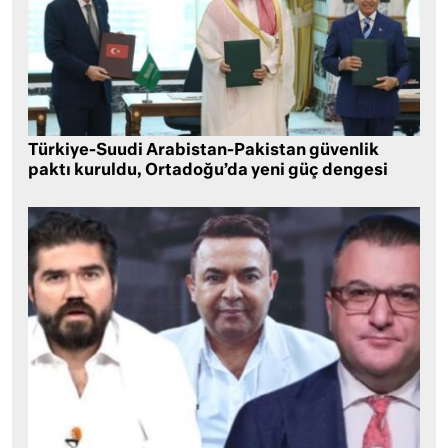
Türkiye-Suudi Arabistan-Pakistan güvenlik
paktı kuruldu, Ortadoğu’da yeni güç dengesi