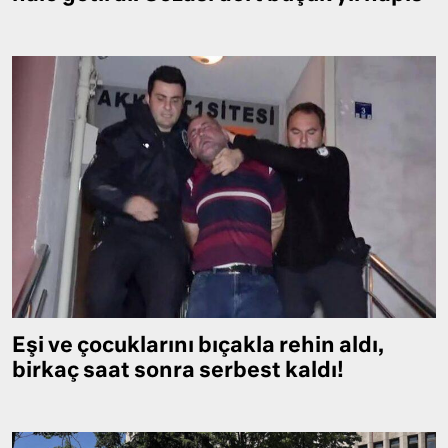
Eşi ve çocuklarını bıçakla rehin aldı,
birkaç saat sonra serbest kaldı!