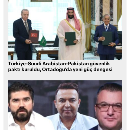
Türkiye-Suudi Arabistan-Pakistan güvenlik
paktı kuruldu, Ortadoğu’da yeni güç dengesi