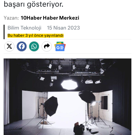
başarı gösteriyor.
Yazan:
10Haber Haber Merkezi
Bilim Teknoloji
15 Nisan 2023
Bu haber 3 yıl önce yayınlandı