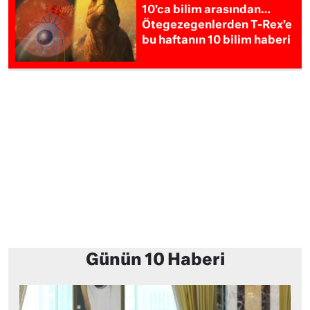
10’ca bilim arasından…
Ötegezegenlerden T-Rex’e
bu haftanın 10 bilim haberi
Günün 10 Haberi