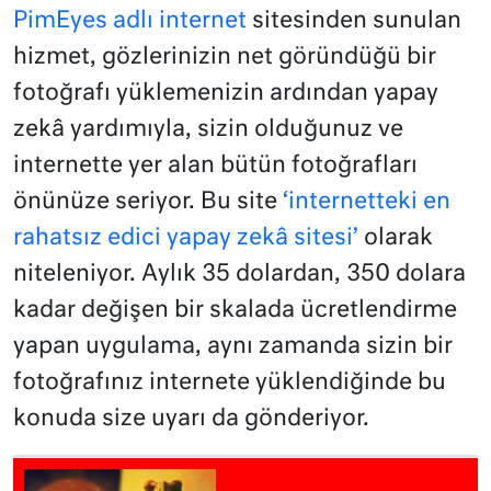
PimEyes adlı internet
sitesinden sunulan
hizmet, gözlerinizin net göründüğü bir
fotoğrafı yüklemenizin ardından yapay
zekâ yardımıyla, sizin olduğunuz ve
internette yer alan bütün fotoğrafları
önünüze seriyor. Bu site
‘internetteki en
rahatsız edici yapay zekâ sitesi’
olarak
niteleniyor. Aylık 35 dolardan, 350 dolara
kadar değişen bir skalada ücretlendirme
yapan uygulama, aynı zamanda sizin bir
fotoğrafınız internete yüklendiğinde bu
konuda size uyarı da gönderiyor.