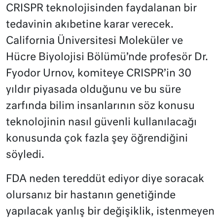
CRISPR teknolojisinden faydalanan bir
tedavinin akıbetine karar verecek.
California Üniversitesi Moleküler ve
Hücre Biyolojisi Bölümü’nde profesör Dr.
Fyodor Urnov, komiteye CRISPR’in 30
yıldır piyasada olduğunu ve bu süre
zarfında bilim insanlarının söz konusu
teknolojinin nasıl güvenli kullanılacağı
konusunda çok fazla şey öğrendiğini
söyledi.
FDA neden tereddüt ediyor diye soracak
olursanız bir hastanın genetiğinde
yapılacak yanlış bir değişiklik, istenmeyen