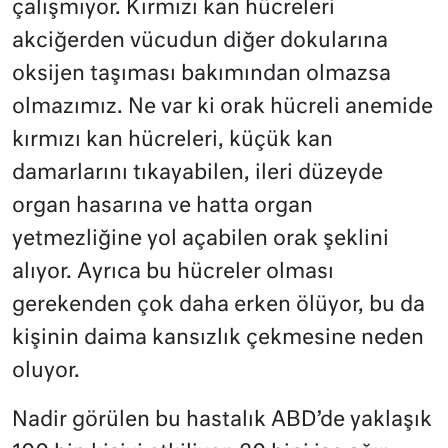
çalışmıyor. Kırmızı kan hücreleri
akciğerden vücudun diğer dokularına
oksijen taşıması bakımından olmazsa
olmazımız. Ne var ki orak hücreli anemide
kırmızı kan hücreleri, küçük kan
damarlarını tıkayabilen, ileri düzeyde
organ hasarına ve hatta organ
yetmezliğine yol açabilen orak şeklini
alıyor. Ayrıca bu hücreler olması
gerekenden çok daha erken ölüyor, bu da
kişinin daima kansızlık çekmesine neden
oluyor.
Nadir görülen bu hastalık ABD’de yaklaşık