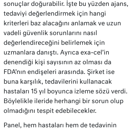
sonuçlar doğurabilir. İşte bu yüzden ajans,
tedaviyi değerlendirmek için hangi
kriterleri baz alacağını anlamak ve uzun
vadeli güvenlik sorunlarını nasıl
değerlendireceğini belirlemek için
uzmanlara danıştı. Ayrıca exa-cel’in
denendiği kişi sayısının az olması da
FDA’nın endişeleri arasında. Şirket ise
buna karşılık, tedavilerini kullanacak
hastaları 15 yıl boyunca izleme sözü verdi.
Böylelikle ileride herhangi bir sorun olup
olmadığını tespit edebilecekler.
Panel, hem hastaları hem de tedavinin