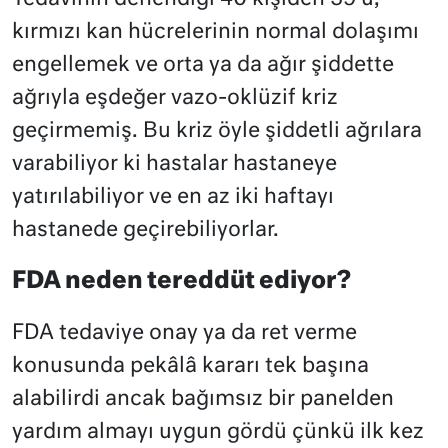
kırmızı kan hücrelerinin normal dolaşımı
engellemek ve orta ya da ağır şiddette
ağrıyla eşdeğer vazo-oklüzif kriz
geçirmemiş. Bu kriz öyle şiddetli ağrılara
varabiliyor ki hastalar hastaneye
yatırılabiliyor ve en az iki haftayı
hastanede geçirebiliyorlar.
FDA neden tereddüt ediyor?
FDA tedaviye onay ya da ret verme
konusunda pekâlâ kararı tek başına
alabilirdi ancak bağımsız bir panelden
yardım almayı uygun gördü çünkü ilk kez