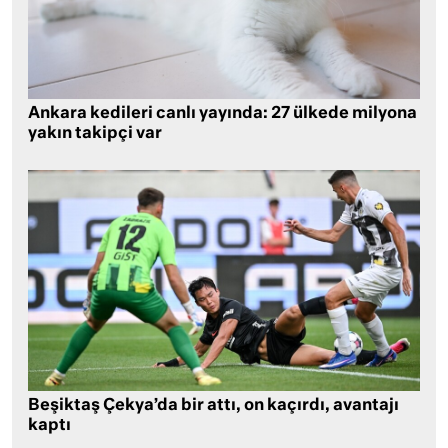
Ankara kedileri canlı yayında: 27 ülkede milyona
yakın takipçi var
Beşiktaş Çekya’da bir attı, on kaçırdı, avantajı
kaptı