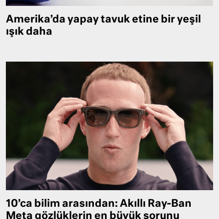
Amerika’da yapay tavuk etine bir yeşil
ışık daha
10’ca bilim arasından: Akıllı Ray-Ban
Meta gözlüklerin en büyük sorunu