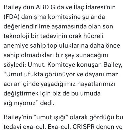
Bailey dün ABD Gıda ve İlaç İdaresi’nin
(FDA) danışma komitesine şu anda
değerlendirilme aşamasında olan son
teknoloji bir tedavinin orak hücreli
anemiye sahip topluluklarına daha önce
sahip olmadıkları bir şey sunacağını
söyledi: Umut. Komiteye konuşan Bailey,
“Umut ufukta görünüyor ve dayanılmaz
acılar içinde yaşadığımız hayatlarımızı
değiştirmek için biz de bu umuda
sığınıyoruz” dedi.
Bailey’nin “umut ışığı” olarak gördüğü bu
tedavi exa-cel. Exa-cel, CRISPR denen ve