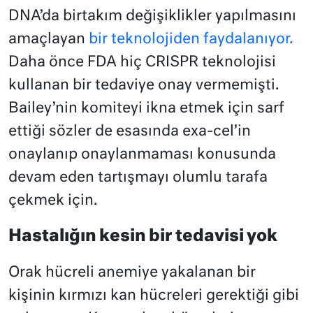
DNA’da birtakım değişiklikler yapılmasını
amaçlayan
bir teknolojiden faydalanıyor.
Daha önce FDA hiç CRISPR teknolojisi
kullanan bir tedaviye onay vermemişti.
Bailey’nin komiteyi ikna etmek için sarf
ettiği sözler de esasında exa-cel’in
onaylanıp onaylanmaması konusunda
devam eden tartışmayı olumlu tarafa
çekmek için.
Hastalığın kesin bir tedavisi yok
Orak hücreli anemiye yakalanan bir
kişinin kırmızı kan hücreleri gerektiği gibi