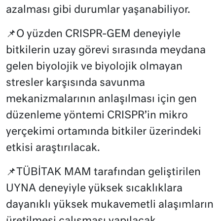
azalması gibi durumlar yaşanabiliyor.
📌O yüzden CRISPR-GEM deneyiyle
bitkilerin uzay görevi sırasında meydana
gelen biyolojik ve biyolojik olmayan
stresler karşısında savunma
mekanizmalarının anlaşılması için gen
düzenleme yöntemi CRISPR’in mikro
yerçekimi ortamında bitkiler üzerindeki
etkisi araştırılacak.
📌TÜBİTAK MAM tarafından geliştirilen
UYNA deneyiyle yüksek sıcaklıklara
dayanıklı yüksek mukavemetli alaşımların