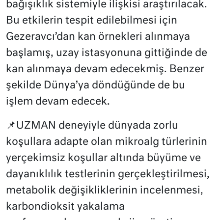
bağışıklık sistemiyle ilişkisi araştırılacak.
Bu etkilerin tespit edilebilmesi için
Gezeravcı’dan kan örnekleri alınmaya
başlamış, uzay istasyonuna gittiğinde de
kan alınmaya devam edecekmiş. Benzer
şekilde Dünya’ya döndüğünde de bu
işlem devam edecek.
📌UZMAN deneyiyle dünyada zorlu
koşullara adapte olan mikroalg türlerinin
yerçekimsiz koşullar altında büyüme ve
dayanıklılık testlerinin gerçekleştirilmesi,
metabolik değişikliklerinin incelenmesi,
karbondioksit yakalama