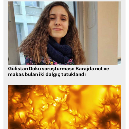
Gülistan Doku soruşturması: Barajda not ve
makas bulan iki dalgıç tutuklandı