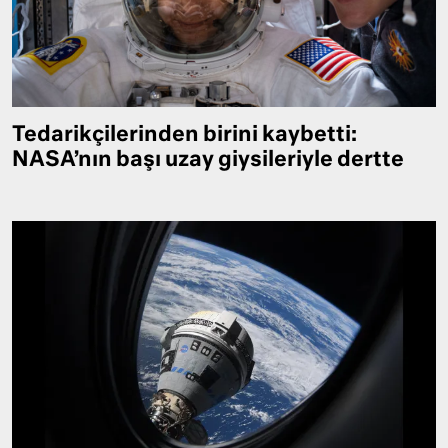
Tedarikçilerinden birini kaybetti:
NASA’nın başı uzay giysileriyle dertte