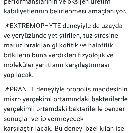
performanslarının ve oksijen üretim
kabiliyetlerinin belirlenmesi amaçlanıyor.
📌EXTREMOPHYTE deneyiyle de uzayda
ve yeryüzünde yetiştirilen, tuz stresine
maruz bırakılan glikofitik ve halofitik
bitkilerin buna verdikleri fizyolojik ve
moleküler yanıtların karşılaştırması
yapılacak.
📌PRANET deneyiyle propolis maddesinin
mikro yerçekimi ortamındaki bakterilerde
yerçekimli ortamdaki bakterilerle benzer
sonuçlar verip vermeyecek
karşılaştırılacak. Bu deneyi özel kılan ise