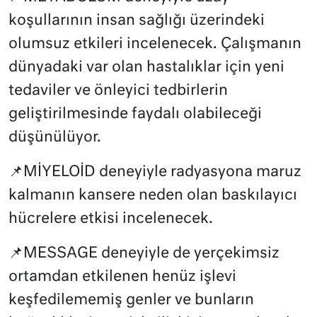
koşullarının insan sağlığı üzerindeki
olumsuz etkileri incelenecek. Çalışmanın
dünyadaki var olan hastalıklar için yeni
tedaviler ve önleyici tedbirlerin
geliştirilmesinde faydalı olabileceği
düşünülüyor.
📌MİYELOİD deneyiyle radyasyona maruz
kalmanın kansere neden olan baskılayıcı
hücrelere etkisi incelenecek.
📌MESSAGE deneyiyle de yerçekimsiz
ortamdan etkilenen henüz işlevi
keşfedilememiş genler ve bunların