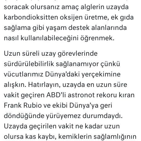
soracak olursanız amaç alglerin uzayda
karbondioksitten oksijen üretme, ek gıda
sağlama gibi yaşam destek alanlarında
nasıl kullanılabileceğini öğrenmek.
Uzun süreli uzay görevlerinde
sürdürülebilirlik sağlanamıyor çünkü
vücutlarımız Dünya’daki yerçekimine
alışkın. Hatırlayın, uzayda en uzun süre
vakit geçiren ABD’li astronot rekoru kıran
Frank Rubio ve ekibi Dünya’ya geri
döndüğünde yürüyemez durumdaydı.
Uzayda geçirilen vakit ne kadar uzun
olursa kas kaybı, kemiklerin sağlamlığının