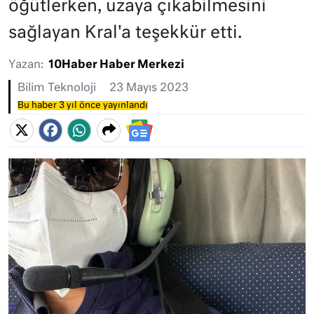
öğütlerken, uzaya çıkabilmesini
sağlayan Kral'a teşekkür etti.
Yazan:
10Haber Haber Merkezi
Bilim Teknoloji
23 Mayıs 2023
Bu haber 3 yıl önce yayınlandı