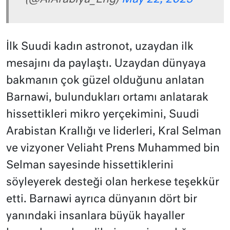
İlk Suudi kadın astronot, uzaydan ilk
mesajını da paylaştı. Uzaydan dünyaya
bakmanın çok güzel olduğunu anlatan
Barnawi, bulundukları ortamı anlatarak
hissettikleri mikro yerçekimini, Suudi
Arabistan Krallığı ve liderleri, Kral Selman
ve vizyoner Veliaht Prens Muhammed bin
Selman sayesinde hissettiklerini
söyleyerek desteği olan herkese teşekkür
etti. Barnawi ayrıca dünyanın dört bir
yanındaki insanlara büyük hayaller