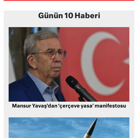
Günün 10 Haberi
Mansur Yavaş’dan ‘çerçeve yasa’ manifestosu