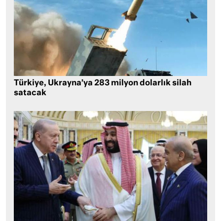
Türkiye, Ukrayna’ya 283 milyon dolarlık silah
satacak