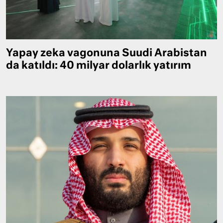
Yapay zeka vagonuna Suudi Arabistan
da katıldı: 40 milyar dolarlık yatırım