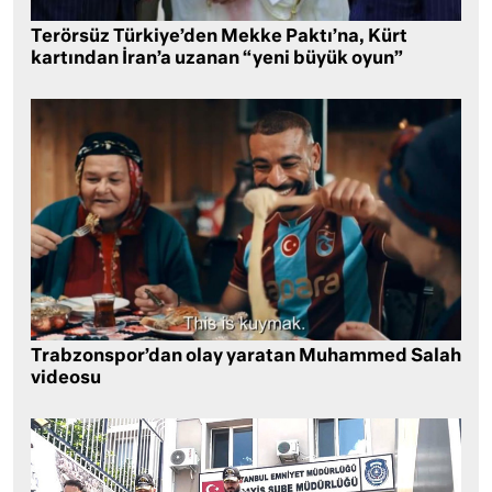
Terörsüz Türkiye’den Mekke Paktı’na, Kürt
kartından İran’a uzanan “yeni büyük oyun”
Trabzonspor’dan olay yaratan Muhammed Salah
videosu