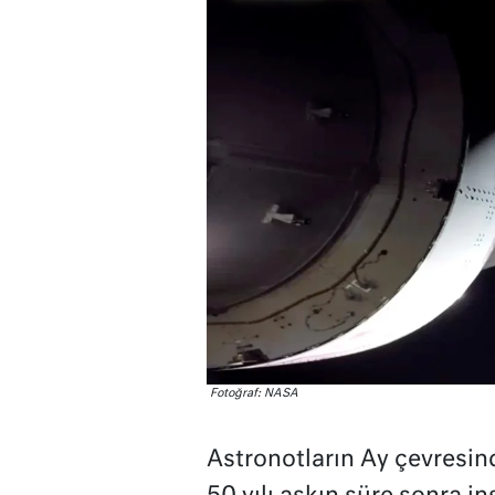
Fotoğraf: NASA
Astronotların Ay çevresin