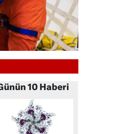
Günün 10 Haberi