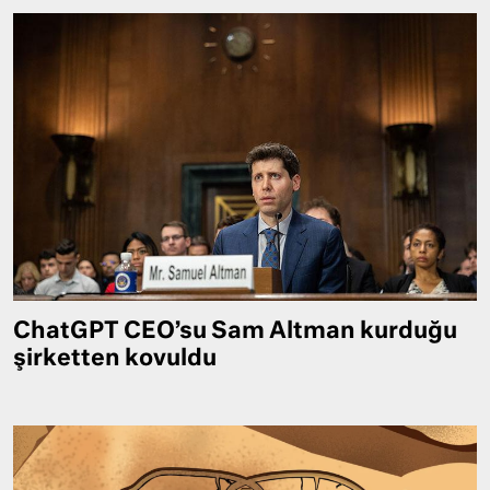
ChatGPT CEO’su Sam Altman kurduğu
şirketten kovuldu