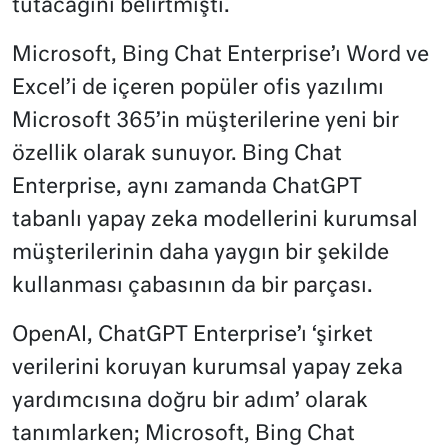
tutacağını belirtmişti.
Microsoft, Bing Chat Enterprise’ı Word ve
Excel’i de içeren popüler ofis yazılımı
Microsoft 365’in müşterilerine yeni bir
özellik olarak sunuyor. Bing Chat
Enterprise, aynı zamanda ChatGPT
tabanlı yapay zeka modellerini kurumsal
müşterilerinin daha yaygın bir şekilde
kullanması çabasının da bir parçası.
OpenAI, ChatGPT Enterprise’ı ‘şirket
verilerini koruyan kurumsal yapay zeka
yardımcısına doğru bir adım’ olarak
tanımlarken; Microsoft, Bing Chat