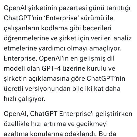
OpenAI şirketinin pazartesi günü tanıttığı
ChatGPT’nin ‘Enterprise’ sürümü ile
çalışanların kodlama gibi becerileri
öğrenmelerine ve şirket için verileri analiz
etmelerine yardımcı olmayı amaçlıyor.
Enterprise, OpenAI’ın en gelişmiş dil
modeli olan GPT-4 üzerine kurulu ve
şirketin açıklamasına göre ChatGPT’nin
ücretli versiyonundan bile iki kat daha
hızlı çalışıyor.
OpenAI, ChatGPT Enterprise’ı geliştirirken
özellikle hızı artırma ve gecikmeyi
azaltma konularına odaklandı. Bu da