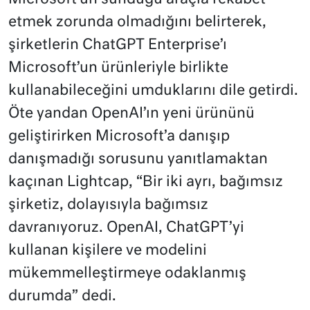
etmek zorunda olmadığını belirterek,
şirketlerin ChatGPT Enterprise’ı
Microsoft’un ürünleriyle birlikte
kullanabileceğini umduklarını dile getirdi.
Öte yandan OpenAI’ın yeni ürününü
geliştirirken Microsoft’a danışıp
danışmadığı sorusunu yanıtlamaktan
kaçınan Lightcap, “Bir iki ayrı, bağımsız
şirketiz, dolayısıyla bağımsız
davranıyoruz. OpenAI, ChatGPT’yi
kullanan kişilere ve modelini
mükemmelleştirmeye odaklanmış
durumda” dedi.