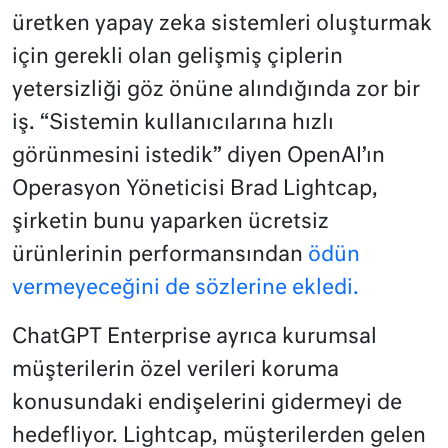
üretken yapay zeka sistemleri oluşturmak
için gerekli olan gelişmiş çiplerin
yetersizliği göz önüne alındığında zor bir
iş. “Sistemin kullanıcılarına hızlı
görünmesini istedik” diyen OpenAI’ın
Operasyon Yöneticisi Brad Lightcap,
şirketin bunu yaparken ücretsiz
ürünlerinin performansından
ödün
vermeyeceğini de sözlerine ekledi.
ChatGPT Enterprise ayrıca kurumsal
müşterilerin özel verileri koruma
konusundaki endişelerini gidermeyi de
hedefliyor. Lightcap, müşterilerden gelen