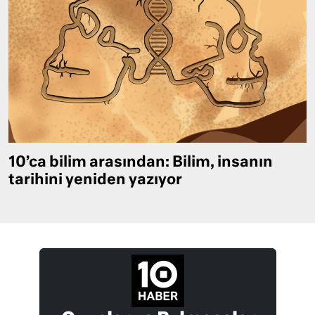
10’ca bilim arasından: Bilim, insanın
tarihini yeniden yazıyor