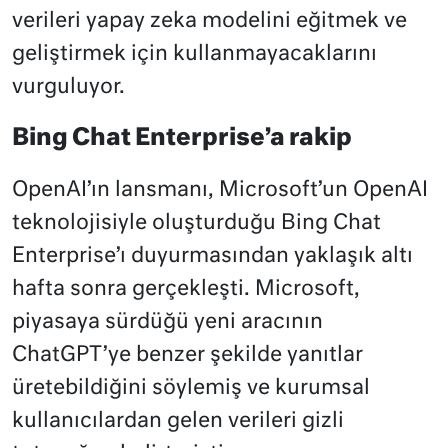
verileri yapay zeka modelini eğitmek ve
geliştirmek için kullanmayacaklarını
vurguluyor.
Bing Chat Enterprise’a rakip
OpenAI’ın lansmanı, Microsoft’un OpenAI
teknolojisiyle oluşturduğu Bing Chat
Enterprise’ı duyurmasından yaklaşık altı
hafta sonra gerçekleşti. Microsoft,
piyasaya sürdüğü yeni aracının
ChatGPT’ye benzer şekilde yanıtlar
üretebildiğini söylemiş ve kurumsal
kullanıcılardan gelen verileri gizli