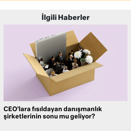
İlgili Haberler
CEO’lara fısıldayan danışmanlık
şirketlerinin sonu mu geliyor?