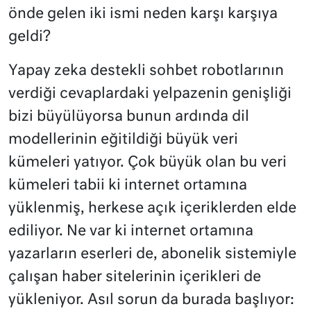
önde gelen iki ismi neden karşı karşıya
geldi?
Yapay zeka destekli sohbet robotlarının
verdiği cevaplardaki yelpazenin genişliği
bizi büyülüyorsa bunun ardında dil
modellerinin eğitildiği büyük veri
kümeleri yatıyor. Çok büyük olan bu veri
kümeleri tabii ki internet ortamına
yüklenmiş, herkese açık içeriklerden elde
ediliyor. Ne var ki internet ortamına
yazarların eserleri de, abonelik sistemiyle
çalışan haber sitelerinin içerikleri de
yükleniyor. Asıl sorun da burada başlıyor: