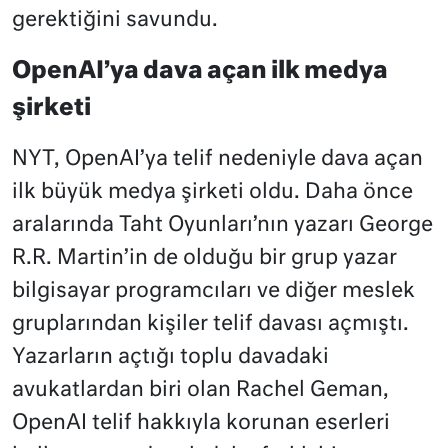
gerektiğini savundu.
OpenAI’ya dava açan ilk medya
şirketi
NYT, OpenAI’ya telif nedeniyle dava açan
ilk büyük medya şirketi oldu. Daha önce
aralarında Taht Oyunları’nın yazarı George
R.R. Martin’in de olduğu bir grup yazar
bilgisayar programcıları ve diğer meslek
gruplarından kişiler telif davası açmıştı.
Yazarların açtığı toplu davadaki
avukatlardan biri olan Rachel Geman,
OpenAI telif hakkıyla korunan eserleri