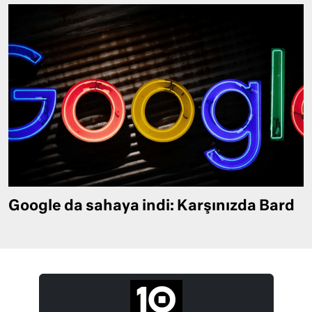
Google da sahaya indi: Karşınızda Bard