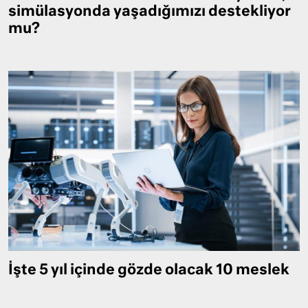
simülasyonda yaşadığımızı destekliyor
mu?
İşte 5 yıl içinde gözde olacak 10 meslek