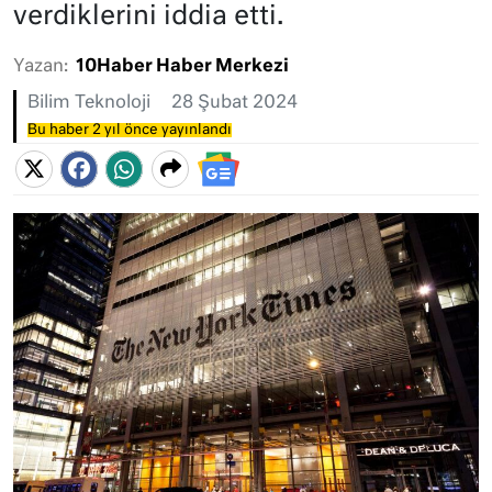
verdiklerini iddia etti.
Yazan:
10Haber Haber Merkezi
Bilim Teknoloji
28 Şubat 2024
Bu haber 2 yıl önce yayınlandı