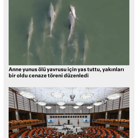
Anne yunus ölü yavrusu için yas tuttu, yakınları
bir oldu cenaze töreni düzenledi