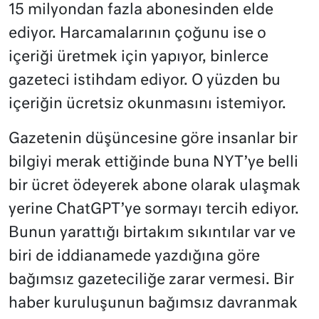
15 milyondan fazla abonesinden elde
ediyor. Harcamalarının çoğunu ise o
içeriği üretmek için yapıyor, binlerce
gazeteci istihdam ediyor. O yüzden bu
içeriğin ücretsiz okunmasını istemiyor.
Gazetenin düşüncesine göre insanlar bir
bilgiyi merak ettiğinde buna NYT’ye belli
bir ücret ödeyerek abone olarak ulaşmak
yerine ChatGPT’ye sormayı tercih ediyor.
Bunun yarattığı birtakım sıkıntılar var ve
biri de iddianamede yazdığına göre
bağımsız gazeteciliğe zarar vermesi. Bir
haber kuruluşunun bağımsız davranmak