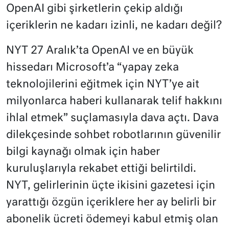
OpenAI gibi şirketlerin çekip aldığı
içeriklerin ne kadarı izinli, ne kadarı değil?
NYT 27 Aralık’ta OpenAI ve en büyük
hissedarı Microsoft’a “yapay zeka
teknolojilerini eğitmek için NYT’ye ait
milyonlarca haberi kullanarak telif hakkını
ihlal etmek” suçlamasıyla dava açtı. Dava
dilekçesinde sohbet robotlarının güvenilir
bilgi kaynağı olmak için haber
kuruluşlarıyla rekabet ettiği belirtildi.
NYT, gelirlerinin üçte ikisini gazetesi için
yarattığı özgün içeriklere her ay belirli bir
abonelik ücreti ödemeyi kabul etmiş olan