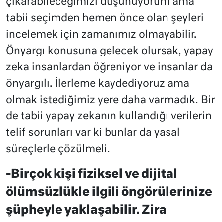
çıkarabileceğimizi düşünüyorum ama
tabii seçimden hemen önce olan şeyleri
incelemek için zamanımız olmayabilir.
Önyargı konusuna gelecek olursak, yapay
zeka insanlardan öğreniyor ve insanlar da
önyargılı. İlerleme kaydediyoruz ama
olmak istediğimiz yere daha varmadık. Bir
de tabii yapay zekanın kullandığı verilerin
telif sorunları var ki bunlar da yasal
süreçlerle çözülmeli.
-Birçok kişi fiziksel ve dijital
ölümsüzlükle ilgili öngörülerinize
şüpheyle yaklaşabilir. Zira