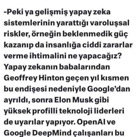
-Peki ya gelişmiş yapay zeka
sistemlerinin yarattığı varoluşsal
riskler, örneğin beklenmedik güç
kazanıp da insanlığa ciddi zararlar
verme ihtimalini ne yapacağız?
Yapay zekanın babalarından
Geoffrey Hinton geçen yıl kısmen
bu endişesi nedeniyle Google’dan
ayrıldı, sonra Elon Musk gibi
yüksek profilli teknoloji liderleri
de uyarılar yapıyor. OpenAI ve
Google DeepMind çalışanları bu