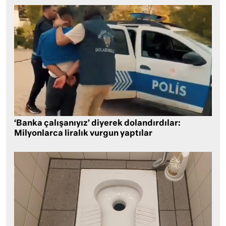
‘Banka çalışanıyız’ diyerek dolandırdılar:
Milyonlarca liralık vurgun yaptılar