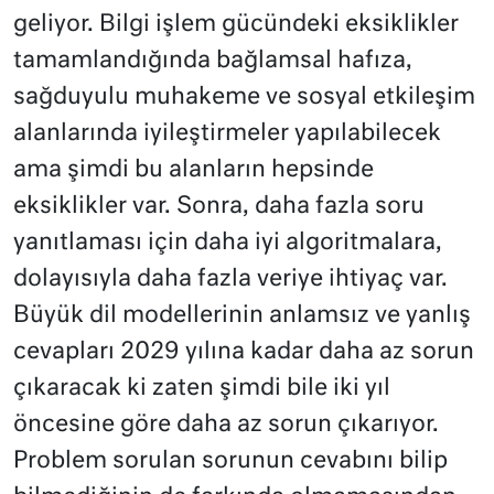
geliyor. Bilgi işlem gücündeki eksiklikler
tamamlandığında bağlamsal hafıza,
sağduyulu muhakeme ve sosyal etkileşim
alanlarında iyileştirmeler yapılabilecek
ama şimdi bu alanların hepsinde
eksiklikler var. Sonra, daha fazla soru
yanıtlaması için daha iyi algoritmalara,
dolayısıyla daha fazla veriye ihtiyaç var.
Büyük dil modellerinin anlamsız ve yanlış
cevapları 2029 yılına kadar daha az sorun
çıkaracak ki zaten şimdi bile iki yıl
öncesine göre daha az sorun çıkarıyor.
Problem sorulan sorunun cevabını bilip