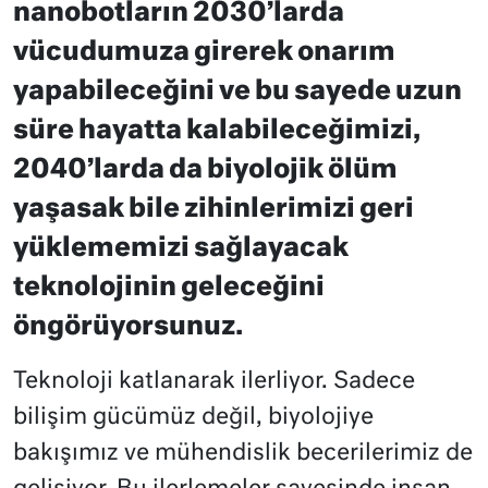
nanobotların 2030’larda
vücudumuza girerek onarım
yapabileceğini ve bu sayede uzun
süre hayatta kalabileceğimizi,
2040’larda da biyolojik ölüm
yaşasak bile zihinlerimizi geri
yüklememizi sağlayacak
teknolojinin geleceğini
öngörüyorsunuz.
Teknoloji katlanarak ilerliyor. Sadece
bilişim gücümüz değil, biyolojiye
bakışımız ve mühendislik becerilerimiz de