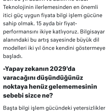
Teknolojinin ilerlemesinden en önemli
itici güç uygun fiyata bilgi işlem gücüne
sahip olmak. 15 ayda bir fiyat-
performansını ikiye katlıyoruz. Bilgisayar
alanındaki bu artış sayesinde büyük dil
modelleri iki yıl önce kendini göstermeye
başladı.
-Yapay zekanın 2029’da
varacağını düşündüğünüz
noktaya henüz gelememesinin
sebebi sizce ne?
Başta bilgi işlem gücündeki yetersizlikler