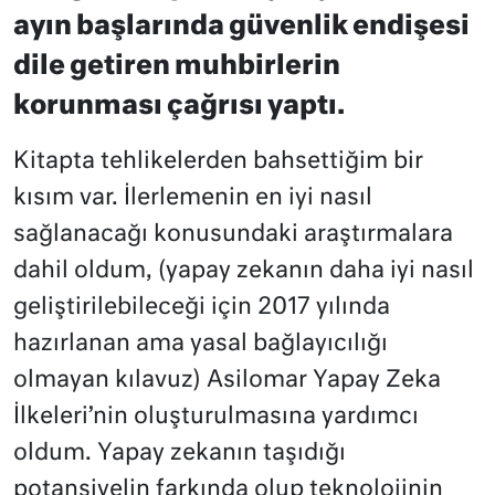
ayın başlarında güvenlik endişesi
dile getiren muhbirlerin
korunması çağrısı yaptı.
Kitapta tehlikelerden bahsettiğim bir
kısım var. İlerlemenin en iyi nasıl
sağlanacağı konusundaki araştırmalara
dahil oldum, (yapay zekanın daha iyi nasıl
geliştirilebileceği için 2017 yılında
hazırlanan ama yasal bağlayıcılığı
olmayan kılavuz) Asilomar Yapay Zeka
İlkeleri’nin oluşturulmasına yardımcı
oldum. Yapay zekanın taşıdığı
potansiyelin farkında olup teknolojinin