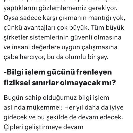
yaptıklarını gözlemlememiz gerekiyor.
Oysa sadece karşı çıkmanın mantığı yok,
çünkü avantajları çok büyük. Tüm büyük
şirketler sistemlerinin güvenli olmasına
ve insani değerlere uygun çalışmasına
çaba harcıyor, bu da olumlu bir şey.
-Bilgi işlem gücünü frenleyen
fiziksel sınırlar olmayacak mı?
Bugün sahip olduğumuz bilgi işlem
aslında mükemmel: Her yıl daha da iyiye
gidecek ve bu şekilde de devam edecek.
Çipleri geliştirmeye devam