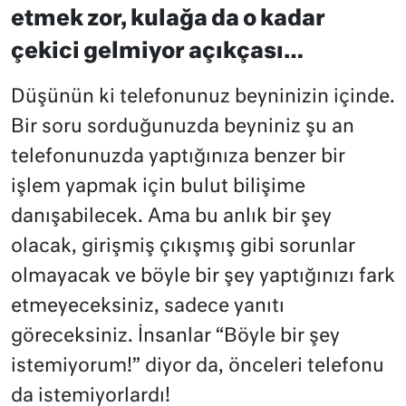
etmek zor, kulağa da o kadar
çekici gelmiyor açıkçası…
Düşünün ki telefonunuz beyninizin içinde.
Bir soru sorduğunuzda beyniniz şu an
telefonunuzda yaptığınıza benzer bir
işlem yapmak için bulut bilişime
danışabilecek. Ama bu anlık bir şey
olacak, girişmiş çıkışmış gibi sorunlar
olmayacak ve böyle bir şey yaptığınızı fark
etmeyeceksiniz, sadece yanıtı
göreceksiniz. İnsanlar “Böyle bir şey
istemiyorum!” diyor da, önceleri telefonu
da istemiyorlardı!