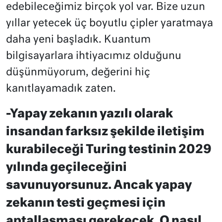
edebileceğimiz birçok yol var. Bize uzun
yıllar yetecek üç boyutlu çipler yaratmaya
daha yeni başladık. Kuantum
bilgisayarlara ihtiyacımız olduğunu
düşünmüyorum, değerini hiç
kanıtlayamadık zaten.
-Yapay zekanın yazılı olarak
insandan farksız şekilde iletişim
kurabileceği Turing testinin 2029
yılında geçileceğini
savunuyorsunuz. Ancak yapay
zekanın testi geçmesi için
aptallaşması gerekecek. O nasıl