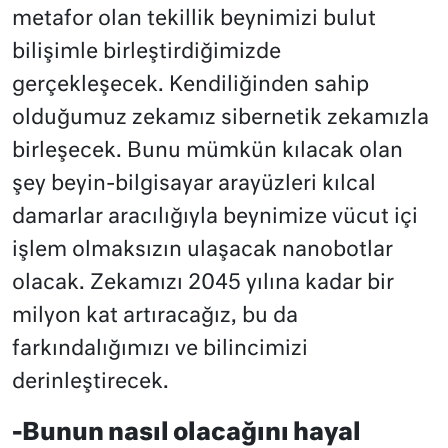
metafor olan tekillik beynimizi bulut
bilişimle birleştirdiğimizde
gerçekleşecek. Kendiliğinden sahip
olduğumuz zekamız sibernetik zekamızla
birleşecek. Bunu mümkün kılacak olan
şey beyin-bilgisayar arayüzleri kılcal
damarlar aracılığıyla beynimize vücut içi
işlem olmaksızın ulaşacak nanobotlar
olacak. Zekamızı 2045 yılına kadar bir
milyon kat artıracağız, bu da
farkındalığımızı ve bilincimizi
derinleştirecek.
-Bunun nasıl olacağını hayal