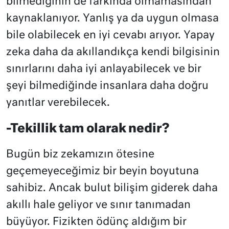
bilmediğinin de farkında olmamasından
kaynaklanıyor. Yanlış ya da uygun olmasa
bile olabilecek en iyi cevabı arıyor. Yapay
zeka daha da akıllandıkça kendi bilgisinin
sınırlarını daha iyi anlayabilecek ve bir
şeyi bilmediğinde insanlara daha doğru
yanıtlar verebilecek.
-Tekillik tam olarak nedir?
Bugün biz zekamızın ötesine
geçemeyeceğimiz bir beyin boyutuna
sahibiz. Ancak bulut bilişim giderek daha
akıllı hale geliyor ve sınır tanımadan
büyüyor. Fizikten ödünç aldığım bir