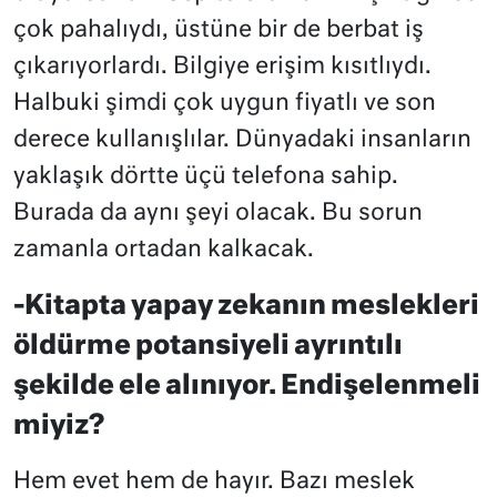
çok pahalıydı, üstüne bir de berbat iş
çıkarıyorlardı. Bilgiye erişim kısıtlıydı.
Halbuki şimdi çok uygun fiyatlı ve son
derece kullanışlılar. Dünyadaki insanların
yaklaşık dörtte üçü telefona sahip.
Burada da aynı şeyi olacak. Bu sorun
zamanla ortadan kalkacak.
-Kitapta yapay zekanın meslekleri
öldürme potansiyeli ayrıntılı
şekilde ele alınıyor. Endişelenmeli
miyiz?
Hem evet hem de hayır. Bazı meslek