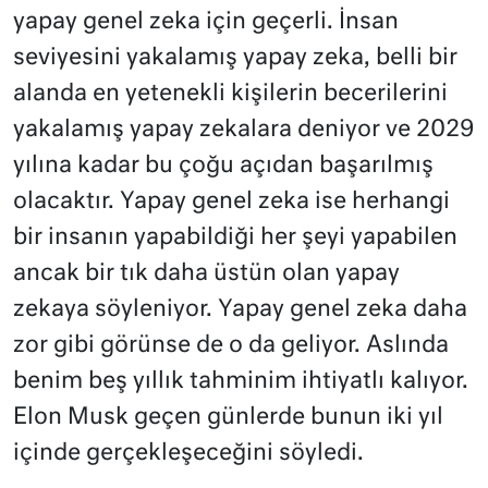
yapay genel zeka için geçerli. İnsan
seviyesini yakalamış yapay zeka, belli bir
alanda en yetenekli kişilerin becerilerini
yakalamış yapay zekalara deniyor ve 2029
yılına kadar bu çoğu açıdan başarılmış
olacaktır. Yapay genel zeka ise herhangi
bir insanın yapabildiği her şeyi yapabilen
ancak bir tık daha üstün olan yapay
zekaya söyleniyor. Yapay genel zeka daha
zor gibi görünse de o da geliyor. Aslında
benim beş yıllık tahminim ihtiyatlı kalıyor.
Elon Musk geçen günlerde bunun iki yıl
içinde gerçekleşeceğini söyledi.