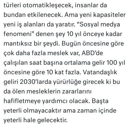
türleri otomatikleşecek, insanlar da
bundan etkilenecek. Ama yeni kapasiteler
yeni iş alanları da yaratır. “Sosyal medya
fenomeni” denen şey 10 yıl önceye kadar
mantıksız bir şeydi. Bugün öncesine göre
çok daha fazla meslek var, ABD’de
çalışılan saat başına ortalama gelir 100 yıl
öncesine göre 10 kat fazla. Vatandaşlık
geliri 2030’larda yürürlüğe girecek ki bu
da ölen mesleklerin zararlarını
hafifletmeye yardımcı olacak. Başta
yeterli olmayacaktır ama zaman içinde
yeterli hale gelecektir.