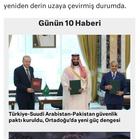
yeniden derin uzaya çevirmiş durumda.
Günün 10 Haberi
Türkiye-Suudi Arabistan-Pakistan güvenlik
paktı kuruldu, Ortadoğu’da yeni güç dengesi