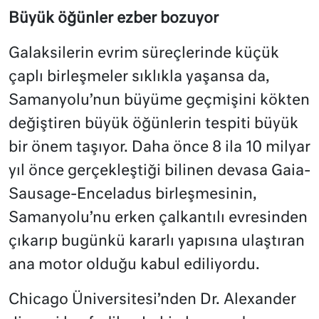
Büyük öğünler ezber bozuyor
Galaksilerin evrim süreçlerinde küçük
çaplı birleşmeler sıklıkla yaşansa da,
Samanyolu’nun büyüme geçmişini kökten
değiştiren büyük öğünlerin tespiti büyük
bir önem taşıyor. Daha önce 8 ila 10 milyar
yıl önce gerçekleştiği bilinen devasa Gaia-
Sausage-Enceladus birleşmesinin,
Samanyolu’nu erken çalkantılı evresinden
çıkarıp bugünkü kararlı yapısına ulaştıran
ana motor olduğu kabul ediliyordu.
Chicago Üniversitesi’nden Dr. Alexander