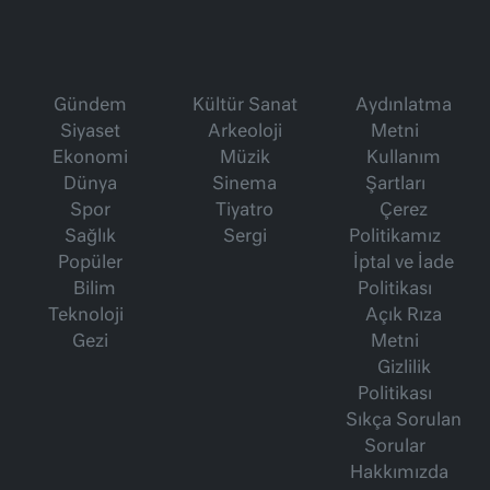
Gündem
Kültür Sanat
Aydınlatma
Siyaset
Arkeoloji
Metni
Ekonomi
Müzik
Kullanım
Dünya
Sinema
Şartları
Spor
Tiyatro
Çerez
Sağlık
Sergi
Politikamız
Popüler
İptal ve İade
Bilim
Politikası
Teknoloji
Açık Rıza
Gezi
Metni
Gizlilik
Politikası
Sıkça Sorulan
Sorular
Hakkımızda