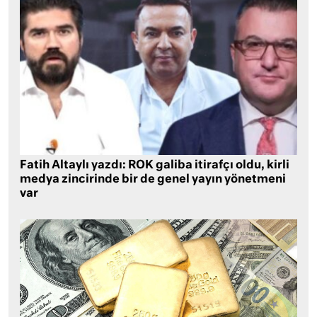
Fatih Altaylı yazdı: ROK galiba itirafçı oldu, kirli
medya zincirinde bir de genel yayın yönetmeni
var