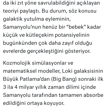
da iki zıt yöne savrulabildiğini açıklayan
teoriyi paylaştı. Bu durum, söz konusu
galaktik yutulma eyleminin,
Samanyolu’nun henüz bir “bebek” kadar
küçük ve kütleçekim potansiyelinin
bugünkünden çok daha zayıf olduğu
evrelerde gerçekleştiğini gösteriyor.
Kozmolojik simülasyonlar ve
matematiksel modeller, Loki galaksisinin
Büyük Patlama’dan (Big Bang) sonraki ilk
3 ila 4 milyar yıllık zaman dilimi içinde
Samanyolu tarafından tamamen absorbe
edildiğini ortaya koyuyor.