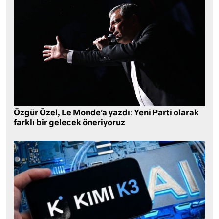
Özgür Özel, Le Monde’a yazdı: Yeni Parti olarak
farklı bir gelecek öneriyoruz