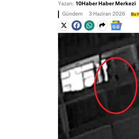
Yazan:
10Haber Haber Merkezi
Gündem
3 Haziran 2026
Bu h