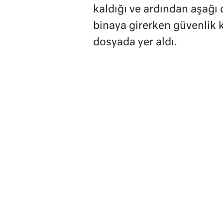
kaldığı ve ardından aşağı 
binaya girerken güvenlik
dosyada yer aldı.