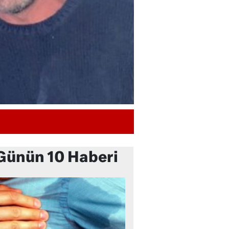
Günün 10 Haberi